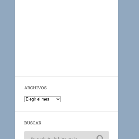
ARCHIVOS
BUSCAR