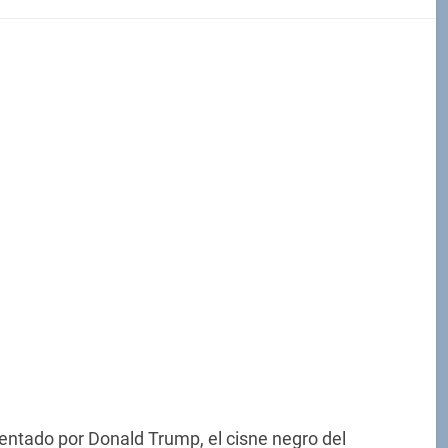
ntado por Donald Trump, el cisne negro del