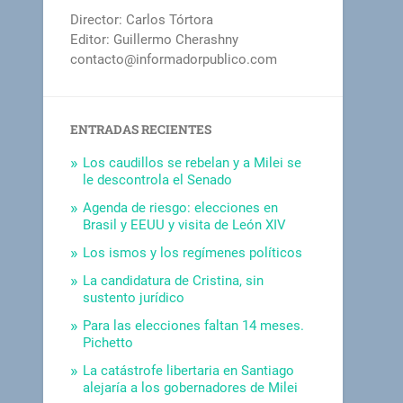
Director: Carlos Tórtora
Editor: Guillermo Cherashny
contacto@informadorpublico.com
ENTRADAS RECIENTES
Los caudillos se rebelan y a Milei se
le descontrola el Senado
Agenda de riesgo: elecciones en
Brasil y EEUU y visita de León XIV
Los ismos y los regímenes políticos
La candidatura de Cristina, sin
sustento jurídico
Para las elecciones faltan 14 meses.
Pichetto
La catástrofe libertaria en Santiago
alejaría a los gobernadores de Milei