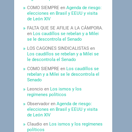
COMO SIEMPRE
en
Agenda de riesgo:
elecciones en Brasil y EEUU y visita
de León XIV
FALTA QUE SE AFILIE A LA CÁMPORA.
en
Los caudillos se rebelan y a Milei
se le descontrola el Senado
LOS CAGONES SINDICALISTAS
en
Los caudillos se rebelan y a Milei se
le descontrola el Senado
COMO SIEMPRE
en
Los caudillos se
rebelan y a Milei se le descontrola el
Senado
Leoncio
en
Los ismos y los
regímenes políticos
Observador
en
Agenda de riesgo:
elecciones en Brasil y EEUU y visita
de León XIV
Claudio
en
Los ismos y los regímenes
políticos