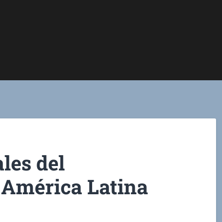
les del
 América Latina