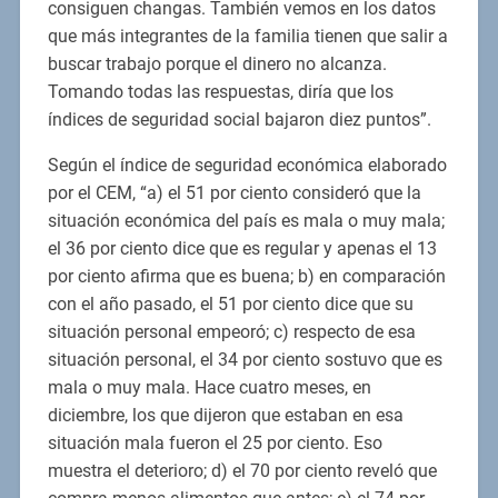
consiguen changas. También vemos en los datos
que más integrantes de la familia tienen que salir a
buscar trabajo porque el dinero no alcanza.
Tomando todas las respuestas, diría que los
índices de seguridad social bajaron diez puntos”.
Según el índice de seguridad económica elaborado
por el CEM, “a) el 51 por ciento consideró que la
situación económica del país es mala o muy mala;
el 36 por ciento dice que es regular y apenas el 13
por ciento afirma que es buena; b) en comparación
con el año pasado, el 51 por ciento dice que su
situación personal empeoró; c) respecto de esa
situación personal, el 34 por ciento sostuvo que es
mala o muy mala. Hace cuatro meses, en
diciembre, los que dijeron que estaban en esa
situación mala fueron el 25 por ciento. Eso
muestra el deterioro; d) el 70 por ciento reveló que