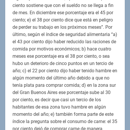
ciento sostiene que con el sueldo no se llega a fin
de mes. En diciembre ese porcentaje era el 45 por
ciento; e) el 38 por ciento dice que está en peligro
de perder su trabajo en los próximos meses”. Por
último, según el índice de seguridad alimentaria “a)
el 43 por ciento dijo haber reducido las raciones de
comida por motivos económicos; b) hace cuatro
meses ese porcentaje era el 38 por ciento, o sea
hubo un deterioro de cinco puntos en un tercio de
año; c) el 22 por ciento dijo haber tenido hambre en
algún momento del último año debido a que no
tenía plata para comprar comida; d) en la zona sur
del Gran Buenos Aires ese porcentaje sube al 30
por ciento, es decir que casi un tercio de los
habitantes de esa zona tuvo hambre en algún
momento del año; e) también forma parte de este
índice la pregunta sobre el consumo de carne: el 35
por ciento dejó de comprar carne de manera