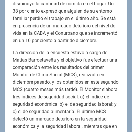
disminuyó la cantidad de comida en el hogar. Un
38 por ciento expresó que alguien de su entorno
familiar perdió el trabajo en el último año. Se está
en presencia de un marcado deterioro del nivel de
vida en la CABA y el Conurbano que se incrementó
en un 10 por ciento a partir de diciembre.
La dirección de la encuesta estuvo a cargo de
Matías Barroetaveña y el objetivo fue efectuar una
comparación entre los resultados del primer
Monitor de Clima Social (MCS), realizado en
diciembre pasado, y los obtenidos en este segundo
MCS (cuatro meses más tarde). El Monitor elabora
tres índices de seguridad social: a) el índice de
seguridad económica; b) el de seguridad laboral; y
c) el de seguridad alimentaría. El último MCS
detectó un marcado deterioro en la seguridad
económica y la seguridad laboral, mientras que en