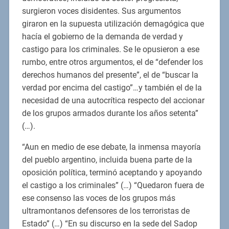
surgieron voces disidentes. Sus argumentos
giraron en la supuesta utilización demagógica que
hacía el gobierno de la demanda de verdad y
castigo para los criminales. Se le opusieron a ese
rumbo, entre otros argumentos, el de “defender los
derechos humanos del presente”, el de “buscar la
verdad por encima del castigo”…y también el de la
necesidad de una autocrítica respecto del accionar
de los grupos armados durante los años setenta”
(…).
“Aun en medio de ese debate, la inmensa mayoría
del pueblo argentino, incluida buena parte de la
oposición política, terminó aceptando y apoyando
el castigo a los criminales” (…) “Quedaron fuera de
ese consenso las voces de los grupos más
ultramontanos defensores de los terroristas de
Estado” (…) “En su discurso en la sede del Sadop