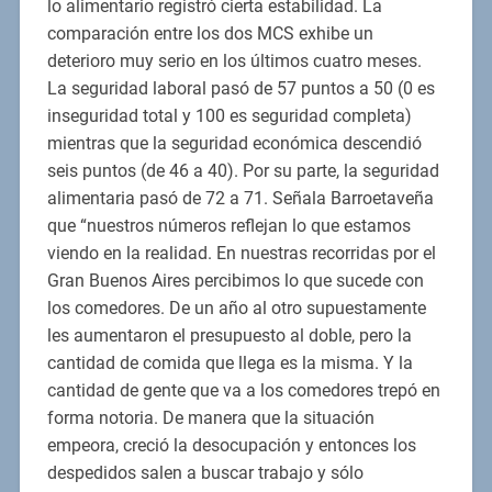
lo alimentario registró cierta estabilidad. La
comparación entre los dos MCS exhibe un
deterioro muy serio en los últimos cuatro meses.
La seguridad laboral pasó de 57 puntos a 50 (0 es
inseguridad total y 100 es seguridad completa)
mientras que la seguridad económica descendió
seis puntos (de 46 a 40). Por su parte, la seguridad
alimentaria pasó de 72 a 71. Señala Barroetaveña
que “nuestros números reflejan lo que estamos
viendo en la realidad. En nuestras recorridas por el
Gran Buenos Aires percibimos lo que sucede con
los comedores. De un año al otro supuestamente
les aumentaron el presupuesto al doble, pero la
cantidad de comida que llega es la misma. Y la
cantidad de gente que va a los comedores trepó en
forma notoria. De manera que la situación
empeora, creció la desocupación y entonces los
despedidos salen a buscar trabajo y sólo