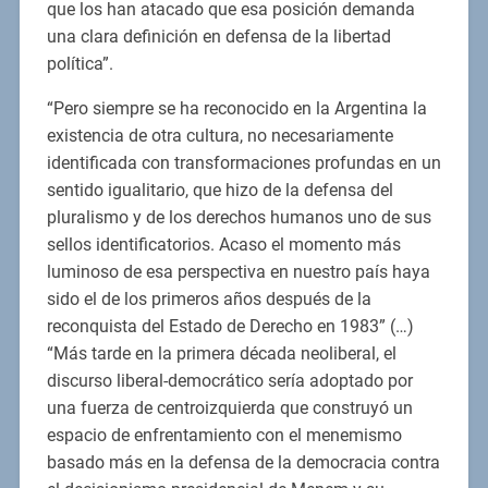
que los han atacado que esa posición demanda
una clara definición en defensa de la libertad
política”.
“Pero siempre se ha reconocido en la Argentina la
existencia de otra cultura, no necesariamente
identificada con transformaciones profundas en un
sentido igualitario, que hizo de la defensa del
pluralismo y de los derechos humanos uno de sus
sellos identificatorios. Acaso el momento más
luminoso de esa perspectiva en nuestro país haya
sido el de los primeros años después de la
reconquista del Estado de Derecho en 1983” (…)
“Más tarde en la primera década neoliberal, el
discurso liberal-democrático sería adoptado por
una fuerza de centroizquierda que construyó un
espacio de enfrentamiento con el menemismo
basado más en la defensa de la democracia contra