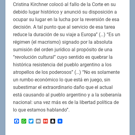
Cristina Kirchner colocó al fallo de la Corte en su
debido lugar histórico y anunció su disposición a
ocupar su lugar en la lucha por la reversión de esa
decisión. A tal punto que al servicio de esa tarea
reduce la duración de su viaje a Europa” (…) “Es un
régimen (el macrismo) signado por la absoluta
sumisión del orden jurídico al propósito de una
“revolución cultural” cuyo sentido es quebrar la
histórica resistencia del pueblo argentino a los
atropellos de los poderosos” (…) “No es solamente
un rumbo económico lo que está en juego, sin
subestimar el extraordinario daño que el actual
está causando al pueblo argentino y a la soberanía
nacional: una vez más es de la libertad política de
lo que estamos hablando”.
Facebook
WhatsApp
Twitter
Email
Gmail
Snapchat