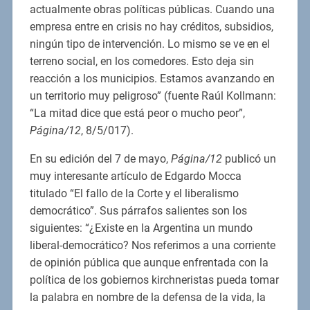
actualmente obras políticas públicas. Cuando una
empresa entre en crisis no hay créditos, subsidios,
ningún tipo de intervención. Lo mismo se ve en el
terreno social, en los comedores. Esto deja sin
reacción a los municipios. Estamos avanzando en
un territorio muy peligroso” (fuente Raúl Kollmann:
“La mitad dice que está peor o mucho peor”,
Página/12
, 8/5/017).
En su edición del 7 de mayo,
Página/12
publicó un
muy interesante artículo de Edgardo Mocca
titulado “El fallo de la Corte y el liberalismo
democrático”. Sus párrafos salientes son los
siguientes: “¿Existe en la Argentina un mundo
liberal-democrático? Nos referimos a una corriente
de opinión pública que aunque enfrentada con la
política de los gobiernos kirchneristas pueda tomar
la palabra en nombre de la defensa de la vida, la