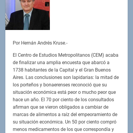
Por Hernán Andrés Kruse.-
El Centro de Estudios Metropolitanos (CEM) acaba
de finalizar una amplia encuesta que abarcó a
1738 habitantes de la Capital y el Gran Buenos
Aires. Las conclusiones son lapidarias: la mitad de
los porteños y bonaerenses reconoció que su
situación económica está peor o mucho peor que
hace un año. El 70 por ciento de los consultados
afirman que se vieron obligados a cambiar de
marcas de alimentos a raíz del empeoramiento de
su situación económica. Un 50 por ciento compró
menos medicamentos de los que correspondía y