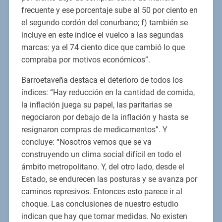
frecuente y ese porcentaje sube al 50 por ciento en
el segundo cordón del conurbano; f) también se
incluye en este índice el vuelco a las segundas
marcas: ya el 74 ciento dice que cambió lo que
compraba por motivos económicos”.
Barroetaveña destaca el deterioro de todos los
índices: “Hay reducción en la cantidad de comida,
la inflación juega su papel, las paritarias se
negociaron por debajo de la inflación y hasta se
resignaron compras de medicamentos”. Y
concluye: “Nosotros vemos que se va
construyendo un clima social difícil en todo el
ámbito metropolitano. Y, del otro lado, desde el
Estado, se endurecen las posturas y se avanza por
caminos represivos. Entonces esto parece ir al
choque. Las conclusiones de nuestro estudio
indican que hay que tomar medidas. No existen