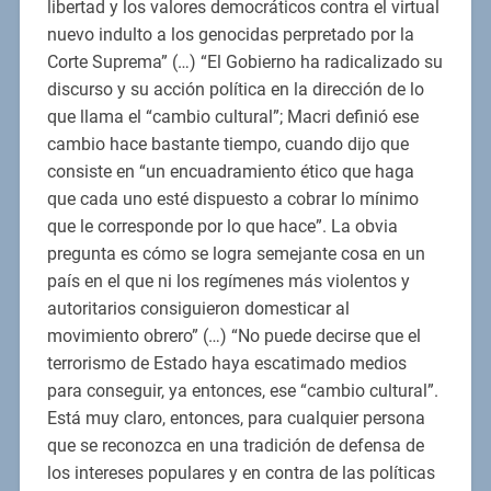
libertad y los valores democráticos contra el virtual
nuevo indulto a los genocidas perpretado por la
Corte Suprema” (…) “El Gobierno ha radicalizado su
discurso y su acción política en la dirección de lo
que llama el “cambio cultural”; Macri definió ese
cambio hace bastante tiempo, cuando dijo que
consiste en “un encuadramiento ético que haga
que cada uno esté dispuesto a cobrar lo mínimo
que le corresponde por lo que hace”. La obvia
pregunta es cómo se logra semejante cosa en un
país en el que ni los regímenes más violentos y
autoritarios consiguieron domesticar al
movimiento obrero” (…) “No puede decirse que el
terrorismo de Estado haya escatimado medios
para conseguir, ya entonces, ese “cambio cultural”.
Está muy claro, entonces, para cualquier persona
que se reconozca en una tradición de defensa de
los intereses populares y en contra de las políticas