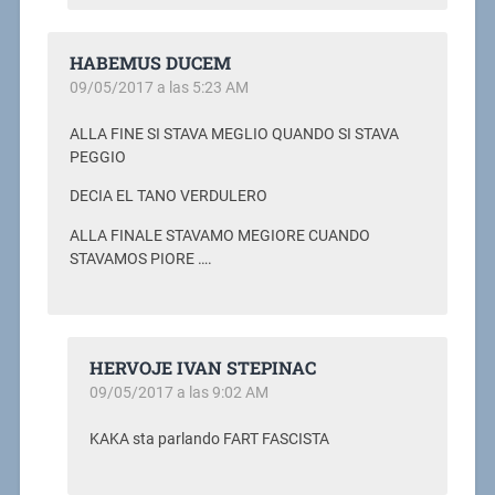
HABEMUS DUCEM
09/05/2017 a las 5:23 AM
ALLA FINE SI STAVA MEGLIO QUANDO SI STAVA
PEGGIO
DECIA EL TANO VERDULERO
ALLA FINALE STAVAMO MEGIORE CUANDO
STAVAMOS PIORE ….
HERVOJE IVAN STEPINAC
09/05/2017 a las 9:02 AM
KAKA sta parlando FART FASCISTA