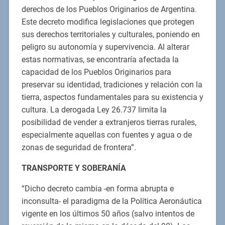
derechos de los Pueblos Originarios de Argentina.
Este decreto modifica legislaciones que protegen
sus derechos territoriales y culturales, poniendo en
peligro su autonomía y supervivencia. Al alterar
estas normativas, se encontraría afectada la
capacidad de los Pueblos Originarios para
preservar su identidad, tradiciones y relación con la
tierra, aspectos fundamentales para su existencia y
cultura. La derogada Ley 26.737 limita la
posibilidad de vender a extranjeros tierras rurales,
especialmente aquellas con fuentes y agua o de
zonas de seguridad de frontera”.
TRANSPORTE Y SOBERANÍA
“Dicho decreto cambia -en forma abrupta e
inconsulta- el paradigma de la Política Aeronáutica
vigente en los últimos 50 años (salvo intentos de