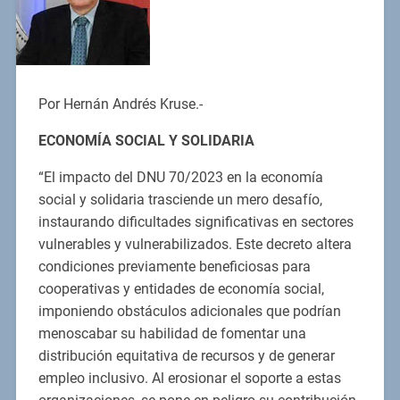
Por Hernán Andrés Kruse.-
ECONOMÍA SOCIAL Y SOLIDARIA
“El impacto del DNU 70/2023 en la economía
social y solidaria trasciende un mero desafío,
instaurando dificultades significativas en sectores
vulnerables y vulnerabilizados. Este decreto altera
condiciones previamente beneficiosas para
cooperativas y entidades de economía social,
imponiendo obstáculos adicionales que podrían
menoscabar su habilidad de fomentar una
distribución equitativa de recursos y de generar
empleo inclusivo. Al erosionar el soporte a estas