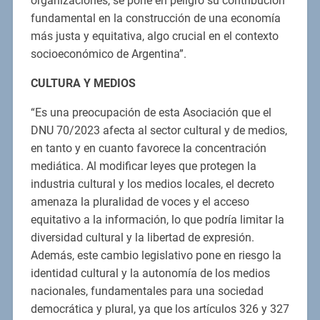
organizaciones, se pone en peligro su contribución
fundamental en la construcción de una economía
más justa y equitativa, algo crucial en el contexto
socioeconómico de Argentina”.
CULTURA Y MEDIOS
“Es una preocupación de esta Asociación que el
DNU 70/2023 afecta al sector cultural y de medios,
en tanto y en cuanto favorece la concentración
mediática. Al modificar leyes que protegen la
industria cultural y los medios locales, el decreto
amenaza la pluralidad de voces y el acceso
equitativo a la información, lo que podría limitar la
diversidad cultural y la libertad de expresión.
Además, este cambio legislativo pone en riesgo la
identidad cultural y la autonomía de los medios
nacionales, fundamentales para una sociedad
democrática y plural, ya que los artículos 326 y 327