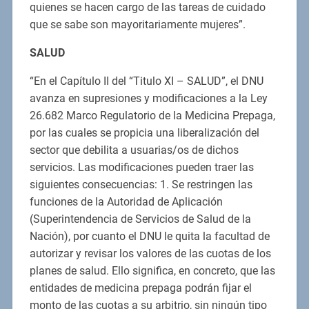
quienes se hacen cargo de las tareas de cuidado
que se sabe son mayoritariamente mujeres”.
SALUD
“En el Capítulo II del “Titulo XI – SALUD”, el DNU
avanza en supresiones y modificaciones a la Ley
26.682 Marco Regulatorio de la Medicina Prepaga,
por las cuales se propicia una liberalización del
sector que debilita a usuarias/os de dichos
servicios. Las modificaciones pueden traer las
siguientes consecuencias: 1. Se restringen las
funciones de la Autoridad de Aplicación
(Superintendencia de Servicios de Salud de la
Nación), por cuanto el DNU le quita la facultad de
autorizar y revisar los valores de las cuotas de los
planes de salud. Ello significa, en concreto, que las
entidades de medicina prepaga podrán fijar el
monto de las cuotas a su arbitrio, sin ningún tipo