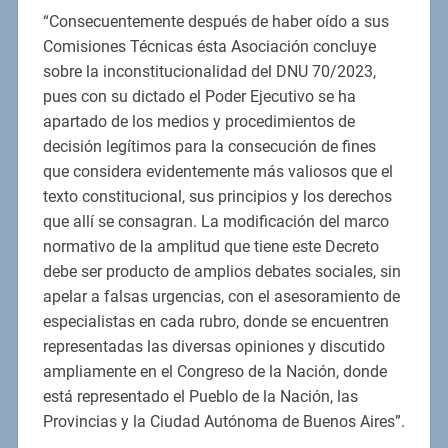
“Consecuentemente después de haber oído a sus
Comisiones Técnicas ésta Asociación concluye
sobre la inconstitucionalidad del DNU 70/2023,
pues con su dictado el Poder Ejecutivo se ha
apartado de los medios y procedimientos de
decisión legítimos para la consecución de fines
que considera evidentemente más valiosos que el
texto constitucional, sus principios y los derechos
que allí se consagran. La modificación del marco
normativo de la amplitud que tiene este Decreto
debe ser producto de amplios debates sociales, sin
apelar a falsas urgencias, con el asesoramiento de
especialistas en cada rubro, donde se encuentren
representadas las diversas opiniones y discutido
ampliamente en el Congreso de la Nación, donde
está representado el Pueblo de la Nación, las
Provincias y la Ciudad Autónoma de Buenos Aires”.