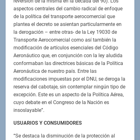
reversión de la misma en la década del 90). Los
aspectos centrales del cambio radical de enfoque
de la política del transporte aerocomercial que
plantea el decreto se asientan particularmente en
la derogación – entre otras- de la Ley 19030 de
Transporte Aerocomercial como así también la
modificación de artículos esenciales del Código
Aeronáutico que, en conjunción con la ley aludida
conformaban las directrices básicas de la Política
Aeronáutica de nuestro país. Entre las
modificaciones impuestas por el DNU, se deroga la
reserva del cabotaje, sin contemplar ningún tipo de
excepción. Este es un aspecto de la Política Aérea,
cuyo debate en el Congreso de la Nación es
insoslayable”.
USUARIOS Y CONSUMIDORES
“Se destaca la disminución de la protección al