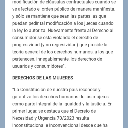
modificación de cláusulas contractuales cuando se
ve afectado el orden público de manera manifiesta,
y sólo se mantiene que sean las partes las que
puedan pedir tal modificación a los jueces cuando
la ley lo autoriza. Nuevamente frente al Derecho al
consumidor se está violando el derecho de
progresividad (y no regresividad) que preside la
teoría general de los derechos humanos, a los que
pertenecen, innegablemente, los derechos de
usuarios y consumidores”.
DERECHOS DE LAS MUJERES
“La Constitución de nuestro país reconoce y
garantiza los derechos humanos de las mujeres
como parte integral de la igualdad y la justicia. En
primer lugar, se destaca que el Decreto de
Necesidad y Urgencia 70/2023 resulta
inconstitucional e inconvencional desde que ha