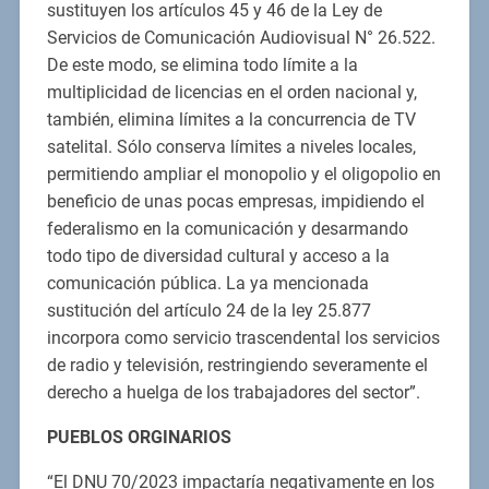
sustituyen los artículos 45 y 46 de la Ley de
Servicios de Comunicación Audiovisual N° 26.522.
De este modo, se elimina todo límite a la
multiplicidad de licencias en el orden nacional y,
también, elimina límites a la concurrencia de TV
satelital. Sólo conserva límites a niveles locales,
permitiendo ampliar el monopolio y el oligopolio en
beneficio de unas pocas empresas, impidiendo el
federalismo en la comunicación y desarmando
todo tipo de diversidad cultural y acceso a la
comunicación pública. La ya mencionada
sustitución del artículo 24 de la ley 25.877
incorpora como servicio trascendental los servicios
de radio y televisión, restringiendo severamente el
derecho a huelga de los trabajadores del sector”.
PUEBLOS ORGINARIOS
“El DNU 70/2023 impactaría negativamente en los