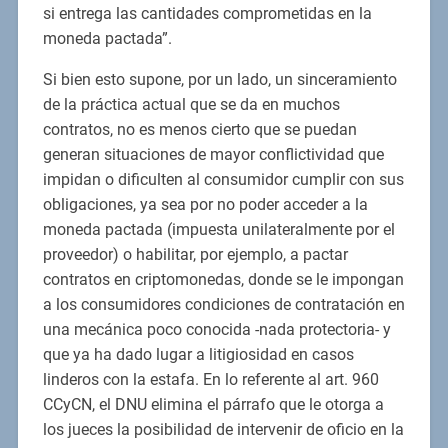
si entrega las cantidades comprometidas en la
moneda pactada”.
Si bien esto supone, por un lado, un sinceramiento
de la práctica actual que se da en muchos
contratos, no es menos cierto que se puedan
generan situaciones de mayor conflictividad que
impidan o dificulten al consumidor cumplir con sus
obligaciones, ya sea por no poder acceder a la
moneda pactada (impuesta unilateralmente por el
proveedor) o habilitar, por ejemplo, a pactar
contratos en criptomonedas, donde se le impongan
a los consumidores condiciones de contratación en
una mecánica poco conocida -nada protectoria- y
que ya ha dado lugar a litigiosidad en casos
linderos con la estafa. En lo referente al art. 960
CCyCN, el DNU elimina el párrafo que le otorga a
los jueces la posibilidad de intervenir de oficio en la