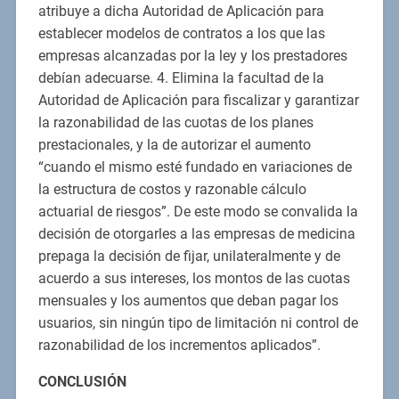
atribuye a dicha Autoridad de Aplicación para
establecer modelos de contratos a los que las
empresas alcanzadas por la ley y los prestadores
debían adecuarse. 4. Elimina la facultad de la
Autoridad de Aplicación para fiscalizar y garantizar
la razonabilidad de las cuotas de los planes
prestacionales, y la de autorizar el aumento
“cuando el mismo esté fundado en variaciones de
la estructura de costos y razonable cálculo
actuarial de riesgos”. De este modo se convalida la
decisión de otorgarles a las empresas de medicina
prepaga la decisión de fijar, unilateralmente y de
acuerdo a sus intereses, los montos de las cuotas
mensuales y los aumentos que deban pagar los
usuarios, sin ningún tipo de limitación ni control de
razonabilidad de los incrementos aplicados”.
CONCLUSIÓN