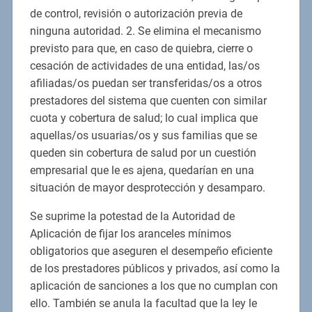
de control, revisión o autorización previa de
ninguna autoridad. 2. Se elimina el mecanismo
previsto para que, en caso de quiebra, cierre o
cesación de actividades de una entidad, las/os
afiliadas/os puedan ser transferidas/os a otros
prestadores del sistema que cuenten con similar
cuota y cobertura de salud; lo cual implica que
aquellas/os usuarias/os y sus familias que se
queden sin cobertura de salud por un cuestión
empresarial que le es ajena, quedarían en una
situación de mayor desprotección y desamparo.
Se suprime la potestad de la Autoridad de
Aplicación de fijar los aranceles mínimos
obligatorios que aseguren el desempeño eficiente
de los prestadores públicos y privados, así como la
aplicación de sanciones a los que no cumplan con
ello. También se anula la facultad que la ley le