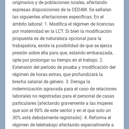
originarios y de poblaciones rurales, afectando
expresas disposiciones de la CEDAW. Se señalan
las siguientes afectaciones específicas: En el
ámbito laboral: 1. Modifica el régimen de licencias
por maternidad en la LCT. Si bien la modificación
propuesta es de naturaleza opcional para la
trabajadora, existe la posibilidad de que se ejerza
presión sobre ella para que, estando embarazada,
opte por prolongar su tiempo en el trabajo. 2.
Extensión del período de prueba y modificación del
régimen de horas extras, que profundizará la
brecha salarial de género. 3. Deroga la
indemnización agravada para el caso de relaciones
laborales no registradas para el personal de casas
particulares (afectando gravemente a las mujeres
que son el 90% de este sector y en el que solo un
30% está debidamente registrado). 4. Reforma el
régimen de teletrabajo afectando especialmente a