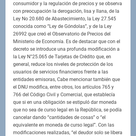
consumidor y la regulación de precios y se observa
con preocupación la derogación, lisa y llana, de la
Ley No 20.680 de Abastecimiento, la Ley 27.545
conocida como “Ley de Góndolas”, y de la Ley
26992 que creó el Observatorio de Precios del
Ministerio de Economía. Es de destacar que con el
decreto se introduce una profunda modificación a
la Ley N°25.065 de Tarjetas de Crédito que, en
general, reduce los niveles de protección de los
usuarios de servicios financieros frente a las
entidades emisoras, Cabe mencionar también que
el DNU modifica, entre otros, los artículos 765 y
766 del Código Civil y Comercial, que establecía
que si en una obligación se estipuló dar moneda
que no sea de curso legal en la República, se podía
cancelar dando “cantidades de cosas” o “el
equivalente en moneda de curso legal”. Con las
modificaciones realizadas, “el deudor solo se libera