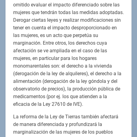
omitido evaluar el impacto diferenciado sobre las
mujeres que tendrán todas las medidas adoptadas.
Derogar ciertas leyes y realizar modificaciones sin
tener en cuenta el impacto desproporcionado en
las mujeres, es un acto que perpetúa su
marginación. Entre otros, los derechos cuya
afectación se ve ampliada en el caso de las
mujeres, en particular para los hogares
monomarentales son: el derecho a la vivienda
(derogación de la ley de alquileres), el derecho a la
alimentación (derogación de la ley góndola y del
observatorio de precios), la producción pública de
medicamentos (por ej. los que atienden a la
eficacia de la Ley 27610 de IVE).
La reforma de la Ley de Tierras también afectará
de manera diferenciada y profundizará la
marginalización de las mujeres de los pueblos