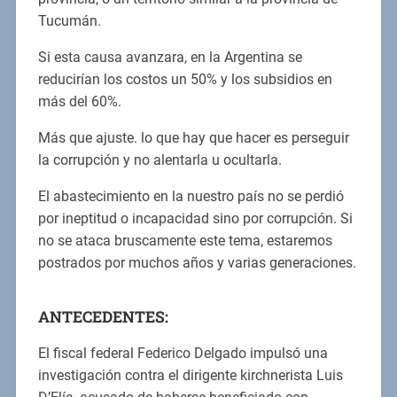
Tucumán.
Si esta causa avanzara, en la Argentina se
reducirían los costos un 50% y los subsidios en
más del 60%.
Más que ajuste. lo que hay que hacer es perseguir
la corrupción y no alentarla u ocultarla.
El abastecimiento en la nuestro país no se perdió
por ineptitud o incapacidad sino por corrupción. Si
no se ataca bruscamente este tema, estaremos
postrados por muchos años y varias generaciones.
ANTECEDENTES:
El fiscal federal Federico Delgado impulsó una
investigación contra el dirigente kirchnerista Luis