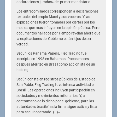
declaraciones juradas» del primer mandatario.
Los entrecomillados corresponden a declaraciones
textuales del propio Macri y sus voceros. Y las
explicaciones fueron tomadas por ciertas por los
medios que más influyen en la opinión pública. Pero
documentos hallados por Tiempo revelan ahora que
la explicaciones del Gobierno están lejos de ser
verdad.
Según los Panamá Papers, Fleg Trading fue
inscripta en 1998 en Bahamas. Pocos meses
después aterrizó en Brasil como accionista de un
holding.
Según consta en registros públicos del Estado de
San Pablo, Fleg Trading tuvo intensa actividad en
Brasil. Las operaciones incluyen participación en
sociedades y movimientos millonarios. Y, a
contramano de lo dicho por el gobierno, para las
autoridades brasileñas la firma sigue activa y lista
para seguir operando. (…)».