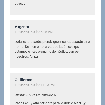
causas
Argento
10/05/2016 a las 6:25 PM
De la lectura se desprende que muchos estarán en el
horno. De momento, creo, que los únicos que
estamos en ese elemento doméstico, somos
nosotros. A rezar.
Guillermo
10/05/2016 a las 11:13 PM
DENUNCIA DE LA PRENSA K
Pago Fácil y otra offshore para Mauricio Macri (y