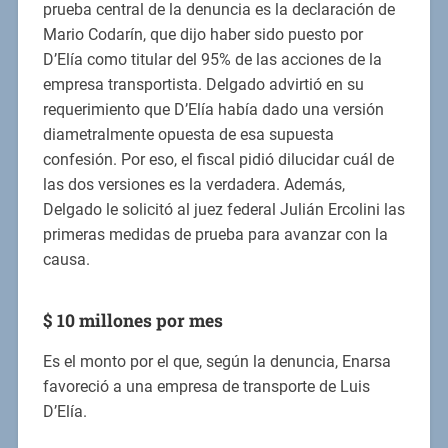
prueba central de la denuncia es la declaración de
Mario Codarín, que dijo haber sido puesto por
D’Elía como titular del 95% de las acciones de la
empresa transportista. Delgado advirtió en su
requerimiento que D’Elía había dado una versión
diametralmente opuesta de esa supuesta
confesión. Por eso, el fiscal pidió dilucidar cuál de
las dos versiones es la verdadera. Además,
Delgado le solicitó al juez federal Julián Ercolini las
primeras medidas de prueba para avanzar con la
causa.
$ 10 millones por mes
Es el monto por el que, según la denuncia, Enarsa
favoreció a una empresa de transporte de Luis
D’Elía.