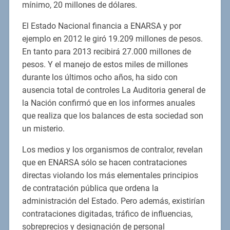
mínimo, 20 millones de dólares.
El Estado Nacional financia a ENARSA y por
ejemplo en 2012 le giró 19.209 millones de pesos.
En tanto para 2013 recibirá 27.000 millones de
pesos. Y el manejo de estos miles de millones
durante los últimos ocho años, ha sido con
ausencia total de controles La Auditoria general de
la Nación confirmó que en los informes anuales
que realiza que los balances de esta sociedad son
un misterio.
Los medios y los organismos de contralor, revelan
que en ENARSA sólo se hacen contrataciones
directas violando los más elementales principios
de contratación pública que ordena la
administración del Estado. Pero además, existirían
contrataciones digitadas, tráfico de influencias,
sobreprecios y designación de personal