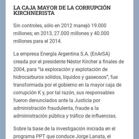
LA CAJA MAYOR DE LA CORRUPCIÓN
KIRCHNERISTA
Sin controles, sólo en 2012 manejó 19.000
millones; en 2013, 27.000 millones y 40.000
millones para el 2014.
La empresa Energía Argentina S.A. (EnArSA)
creada por el presidente Néstor Kircher a finales de
2004, para “la exploración y explotación de
hidrocarburos sólidos, líquidos y gaseosos”, fue
transformada por el gobierno en la mayor caja de
corrupción K y, por tal razón, sus responsables
fueron denunciados ante la Justicia por
administración fraudulenta, fraude a la
admiinistración pública y tráfico de influencias.
Sobre la base de la investigación iniciada en el
programa PPT que conduce Jorge Lanata, el