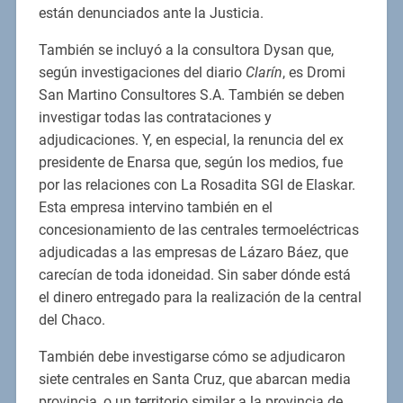
están denunciados ante la Justicia.
También se incluyó a la consultora Dysan que,
según investigaciones del diario
Clarín
, es Dromi
San Martino Consultores S.A. También se deben
investigar todas las contrataciones y
adjudicaciones. Y, en especial, la renuncia del ex
presidente de Enarsa que, según los medios, fue
por las relaciones con La Rosadita SGI de Elaskar.
Esta empresa intervino también en el
concesionamiento de las centrales termoeléctricas
adjudicadas a las empresas de Lázaro Báez, que
carecían de toda idoneidad. Sin saber dónde está
el dinero entregado para la realización de la central
del Chaco.
También debe investigarse cómo se adjudicaron
siete centrales en Santa Cruz, que abarcan media
provincia, o un territorio similar a la provincia de