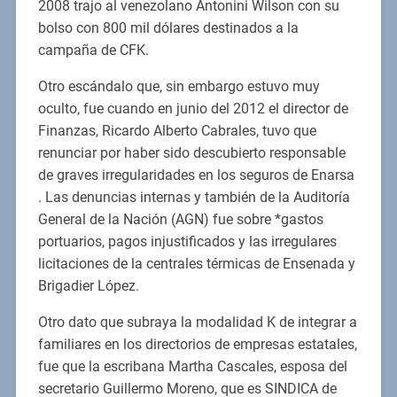
2008 trajo al venezolano Antonini Wilson con su
bolso con 800 mil dólares destinados a la
campaña de CFK.
Otro escándalo que, sin embargo estuvo muy
oculto, fue cuando en junio del 2012 el director de
Finanzas, Ricardo Alberto Cabrales, tuvo que
renunciar por haber sido descubierto responsable
de graves irregularidades en los seguros de Enarsa
. Las denuncias internas y también de la Auditoría
General de la Nación (AGN) fue sobre *gastos
portuarios, pagos injustificados y las irregulares
licitaciones de la centrales térmicas de Ensenada y
Brigadier López.
Otro dato que subraya la modalidad K de integrar a
familiares en los directorios de empresas estatales,
fue que la escribana Martha Cascales, esposa del
secretario Guillermo Moreno, que es SINDICA de