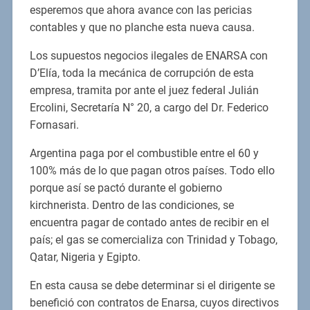
esperemos que ahora avance con las pericias
contables y que no planche esta nueva causa.
Los supuestos negocios ilegales de ENARSA con
D’Elía, toda la mecánica de corrupción de esta
empresa, tramita por ante el juez federal Julián
Ercolini, Secretaría N° 20, a cargo del Dr. Federico
Fornasari.
Argentina paga por el combustible entre el 60 y
100% más de lo que pagan otros países. Todo ello
porque así se pactó durante el gobierno
kirchnerista. Dentro de las condiciones, se
encuentra pagar de contado antes de recibir en el
país; el gas se comercializa con Trinidad y Tobago,
Qatar, Nigeria y Egipto.
En esta causa se debe determinar si el dirigente se
benefició con contratos de Enarsa, cuyos directivos