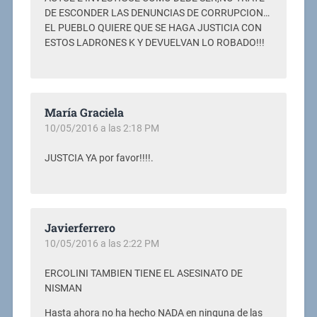
DE ESCONDER LAS DENUNCIAS DE CORRUPCION…
EL PUEBLO QUIERE QUE SE HAGA JUSTICIA CON
ESTOS LADRONES K Y DEVUELVAN LO ROBADO!!!
María Graciela
10/05/2016 a las 2:18 PM
JUSTCIA YA por favor!!!!.
Javierferrero
10/05/2016 a las 2:22 PM
ERCOLINI TAMBIEN TIENE EL ASESINATO DE
NISMAN
Hasta ahora no ha hecho NADA en ninguna de las