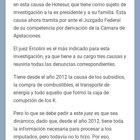
en esta causa de Hotesur, que tiene como sujeto de
investigación a la ex presidente y a su familia. Esta
causa ahora tramita por ante el Juzgado Federal
de su competencia por derivación de la Cámara de
Apelaciones.
El juez Ercolini es el más indicado para esta
investigación, ya que tiene a su cargo tres causas y
reuniría todas las denuncias correspondientes.
Tiene desde el año 2012 la causa de los subsidios,
la compra de combustibles, el transporte de
energía y todo aquello que formó la caja de
corrupción de los K.
Pero lo que se debe pedir a este juez es que sea
dinámico, dado que, desde el año 2012, tiene toda
la información necesaria para procesar a los
imputados, pero todavía no lo hizo. Por eso,