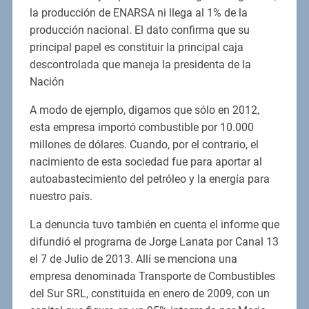
la producción de ENARSA ni llega al 1% de la
producción nacional. El dato confirma que su
principal papel es constituir la principal caja
descontrolada que maneja la presidenta de la
Nación
A modo de ejemplo, digamos que sólo en 2012,
esta empresa importó combustible por 10.000
millones de dólares. Cuando, por el contrario, el
nacimiento de esta sociedad fue para aportar al
autoabastecimiento del petróleo y la energía para
nuestro país.
La denuncia tuvo también en cuenta el informe que
difundió el programa de Jorge Lanata por Canal 13
el 7 de Julio de 2013. Allí se menciona una
empresa denominada Transporte de Combustibles
del Sur SRL, constituida en enero de 2009, con un