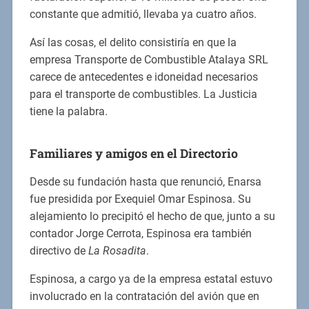
constante que admitió, llevaba ya cuatro años.
Así las cosas, el delito consistiría en que la
empresa Transporte de Combustible Atalaya SRL
carece de antecedentes e idoneidad necesarios
para el transporte de combustibles. La Justicia
tiene la palabra.
Familiares y amigos en el Directorio
Desde su fundación hasta que renunció, Enarsa
fue presidida por Exequiel Omar Espinosa. Su
alejamiento lo precipitó el hecho de que, junto a su
contador Jorge Cerrota, Espinosa era también
directivo de
La Rosadita
.
Espinosa, a cargo ya de la empresa estatal estuvo
involucrado en la contratación del avión que en