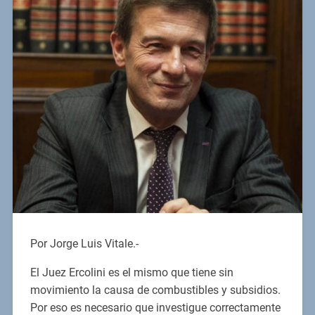
Por Jorge Luis Vitale.-
El Juez Ercolini es el mismo que tiene sin
movimiento la causa de combustibles y subsidios.
Por eso es necesario que investigue correctamente