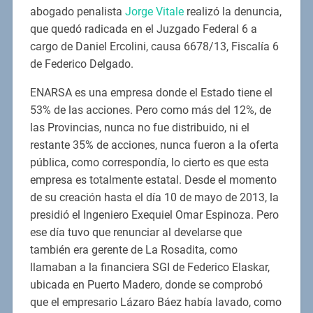
abogado penalista
Jorge Vitale
realizó la denuncia,
que quedó radicada en el Juzgado Federal 6 a
cargo de Daniel Ercolini, causa 6678/13, Fiscalía 6
de Federico Delgado.
ENARSA es una empresa donde el Estado tiene el
53% de las acciones. Pero como más del 12%, de
las Provincias, nunca no fue distribuido, ni el
restante 35% de acciones, nunca fueron a la oferta
pública, como correspondía, lo cierto es que esta
empresa es totalmente estatal. Desde el momento
de su creación hasta el día 10 de mayo de 2013, la
presidió el Ingeniero Exequiel Omar Espinoza. Pero
ese día tuvo que renunciar al develarse que
también era gerente de La Rosadita, como
llamaban a la financiera SGI de Federico Elaskar,
ubicada en Puerto Madero, donde se comprobó
que el empresario Lázaro Báez había lavado, como