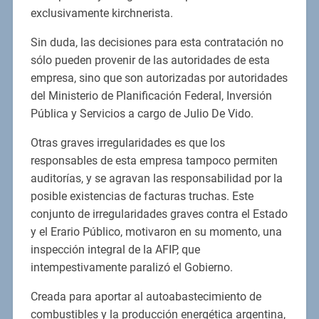
exclusivamente kirchnerista.
Sin duda, las decisiones para esta contratación no
sólo pueden provenir de las autoridades de esta
empresa, sino que son autorizadas por autoridades
del Ministerio de Planificación Federal, Inversión
Pública y Servicios a cargo de Julio De Vido.
Otras graves irregularidades es que los
responsables de esta empresa tampoco permiten
auditorías, y se agravan las responsabilidad por la
posible existencias de facturas truchas. Este
conjunto de irregularidades graves contra el Estado
y el Erario Público, motivaron en su momento, una
inspección integral de la AFIP, que
intempestivamente paralizó el Gobierno.
Creada para aportar al autoabastecimiento de
combustibles y la producción energética argentina,