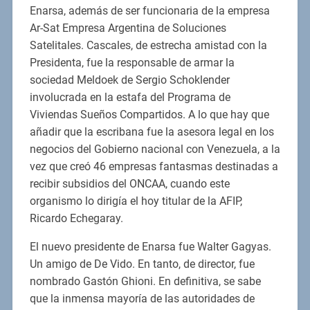
Enarsa, además de ser funcionaria de la empresa
Ar-Sat Empresa Argentina de Soluciones
Satelitales. Cascales, de estrecha amistad con la
Presidenta, fue la responsable de armar la
sociedad Meldoek de Sergio Schoklender
involucrada en la estafa del Programa de
Viviendas Sueños Compartidos. A lo que hay que
añadir que la escribana fue la asesora legal en los
negocios del Gobierno nacional con Venezuela, a la
vez que creó 46 empresas fantasmas destinadas a
recibir subsidios del ONCAA, cuando este
organismo lo dirigía el hoy titular de la AFIP,
Ricardo Echegaray.
El nuevo presidente de Enarsa fue Walter Gagyas.
Un amigo de De Vido. En tanto, de director, fue
nombrado Gastón Ghioni. En definitiva, se sabe
que la inmensa mayoría de las autoridades de