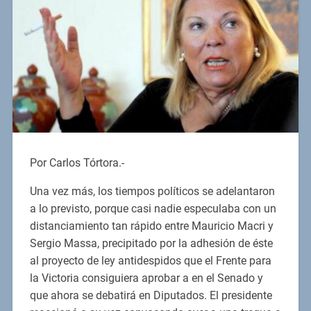
Por Carlos Tórtora.-
Una vez más, los tiempos políticos se adelantaron
a lo previsto, porque casi nadie especulaba con un
distanciamiento tan rápido entre Mauricio Macri y
Sergio Massa, precipitado por la adhesión de éste
al proyecto de ley antidespidos que el Frente para
la Victoria consiguiera aprobar a en el Senado y
que ahora se debatirá en Diputados. El presidente