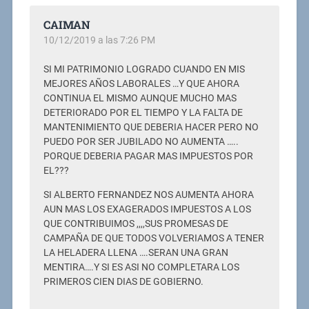
CAIMAN
10/12/2019 a las 7:26 PM
SI MI PATRIMONIO LOGRADO CUANDO EN MIS
MEJORES AÑOS LABORALES …Y QUE AHORA
CONTINUA EL MISMO AUNQUE MUCHO MAS
DETERIORADO POR EL TIEMPO Y LA FALTA DE
MANTENIMIENTO QUE DEBERIA HACER PERO NO
PUEDO POR SER JUBILADO NO AUMENTA …..
PORQUE DEBERIA PAGAR MAS IMPUESTOS POR
EL???
SI ALBERTO FERNANDEZ NOS AUMENTA AHORA
AUN MAS LOS EXAGERADOS IMPUESTOS A LOS
QUE CONTRIBUIMOS ,,,,SUS PROMESAS DE
CAMPAÑA DE QUE TODOS VOLVERIAMOS A TENER
LA HELADERA LLENA ….SERAN UNA GRAN
MENTIRA….Y SI ES ASI NO COMPLETARA LOS
PRIMEROS CIEN DIAS DE GOBIERNO.