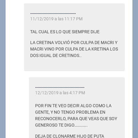
.....................................
11/12/2019 a las 11:17 PM
TAL CUAL ES LO QUE SIEMPRE DIJE
LA CRETINA VOLVIÓ POR CULPA DE MACRI Y
MACRI VINO POR CULPA DE LA KRETINA LOS
DOS IGUAL DE CRETINOS..
........................................
12/12/2019 a las 4:17 PM
POR FIN TE VEO DECIR ALGO COMO LA
GENTE, Y NO TENGO PROBLEMA EN
RECONOCERLO, PARA QUE VEAS QUE SOY
GENEROSO TE DIGO…………..
DEJA DE CLONARME HIJO DE PUTA