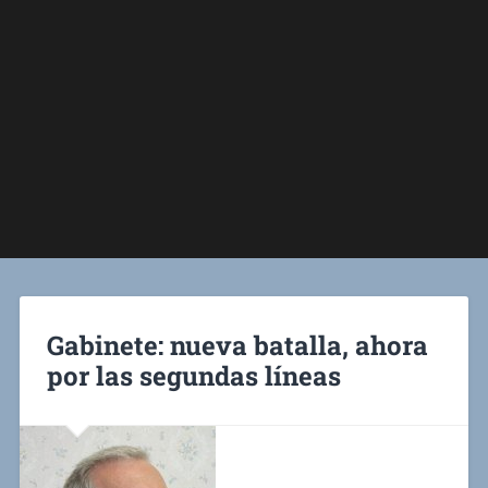
Gabinete: nueva batalla, ahora
por las segundas líneas