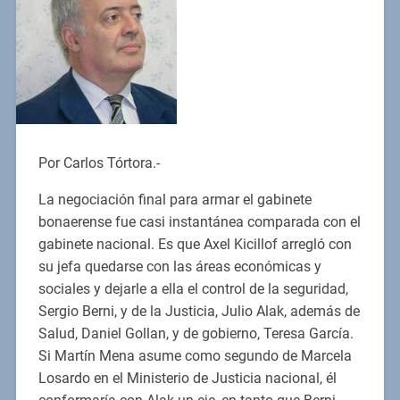
Por Carlos Tórtora.-
La negociación final para armar el gabinete
bonaerense fue casi instantánea comparada con el
gabinete nacional. Es que Axel Kicillof arregló con
su jefa quedarse con las áreas económicas y
sociales y dejarle a ella el control de la seguridad,
Sergio Berni, y de la Justicia, Julio Alak, además de
Salud, Daniel Gollan, y de gobierno, Teresa García.
Si Martín Mena asume como segundo de Marcela
Losardo en el Ministerio de Justicia nacional, él