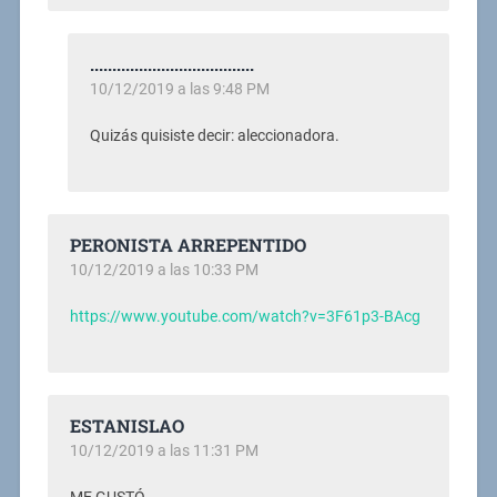
.....................................
10/12/2019 a las 9:48 PM
Quizás quisiste decir: aleccionadora.
PERONISTA ARREPENTIDO
10/12/2019 a las 10:33 PM
https://www.youtube.com/watch?v=3F61p3-BAcg
ESTANISLAO
10/12/2019 a las 11:31 PM