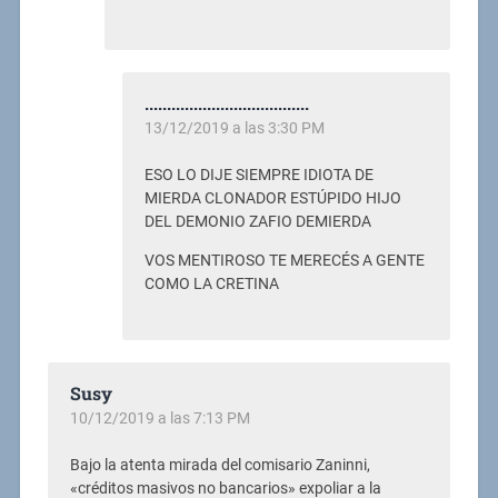
.....................................
13/12/2019 a las 3:30 PM
ESO LO DIJE SIEMPRE IDIOTA DE
MIERDA CLONADOR ESTÚPIDO HIJO
DEL DEMONIO ZAFIO DEMIERDA
VOS MENTIROSO TE MERECÉS A GENTE
COMO LA CRETINA
Susy
10/12/2019 a las 7:13 PM
Bajo la atenta mirada del comisario Zaninni,
«créditos masivos no bancarios» expoliar a la