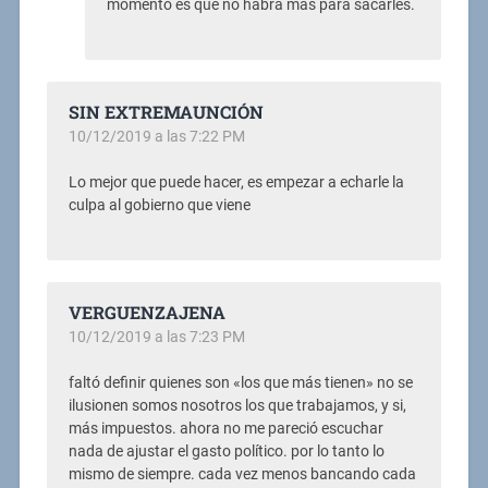
momento es que no habra mas para sacarles.
SIN EXTREMAUNCIÓN
10/12/2019 a las 7:22 PM
Lo mejor que puede hacer, es empezar a echarle la
culpa al gobierno que viene
VERGUENZAJENA
10/12/2019 a las 7:23 PM
faltó definir quienes son «los que más tienen» no se
ilusionen somos nosotros los que trabajamos, y si,
más impuestos. ahora no me pareció escuchar
nada de ajustar el gasto político. por lo tanto lo
mismo de siempre. cada vez menos bancando cada