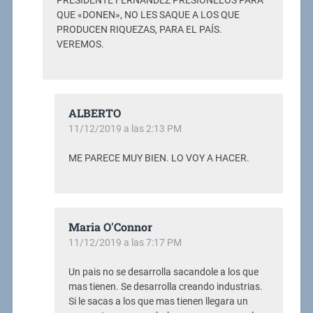
PRESIDENTE FERNÁNDEZ PRESIONELOS PARA
QUE «DONEN», NO LES SAQUE A LOS QUE
PRODUCEN RIQUEZAS, PARA EL PAÍS.
VEREMOS.
ALBERTO
11/12/2019 a las 2:13 PM
ME PARECE MUY BIEN. LO VOY A HACER.
Maria O'Connor
11/12/2019 a las 7:17 PM
Un pais no se desarrolla sacandole a los que
mas tienen. Se desarrolla creando industrias.
Si le sacas a los que mas tienen llegara un