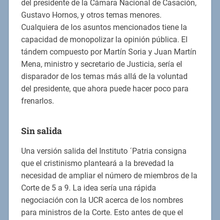
del presidente de la Cámara Nacional de Casación,
Gustavo Hornos, y otros temas menores.
Cualquiera de los asuntos mencionados tiene la
capacidad de monopolizar la opinión pública. El
tándem compuesto por Martín Soria y Juan Martín
Mena, ministro y secretario de Justicia, sería el
disparador de los temas más allá de la voluntad
del presidente, que ahora puede hacer poco para
frenarlos.
Sin salida
Una versión salida del Instituto ´Patria consigna
que el cristinismo planteará a la brevedad la
necesidad de ampliar el número de miembros de la
Corte de 5 a 9. La idea sería una rápida
negociación con la UCR acerca de los nombres
para ministros de la Corte. Esto antes de que el