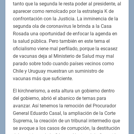
tanto que la segunda le resta poder al presidente, al
aparecer como remolcado por la estrategia K de
confrontación con la Justicia. La inminencia de la
segunda ola de coronavirus le brinda a la Casa
Rosada una oportunidad de enfocar la agenda en
la salud pública. Pero también en este tema el
oficialismo viene mal perfilado, porque la escasez
de vacunas deja al Ministerio de Salud muy mal
parado sobre todo cuando países vecinos como
Chile y Uruguay muestran un suministro de
vacunas más que suficiente.
El kirchnerismo, a esta altura un gobierno dentro
del gobierno, abrió el abanico de temas para
avanzar. Así tenemos la remoción del Procurador
General Eduardo Casal, la ampliación de la Corte
Suprema, la creación de un tribunal intermedio que
se avoque a los casos de corrupción, la destitución