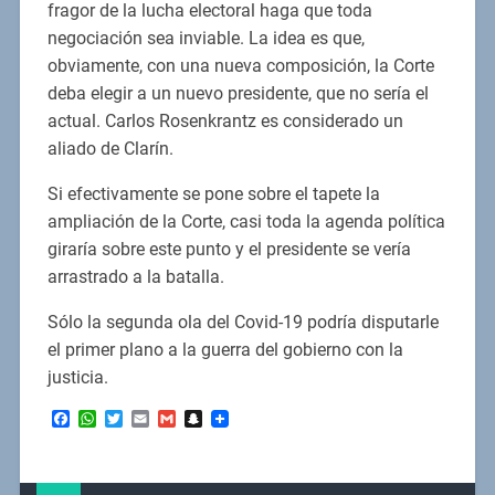
fragor de la lucha electoral haga que toda
negociación sea inviable. La idea es que,
obviamente, con una nueva composición, la Corte
deba elegir a un nuevo presidente, que no sería el
actual. Carlos Rosenkrantz es considerado un
aliado de Clarín.
Si efectivamente se pone sobre el tapete la
ampliación de la Corte, casi toda la agenda política
giraría sobre este punto y el presidente se vería
arrastrado a la batalla.
Sólo la segunda ola del Covid-19 podría disputarle
el primer plano a la guerra del gobierno con la
justicia.
Facebook
WhatsApp
Twitter
Email
Gmail
Snapchat