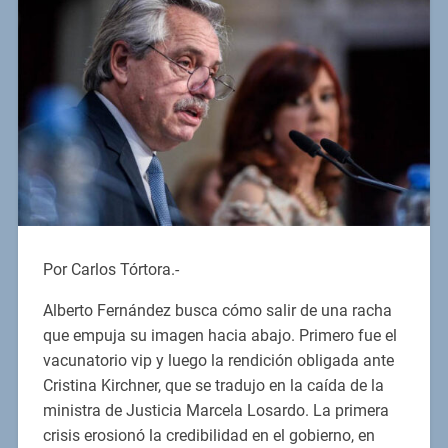
Por Carlos Tórtora.-
Alberto Fernández busca cómo salir de una racha
que empuja su imagen hacia abajo. Primero fue el
vacunatorio vip y luego la rendición obligada ante
Cristina Kirchner, que se tradujo en la caída de la
ministra de Justicia Marcela Losardo. La primera
crisis erosionó la credibilidad en el gobierno, en