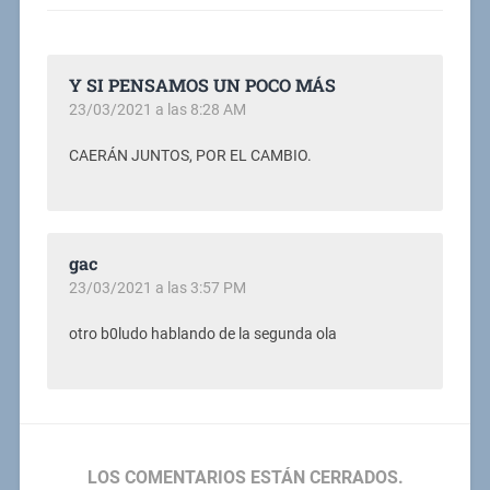
Y SI PENSAMOS UN POCO MÁS
23/03/2021 a las 8:28 AM
CAERÁN JUNTOS, POR EL CAMBIO.
gac
23/03/2021 a las 3:57 PM
otro b0ludo hablando de la segunda ola
LOS COMENTARIOS ESTÁN CERRADOS.