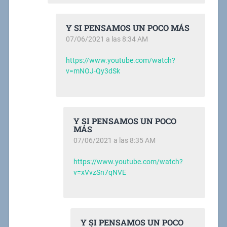
Y SI PENSAMOS UN POCO MÁS
07/06/2021 a las 8:34 AM
https://www.youtube.com/watch?
v=mNOJ-Qy3dSk
Y SI PENSAMOS UN POCO
MÁS
07/06/2021 a las 8:35 AM
https://www.youtube.com/watch?
v=xVvzSn7qNVE
Y SI PENSAMOS UN POCO