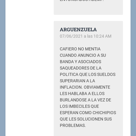
ARGUENZUELA
07/06/2021 a las 10:24 AM
CAFIERO NO MENTIA
CUANDO ANUNCIO A SU
BANDA Y ASOCIADOS
SAQUEADORES DE LA
POLITICA QUE LOS SUELDOS
SUPERARIAN A LA
INFLACION. OBVIAMENTE
LES HABLABA A ELLOS
BURLANDOSE A LA VEZ DE
LOS IMBECILES QUE
ESPERAN COMO CHICHIPIOS
QUE LES SOLUCIONEN SUS
PROBLEMAS.