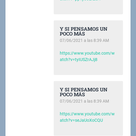
Y SI PENSAMOS UN
POCO MÁS
07/06/2021 a las 8:39 AM
https://www.youtube.com/w
atch?v=tyIUSZrAJj8
Y SI PENSAMOS UN
POCO MÁS
07/06/2021 a las 8:39 AM
https://www.youtube.com/w
atch?v=seJaUoXoCQU