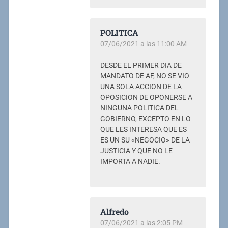
POLITICA
07/06/2021 a las 11:00 AM
DESDE EL PRIMER DIA DE
MANDATO DE AF, NO SE VIO
UNA SOLA ACCION DE LA
OPOSICION DE OPONERSE A
NINGUNA POLITICA DEL
GOBIERNO, EXCEPTO EN LO
QUE LES INTERESA QUE ES
ES UN SU «NEGOCIO» DE LA
JUSTICIA Y QUE NO LE
IMPORTA A NADIE.
Alfredo
07/06/2021 a las 2:05 PM