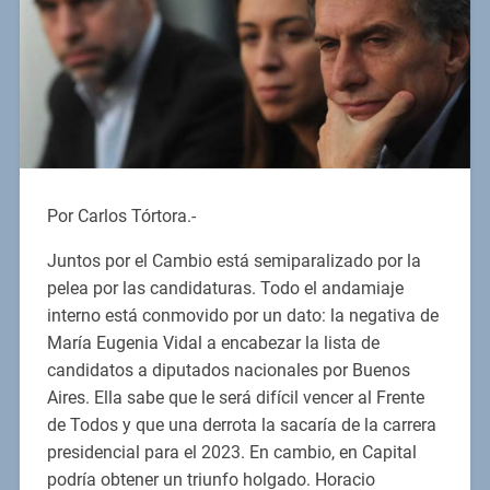
Por Carlos Tórtora.-
Juntos por el Cambio está semiparalizado por la
pelea por las candidaturas. Todo el andamiaje
interno está conmovido por un dato: la negativa de
María Eugenia Vidal a encabezar la lista de
candidatos a diputados nacionales por Buenos
Aires. Ella sabe que le será difícil vencer al Frente
de Todos y que una derrota la sacaría de la carrera
presidencial para el 2023. En cambio, en Capital
podría obtener un triunfo holgado. Horacio