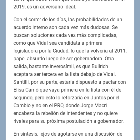
2019, es un adversario ideal.
Con el correr de los días, las probabilidades de un
acuerdo interno son cada vez más dudosas. Se
buscan soluciones cada vez más complicadas,
como que Vidal sea candidata a primera
legisladora por la Ciudad, lo que la volvería al 2011,
papel absurdo luego de ser gobernadora. Otra
salida, bastante inverosímil, es que Bullrich
aceptara ser tercera en la lista debajo de Vidal.
Santilli, por su parte, estaría dispuesto a pactar con
Elisa Carrió que vaya primera en la lista con él de
segundo, pero esto lo reforzaría en Juntos por el
Cambio y no en el PRO, donde Jorge Macri
encabeza la rebelión de intendentes y no quiere
rivales para su próxima postulación a gobernador.
En síntesis, lejos de agotarse en una discusión de