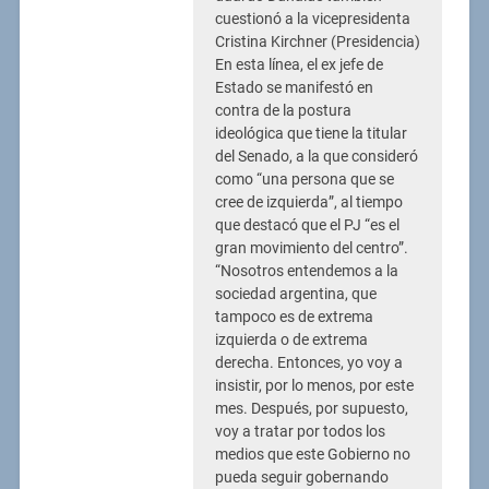
cuestionó a la vicepresidenta
Cristina Kirchner (Presidencia)
En esta línea, el ex jefe de
Estado se manifestó en
contra de la postura
ideológica que tiene la titular
del Senado, a la que consideró
como “una persona que se
cree de izquierda”, al tiempo
que destacó que el PJ “es el
gran movimiento del centro”.
“Nosotros entendemos a la
sociedad argentina, que
tampoco es de extrema
izquierda o de extrema
derecha. Entonces, yo voy a
insistir, por lo menos, por este
mes. Después, por supuesto,
voy a tratar por todos los
medios que este Gobierno no
pueda seguir gobernando