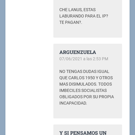
CHE LANUS, ESTAS
LABURANDO PARA EL IP?
TE PAGAN?.
ARGUENZUELA
07/06/2021 a las 2:53 PM
NO TENGAS DUDAS IGUAL
QUE CARLOS 1950 Y OTROS
MAS DISIMULADOS. TODOS
IMBECILES SOCIALISTAS
OBLIGADOS POR SU PROPIA
INCAPACIDAD.
Y SI PENSAMOS UN