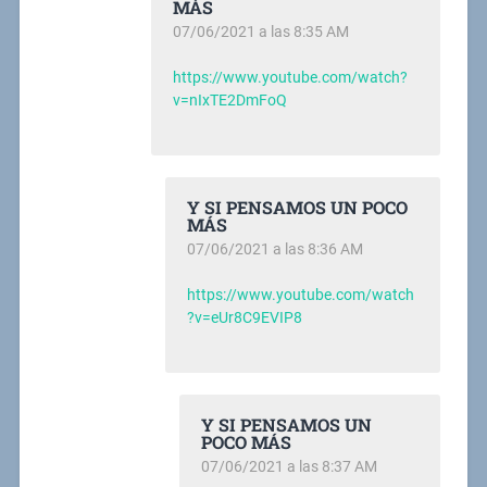
MÁS
07/06/2021 a las 8:35 AM
https://www.youtube.com/watch?
v=nIxTE2DmFoQ
Y SI PENSAMOS UN POCO
MÁS
07/06/2021 a las 8:36 AM
https://www.youtube.com/watch
?v=eUr8C9EVIP8
Y SI PENSAMOS UN
POCO MÁS
07/06/2021 a las 8:37 AM