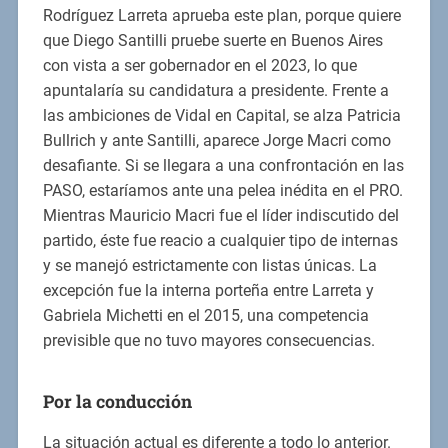
Rodríguez Larreta aprueba este plan, porque quiere
que Diego Santilli pruebe suerte en Buenos Aires
con vista a ser gobernador en el 2023, lo que
apuntalaría su candidatura a presidente. Frente a
las ambiciones de Vidal en Capital, se alza Patricia
Bullrich y ante Santilli, aparece Jorge Macri como
desafiante. Si se llegara a una confrontación en las
PASO, estaríamos ante una pelea inédita en el PRO.
Mientras Mauricio Macri fue el líder indiscutido del
partido, éste fue reacio a cualquier tipo de internas
y se manejó estrictamente con listas únicas. La
excepción fue la interna porteña entre Larreta y
Gabriela Michetti en el 2015, una competencia
previsible que no tuvo mayores consecuencias.
Por la conducción
La situación actual es diferente a todo lo anterior.