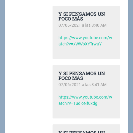
Y SI PENSAMOS UN
POCO MÁS
07/06/2021 a las 8:40 AM
https://www.youtube.com/w
atch?v=xWWbXYTrwuY
Y SI PENSAMOS UN
POCO MÁS
07/06/2021 a las 8:41 AM
https://www.youtube.com/w
atch?v=1udioNf0xdg
Y SI PENSAMOS UN