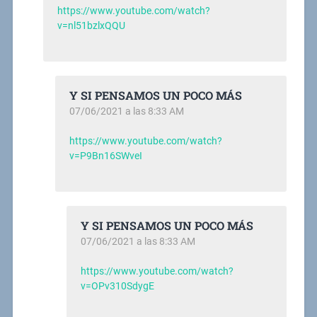
https://www.youtube.com/watch?
v=nl51bzlxQQU
Y SI PENSAMOS UN POCO MÁS
07/06/2021 a las 8:33 AM
https://www.youtube.com/watch?
v=P9Bn16SWveI
Y SI PENSAMOS UN POCO MÁS
07/06/2021 a las 8:33 AM
https://www.youtube.com/watch?
v=OPv310SdygE