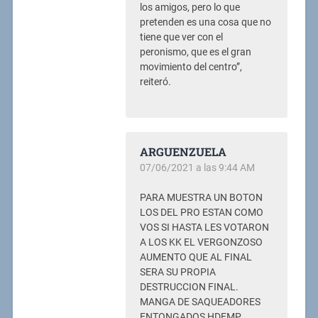
los amigos, pero lo que
pretenden es una cosa que no
tiene que ver con el
peronismo, que es el gran
movimiento del centro”,
reiteró.
ARGUENZUELA
07/06/2021 a las 9:44 AM
PARA MUESTRA UN BOTON
LOS DEL PRO ESTAN COMO
VOS SI HASTA LES VOTARON
A LOS KK EL VERGONZOSO
AUMENTO QUE AL FINAL
SERA SU PROPIA
DESTRUCCION FINAL.
MANGA DE SAQUEADORES
ENTONGADOS HDEMP.