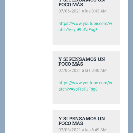
POCO MÁS
07/06/2021 a las 8:43 AM
https://www.youtube.com/w
atch?v=ypFIbPJFsg8
Y SI PENSAMOS UN
POCO MÁS
07/06/2021 a las 8:48 AM
https://www.youtube.com/w
atch?v=ypFIbPJFsg8
Y SI PENSAMOS UN
POCO MÁS
07/06/2021 a las 8:49 AM