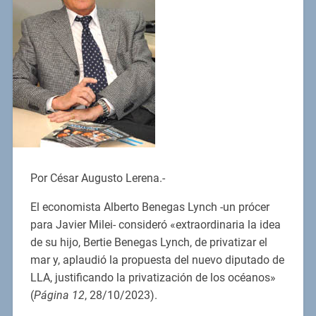
Por César Augusto Lerena.-
El economista Alberto Benegas Lynch -un prócer
para Javier Milei- consideró «extraordinaria la idea
de su hijo, Bertie Benegas Lynch, de privatizar el
mar y, aplaudió la propuesta del nuevo diputado de
LLA, justificando la privatización de los océanos»
(
Página 12
, 28/10/2023).