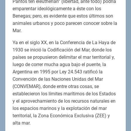
Pantos ten eleutherian” (libertad, ante todo) podría
emparentar ideológicamente a éste con los
Benegas; pero, es evidente que estos últimos son
animales urbanos y poco parecen conocer sobre la
Mar.
Ya en el siglo XX, en la Conferencia de La Haya de
1930 se inició la Codificación del Mar, donde los
países se propusieron delimitar el mar territorial y,
luego de correr mucha agua bajo el puente, la
Argentina en 1995 por Ley 24.543 ratificó la
Convención de las Naciones Unidas del Mar
(CONVEMAR), donde entre otras cosas, se
establecieron los límites marítimos de los Estados
y el aprovechamiento de los recursos naturales en
los espacios marinos y la explotación del mar
territorial, la Zona Económica Exclusiva (ZEE) y
alta mar.