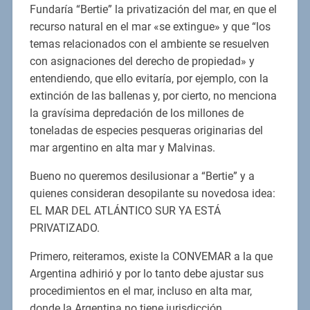
Fundaría “Bertie” la privatización del mar, en que el
recurso natural en el mar «se extingue» y que “los
temas relacionados con el ambiente se resuelven
con asignaciones del derecho de propiedad» y
entendiendo, que ello evitaría, por ejemplo, con la
extinción de las ballenas y, por cierto, no menciona
la gravísima depredación de los millones de
toneladas de especies pesqueras originarias del
mar argentino en alta mar y Malvinas.
Bueno no queremos desilusionar a “Bertie” y a
quienes consideran desopilante su novedosa idea:
EL MAR DEL ATLÁNTICO SUR YA ESTÁ
PRIVATIZADO.
Primero, reiteramos, existe la CONVEMAR a la que
Argentina adhirió y por lo tanto debe ajustar sus
procedimientos en el mar, incluso en alta mar,
donde la Argentina no tiene jurisdicción.