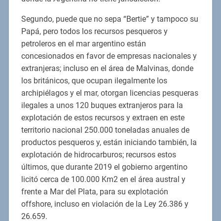
Segundo, puede que no sepa “Bertie” y tampoco su
Papá, pero todos los recursos pesqueros y
petroleros en el mar argentino están
concesionados en favor de empresas nacionales y
extranjeras; incluso en el área de Malvinas, donde
los británicos, que ocupan ilegalmente los
archipiélagos y el mar, otorgan licencias pesqueras
ilegales a unos 120 buques extranjeros para la
explotación de estos recursos y extraen en este
territorio nacional 250.000 toneladas anuales de
productos pesqueros y, están iniciando también, la
explotación de hidrocarburos; recursos estos
últimos, que durante 2019 el gobierno argentino
licitó cerca de 100.000 Km2 en el área austral y
frente a Mar del Plata, para su explotación
offshore, incluso en violación de la Ley 26.386 y
26.659.