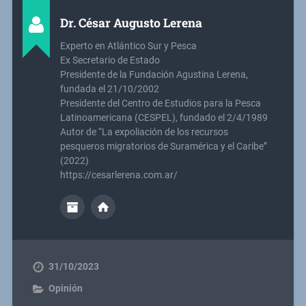
Dr. César Augusto Lerena
Experto en Atlántico Sur y Pesca
Ex Secretario de Estado
Presidente de la Fundación Agustina Lerena,
fundada el 21/10/2002
Presidente del Centro de Estudios para la Pesca
Latinoamericana (CESPEL), fundado el 2/4/1989
Autor de “La expoliación de los recursos
pesqueros migratorios de Suramérica y el Caribe”
(2022)
https://cesarlerena.com.ar/
31/10/2023
Opinión