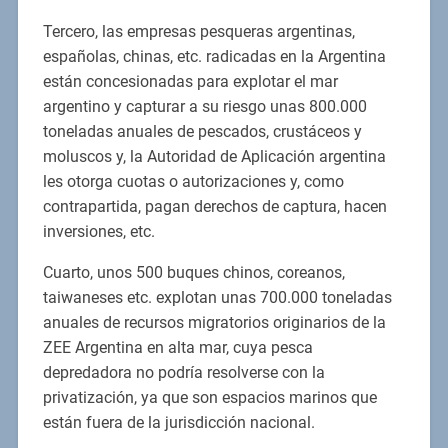
Tercero, las empresas pesqueras argentinas,
españolas, chinas, etc. radicadas en la Argentina
están concesionadas para explotar el mar
argentino y capturar a su riesgo unas 800.000
toneladas anuales de pescados, crustáceos y
moluscos y, la Autoridad de Aplicación argentina
les otorga cuotas o autorizaciones y, como
contrapartida, pagan derechos de captura, hacen
inversiones, etc.
Cuarto, unos 500 buques chinos, coreanos,
taiwaneses etc. explotan unas 700.000 toneladas
anuales de recursos migratorios originarios de la
ZEE Argentina en alta mar, cuya pesca
depredadora no podría resolverse con la
privatización, ya que son espacios marinos que
están fuera de la jurisdicción nacional.