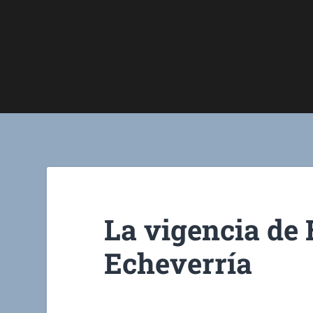
La vigencia de
Echeverría