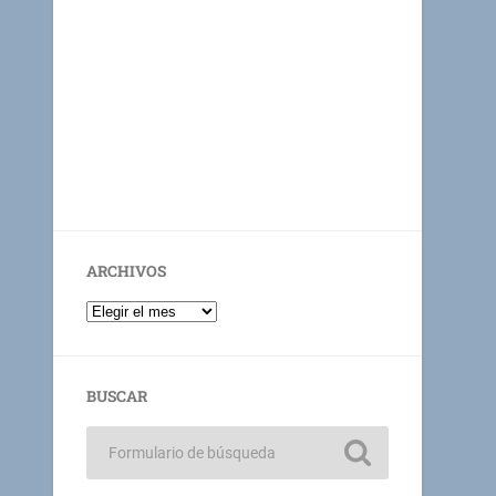
ARCHIVOS
BUSCAR