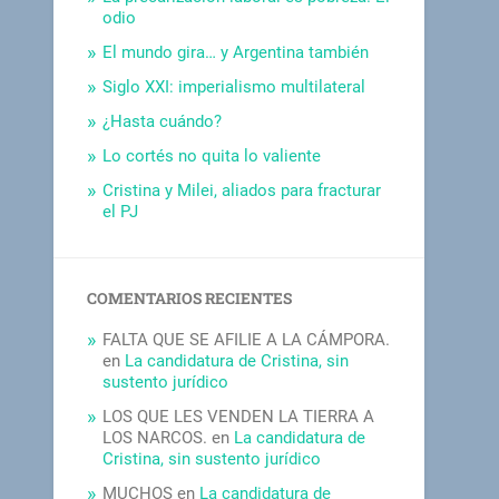
odio
El mundo gira… y Argentina también
Siglo XXI: imperialismo multilateral
¿Hasta cuándo?
Lo cortés no quita lo valiente
Cristina y Milei, aliados para fracturar
el PJ
COMENTARIOS RECIENTES
FALTA QUE SE AFILIE A LA CÁMPORA.
en
La candidatura de Cristina, sin
sustento jurídico
LOS QUE LES VENDEN LA TIERRA A
LOS NARCOS.
en
La candidatura de
Cristina, sin sustento jurídico
MUCHOS
en
La candidatura de