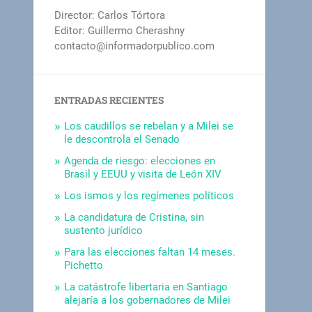
Director: Carlos Tórtora
Editor: Guillermo Cherashny
contacto@informadorpublico.com
ENTRADAS RECIENTES
Los caudillos se rebelan y a Milei se
le descontrola el Senado
Agenda de riesgo: elecciones en
Brasil y EEUU y visita de León XIV
Los ismos y los regímenes políticos
La candidatura de Cristina, sin
sustento jurídico
Para las elecciones faltan 14 meses.
Pichetto
La catástrofe libertaria en Santiago
alejaría a los gobernadores de Milei