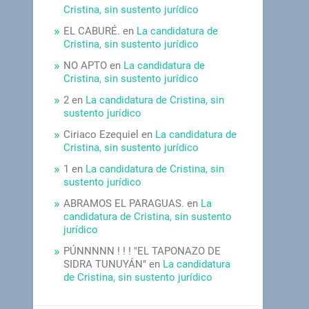
Cristina, sin sustento jurídico
EL CABURÉ.
en
La candidatura de
Cristina, sin sustento jurídico
NO APTO
en
La candidatura de
Cristina, sin sustento jurídico
2
en
La candidatura de Cristina, sin
sustento jurídico
Ciriaco Ezequiel
en
La candidatura de
Cristina, sin sustento jurídico
1
en
La candidatura de Cristina, sin
sustento jurídico
ABRAMOS EL PARAGUAS.
en
La
candidatura de Cristina, sin sustento
jurídico
PÚNNNNN ! ! ! "EL TAPONAZO DE
SIDRA TUNUYÁN"
en
La candidatura
de Cristina, sin sustento jurídico