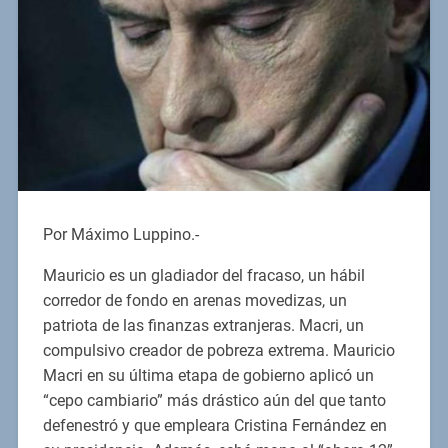
Por Máximo Luppino.-
Mauricio es un gladiador del fracaso, un hábil
corredor de fondo en arenas movedizas, un
patriota de las finanzas extranjeras. Macri, un
compulsivo creador de pobreza extrema. Mauricio
Macri en su última etapa de gobierno aplicó un
“cepo cambiario” más drástico aún del que tanto
defenestró y que empleara Cristina Fernández en