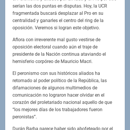
serían las dos puntas en disputas. Hoy, la UCR
fragmentada buscará desplazar al Pro en su
centralidad y ganarles el centro del ring de la
oposición. Veremos si logran este objetivo.
Aflora con irreverente mal gusto vestirse de
oposición electoral cuando aún el traje de
presidente de la Nación continua ataviando el
hemisferio corpóreo de Mauricio Macri.
El peronismo con sus históricos aliados ha
retornado al poder político de la República, las
difamaciones de algunos multimedios de
comunicación no lograron hacer olvidar en el
corazón del proletariado nacional aquello de que
“los mejores días de los trabajadores fueron
peronistas”.
Durán Barba parece haber sido abofeteado por el