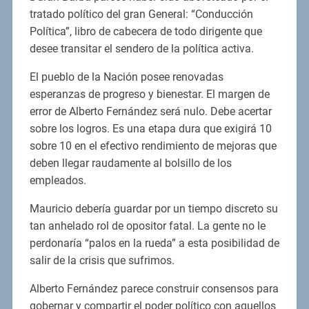
tratado político del gran General: “Conducción
Política”, libro de cabecera de todo dirigente que
desee transitar el sendero de la política activa.
El pueblo de la Nación posee renovadas
esperanzas de progreso y bienestar. El margen de
error de Alberto Fernández será nulo. Debe acertar
sobre los logros. Es una etapa dura que exigirá 10
sobre 10 en el efectivo rendimiento de mejoras que
deben llegar raudamente al bolsillo de los
empleados.
Mauricio debería guardar por un tiempo discreto su
tan anhelado rol de opositor fatal. La gente no le
perdonaría “palos en la rueda” a esta posibilidad de
salir de la crisis que sufrimos.
Alberto Fernández parece construir consensos para
gobernar y compartir el poder político con aquellos