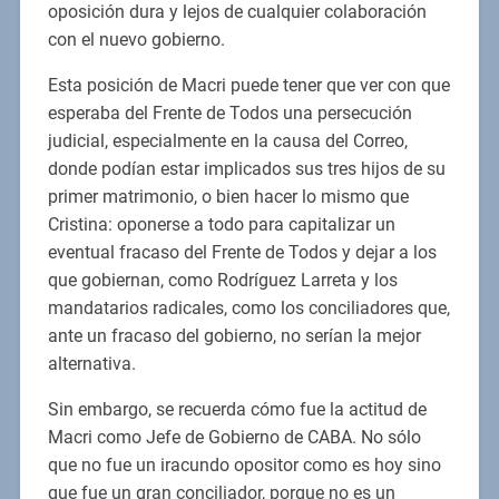
oposición dura y lejos de cualquier colaboración
con el nuevo gobierno.
Esta posición de Macri puede tener que ver con que
esperaba del Frente de Todos una persecución
judicial, especialmente en la causa del Correo,
donde podían estar implicados sus tres hijos de su
primer matrimonio, o bien hacer lo mismo que
Cristina: oponerse a todo para capitalizar un
eventual fracaso del Frente de Todos y dejar a los
que gobiernan, como Rodríguez Larreta y los
mandatarios radicales, como los conciliadores que,
ante un fracaso del gobierno, no serían la mejor
alternativa.
Sin embargo, se recuerda cómo fue la actitud de
Macri como Jefe de Gobierno de CABA. No sólo
que no fue un iracundo opositor como es hoy sino
que fue un gran conciliador, porque no es un