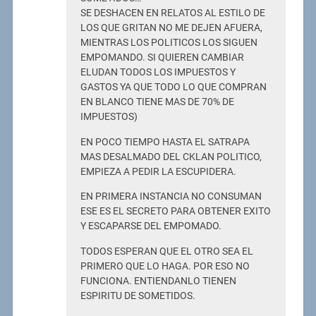
SE DESHACEN EN RELATOS AL ESTILO DE
LOS QUE GRITAN NO ME DEJEN AFUERA,
MIENTRAS LOS POLITICOS LOS SIGUEN
EMPOMANDO. SI QUIEREN CAMBIAR
ELUDAN TODOS LOS IMPUESTOS Y
GASTOS YA QUE TODO LO QUE COMPRAN
EN BLANCO TIENE MAS DE 70% DE
IMPUESTOS)
EN POCO TIEMPO HASTA EL SATRAPA
MAS DESALMADO DEL CKLAN POLITICO,
EMPIEZA A PEDIR LA ESCUPIDERA.
EN PRIMERA INSTANCIA NO CONSUMAN
ESE ES EL SECRETO PARA OBTENER EXITO
Y ESCAPARSE DEL EMPOMADO.
TODOS ESPERAN QUE EL OTRO SEA EL
PRIMERO QUE LO HAGA. POR ESO NO
FUNCIONA. ENTIENDANLO TIENEN
ESPIRITU DE SOMETIDOS.