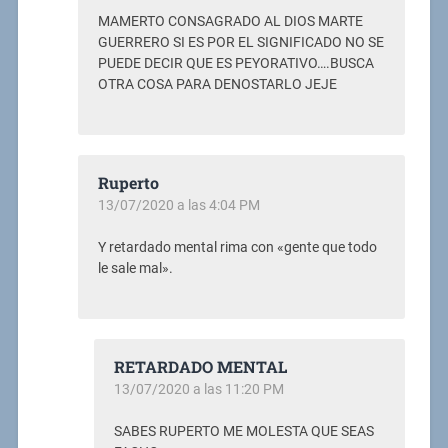
MAMERTO CONSAGRADO AL DIOS MARTE
GUERRERO SI ES POR EL SIGNIFICADO NO SE
PUEDE DECIR QUE ES PEYORATIVO….BUSCA
OTRA COSA PARA DENOSTARLO JEJE
Ruperto
13/07/2020 a las 4:04 PM
Y retardado mental rima con «gente que todo
le sale mal».
RETARDADO MENTAL
13/07/2020 a las 11:20 PM
SABES RUPERTO ME MOLESTA QUE SEAS