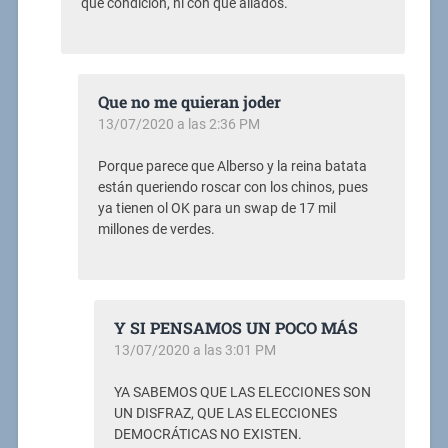
qué condición, ni con qué aliados.
Que no me quieran joder
13/07/2020 a las 2:36 PM
Porque parece que Alberso y la reina batata
están queriendo roscar con los chinos, pues
ya tienen ol OK para un swap de 17 mil
millones de verdes.
Y SI PENSAMOS UN POCO MÁS
13/07/2020 a las 3:01 PM
YA SABEMOS QUE LAS ELECCIONES SON
UN DISFRAZ, QUE LAS ELECCIONES
DEMOCRÁTICAS NO EXISTEN.