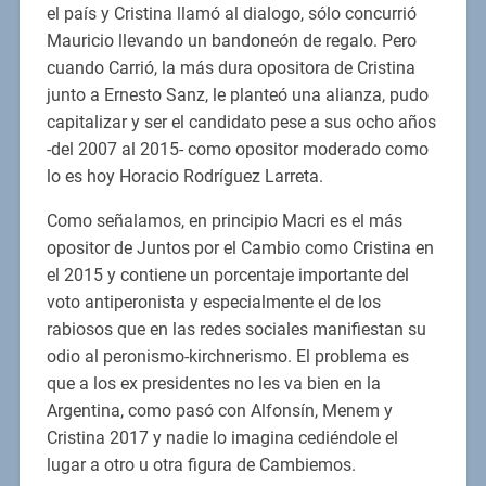
el país y Cristina llamó al dialogo, sólo concurrió
Mauricio llevando un bandoneón de regalo. Pero
cuando Carrió, la más dura opositora de Cristina
junto a Ernesto Sanz, le planteó una alianza, pudo
capitalizar y ser el candidato pese a sus ocho años
-del 2007 al 2015- como opositor moderado como
lo es hoy Horacio Rodríguez Larreta.
Como señalamos, en principio Macri es el más
opositor de Juntos por el Cambio como Cristina en
el 2015 y contiene un porcentaje importante del
voto antiperonista y especialmente el de los
rabiosos que en las redes sociales manifiestan su
odio al peronismo-kirchnerismo. El problema es
que a los ex presidentes no les va bien en la
Argentina, como pasó con Alfonsín, Menem y
Cristina 2017 y nadie lo imagina cediéndole el
lugar a otro u otra figura de Cambiemos.