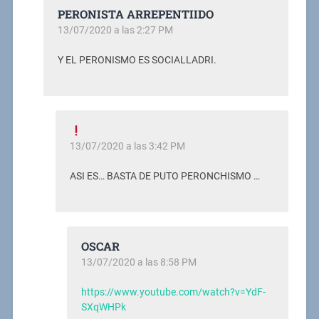
PERONISTA ARREPENTIIDO
13/07/2020 a las 2:27 PM
Y EL PERONISMO ES SOCIALLADRI.
13/07/2020 a las 3:42 PM
ASI ES… BASTA DE PUTO PERONCHISMO …
OSCAR
13/07/2020 a las 8:58 PM
https://www.youtube.com/watch?v=YdF-
SXqWHPk