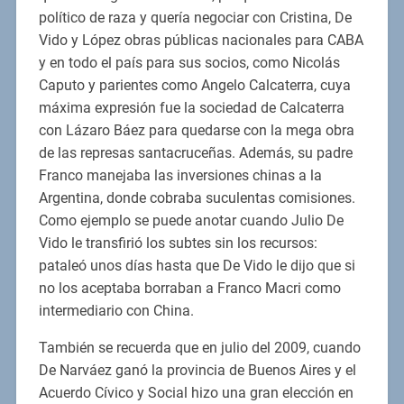
político de raza y quería negociar con Cristina, De
Vido y López obras públicas nacionales para CABA
y en todo el país para sus socios, como Nicolás
Caputo y parientes como Angelo Calcaterra, cuya
máxima expresión fue la sociedad de Calcaterra
con Lázaro Báez para quedarse con la mega obra
de las represas santacruceñas. Además, su padre
Franco manejaba las inversiones chinas a la
Argentina, donde cobraba suculentas comisiones.
Como ejemplo se puede anotar cuando Julio De
Vido le transfirió los subtes sin los recursos:
pataleó unos días hasta que De Vido le dijo que si
no los aceptaba borraban a Franco Macri como
intermediario con China.
También se recuerda que en julio del 2009, cuando
De Narváez ganó la provincia de Buenos Aires y el
Acuerdo Cívico y Social hizo una gran elección en