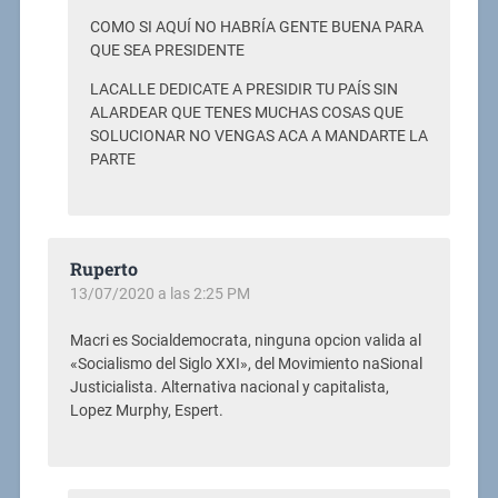
COMO SI AQUÍ NO HABRÍA GENTE BUENA PARA
QUE SEA PRESIDENTE
LACALLE DEDICATE A PRESIDIR TU PAÍS SIN
ALARDEAR QUE TENES MUCHAS COSAS QUE
SOLUCIONAR NO VENGAS ACA A MANDARTE LA
PARTE
Ruperto
13/07/2020 a las 2:25 PM
Macri es Socialdemocrata, ninguna opcion valida al
«Socialismo del Siglo XXI», del Movimiento naSional
Justicialista. Alternativa nacional y capitalista,
Lopez Murphy, Espert.