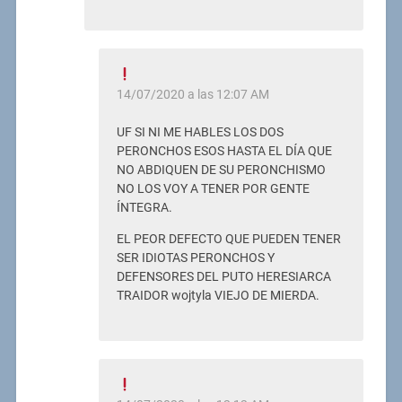
14/07/2020 a las 12:07 AM
UF SI NI ME HABLES LOS DOS
PERONCHOS ESOS HASTA EL DÍA QUE
NO ABDIQUEN DE SU PERONCHISMO
NO LOS VOY A TENER POR GENTE
ÍNTEGRA.
EL PEOR DEFECTO QUE PUEDEN TENER
SER IDIOTAS PERONCHOS Y
DEFENSORES DEL PUTO HERESIARCA
TRAIDOR wojtyla VIEJO DE MIERDA.