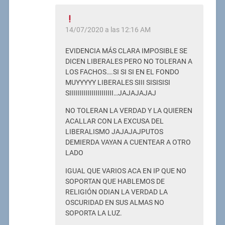
14/07/2020 a las 12:16 AM
EVIDENCIA MÁS CLARA IMPOSIBLE SE
DICEN LIBERALES PERO NO TOLERAN A
LOS FACHOS….SI SI SI EN EL FONDO
MUYYYYY LIBERALES SIII SISISISI
SIIIIIIIIIIIIIIIIIIIIII…JAJAJAJAJ
NO TOLERAN LA VERDAD Y LA QUIEREN
ACALLAR CON LA EXCUSA DEL
LIBERALISMO JAJAJAJPUTOS
DEMIERDA VAYAN A CUENTEAR A OTRO
LADO
IGUAL QUE VARIOS ACA EN IP QUE NO
SOPORTAN QUE HABLEMOS DE
RELIGIÓN ODIAN LA VERDAD LA
OSCURIDAD EN SUS ALMAS NO
SOPORTA LA LUZ.