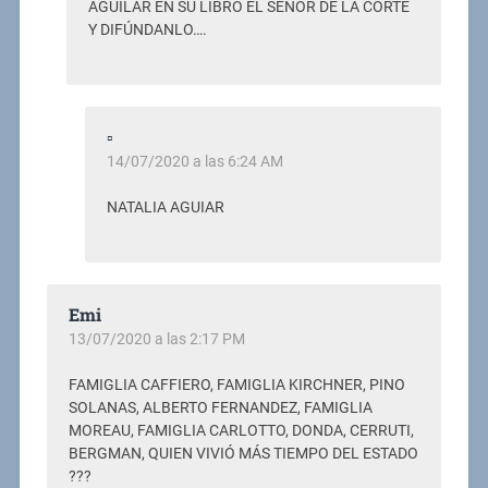
AGUILAR EN SU LIBRO EL SEÑOR DE LA CORTE
Y DIFÚNDANLO….
▫
14/07/2020 a las 6:24 AM
NATALIA AGUIAR
Emi
13/07/2020 a las 2:17 PM
FAMIGLIA CAFFIERO, FAMIGLIA KIRCHNER, PINO
SOLANAS, ALBERTO FERNANDEZ, FAMIGLIA
MOREAU, FAMIGLIA CARLOTTO, DONDA, CERRUTI,
BERGMAN, QUIEN VIVIÓ MÁS TIEMPO DEL ESTADO
???