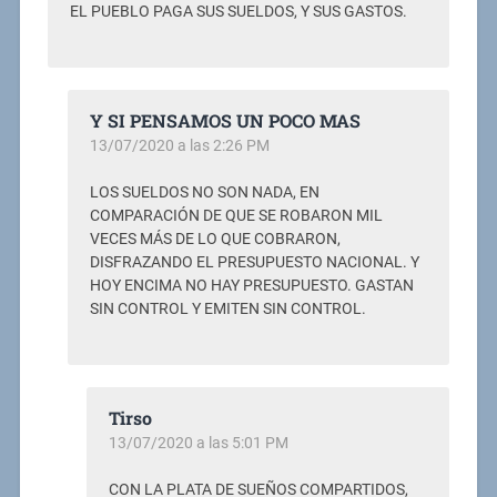
EL PUEBLO PAGA SUS SUELDOS, Y SUS GASTOS.
Y SI PENSAMOS UN POCO MAS
13/07/2020 a las 2:26 PM
LOS SUELDOS NO SON NADA, EN
COMPARACIÓN DE QUE SE ROBARON MIL
VECES MÁS DE LO QUE COBRARON,
DISFRAZANDO EL PRESUPUESTO NACIONAL. Y
HOY ENCIMA NO HAY PRESUPUESTO. GASTAN
SIN CONTROL Y EMITEN SIN CONTROL.
Tirso
13/07/2020 a las 5:01 PM
CON LA PLATA DE SUEÑOS COMPARTIDOS,