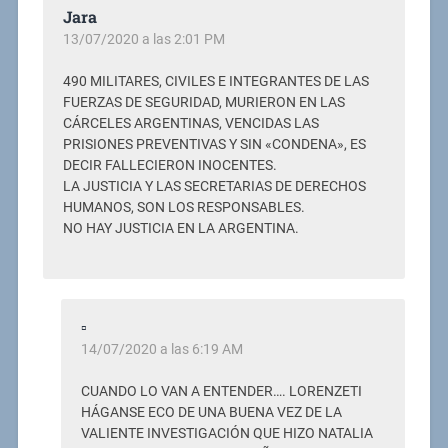
Jara
13/07/2020 a las 2:01 PM
490 MILITARES, CIVILES E INTEGRANTES DE LAS
FUERZAS DE SEGURIDAD, MURIERON EN LAS
CÁRCELES ARGENTINAS, VENCIDAS LAS
PRISIONES PREVENTIVAS Y SIN «CONDENA», ES
DECIR FALLECIERON INOCENTES.
LA JUSTICIA Y LAS SECRETARIAS DE DERECHOS
HUMANOS, SON LOS RESPONSABLES.
NO HAY JUSTICIA EN LA ARGENTINA.
▫
14/07/2020 a las 6:19 AM
CUANDO LO VAN A ENTENDER…. LORENZETI
HÁGANSE ECO DE UNA BUENA VEZ DE LA
VALIENTE INVESTIGACIÓN QUE HIZO NATALIA