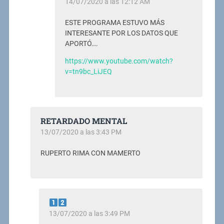
14/07/2020 a las 12:12 AM
ESTE PROGRAMA ESTUVO MÁS
INTERESANTE POR LOS DATOS QUE
APORTÓ….
https://www.youtube.com/watch?
v=tn9bc_LiJEQ
RETARDADO MENTAL
13/07/2020 a las 3:43 PM
RUPERTO RIMA CON MAMERTO
13/07/2020 a las 3:49 PM