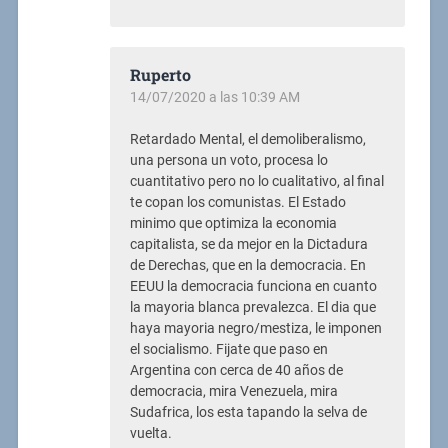
Ruperto
14/07/2020 a las 10:39 AM
Retardado Mental, el demoliberalismo,
una persona un voto, procesa lo
cuantitativo pero no lo cualitativo, al final
te copan los comunistas. El Estado
minimo que optimiza la economia
capitalista, se da mejor en la Dictadura
de Derechas, que en la democracia. En
EEUU la democracia funciona en cuanto
la mayoria blanca prevalezca. El dia que
haya mayoria negro/mestiza, le imponen
el socialismo. Fijate que paso en
Argentina con cerca de 40 años de
democracia, mira Venezuela, mira
Sudafrica, los esta tapando la selva de
vuelta.