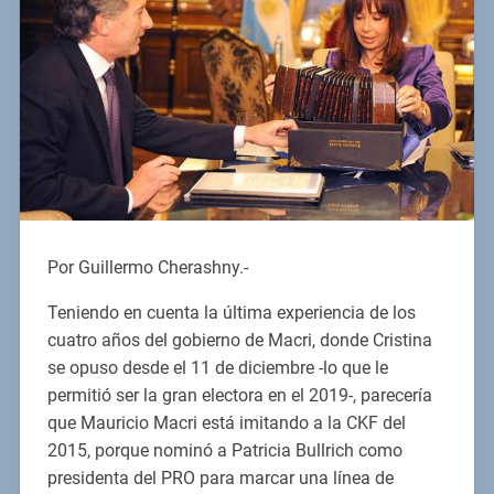
Por Guillermo Cherashny.-
Teniendo en cuenta la última experiencia de los
cuatro años del gobierno de Macri, donde Cristina
se opuso desde el 11 de diciembre -lo que le
permitió ser la gran electora en el 2019-, parecería
que Mauricio Macri está imitando a la CKF del
2015, porque nominó a Patricia Bullrich como
presidenta del PRO para marcar una línea de