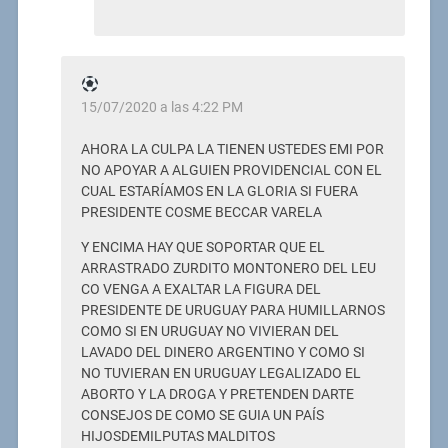
15/07/2020 a las 4:22 PM
AHORA LA CULPA LA TIENEN USTEDES EMI POR
NO APOYAR A ALGUIEN PROVIDENCIAL CON EL
CUAL ESTARÍAMOS EN LA GLORIA SI FUERA
PRESIDENTE COSME BECCAR VARELA
Y ENCIMA HAY QUE SOPORTAR QUE EL
ARRASTRADO ZURDITO MONTONERO DEL LEU
CO VENGA A EXALTAR LA FIGURA DEL
PRESIDENTE DE URUGUAY PARA HUMILLARNOS
COMO SI EN URUGUAY NO VIVIERAN DEL
LAVADO DEL DINERO ARGENTINO Y COMO SI
NO TUVIERAN EN URUGUAY LEGALIZADO EL
ABORTO Y LA DROGA Y PRETENDEN DARTE
CONSEJOS DE COMO SE GUIA UN PAÍS
HIJOSDEMILPUTAS MALDITOS