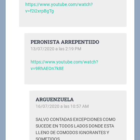
https://www.youtube.com/watch?
v=f2i2xrpBgTg
PERONISTA ARREPENTIIDO
13/07/2020 a las 2:19 PM
https://www.youtube.com/watch?
v=9RhAEOn7k8E
ARGUENZUELA
16/07/2020 a las 10:57 AM
SALVO CONTADAS EXCEPCIONES COMO
SUCEDE EN TODOS LADOS DONDE ESTA
LLENO DE COMODOS IGNORANTES Y
SOMETIDOS…