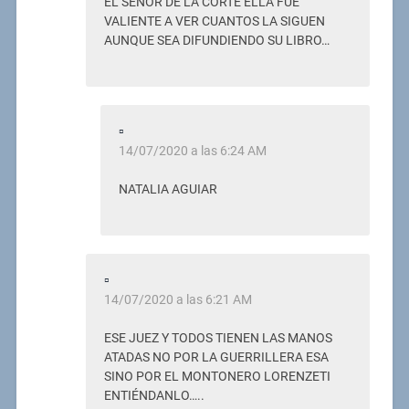
EL SEÑOR DE LA CORTE ELLA FUE
VALIENTE A VER CUANTOS LA SIGUEN
AUNQUE SEA DIFUNDIENDO SU LIBRO…
▫
14/07/2020 a las 6:24 AM
NATALIA AGUIAR
▫
14/07/2020 a las 6:21 AM
ESE JUEZ Y TODOS TIENEN LAS MANOS
ATADAS NO POR LA GUERRILLERA ESA
SINO POR EL MONTONERO LORENZETI
ENTIÉNDANLO…..