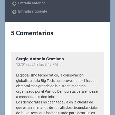
Entrada anterior
Entrada siguiente
5 Comentarios
Sergio Antonio Graziano
12/01/2021 a las 8:48 PM
El globalismo tecnocratico, la conspiracion
globalista de la Big Tech, ha aprovechado el fraude
electoral mas grande de la historia moderna,
organizado por el Partido Democrata, para empezar
a consolidar su dominio.
Los democratas no caen todavia en la cuenta de
que estan en manos de sus aliados circunstanciales
de la Big Tech, que los han usado para destruir los