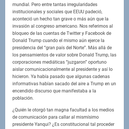
mundial. Pero entre tantas irregularidades
institucionales y sociales que EEUU padeció,
aconteció un hecho tan grave o más aún que la
invasión al congreso americano. Nos referimos al
bloqueo de las cuentas de Twitter y Facebook de
Donald Trump cuando el mismo aún ejerce la
presidencia del “gran país del Norte”. Más allá de
los pensamientos de valor sobre Donald Trump, las
corporaciones mediáticas “juzgaron” oportuno
aislar comunicacionalmente al presidente y así lo
hicieron. Ya había pasado que algunas cadenas
informativas habían sacado del aire a Trump en un
encendido discurso que manifestaba a la
población.
¿Quién le otorgó tan magna facultad a los medios
de comunicación para callar al mismísimo
presidente Yanqui? ¿Es constitucional tal proceder