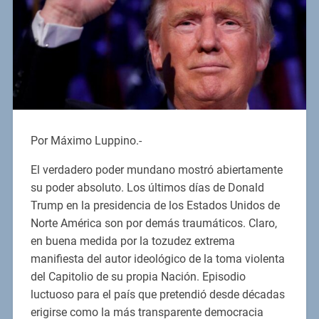
Por Máximo Luppino.-
El verdadero poder mundano mostró abiertamente
su poder absoluto. Los últimos días de Donald
Trump en la presidencia de los Estados Unidos de
Norte América son por demás traumáticos. Claro,
en buena medida por la tozudez extrema
manifiesta del autor ideológico de la toma violenta
del Capitolio de su propia Nación. Episodio
luctuoso para el país que pretendió desde décadas
erigirse como la más transparente democracia