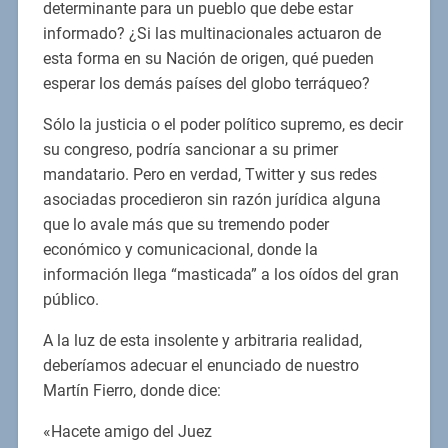
determinante para un pueblo que debe estar
informado? ¿Si las multinacionales actuaron de
esta forma en su Nación de origen, qué pueden
esperar los demás países del globo terráqueo?
Sólo la justicia o el poder político supremo, es decir
su congreso, podría sancionar a su primer
mandatario. Pero en verdad, Twitter y sus redes
asociadas procedieron sin razón jurídica alguna
que lo avale más que su tremendo poder
económico y comunicacional, donde la
información llega “masticada” a los oídos del gran
público.
A la luz de esta insolente y arbitraria realidad,
deberíamos adecuar el enunciado de nuestro
Martín Fierro, donde dice:
«Hacete amigo del Juez