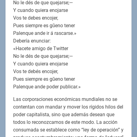
No le dés de que quejarse;—
Y cuando quiera enojarse
Vos te debes encojer,
Pues siempre es gŭeno tener
Palenque ande ir á rascarse.»
Debería enunciar:
«Hacete amigo de Twitter
No le dés de que quejarse;—
Y cuando quiera enojarse
Vos te debés encojer,
Pues siempre es gŭeno tener
Palenque ande poder publicar.»
Las corporaciones económicas mundiales no se
contentan con mandar y mover los rígidos hilos del
poder capitalista, sino que además desean que
todos lo reconozcamos de este modo. La acción
consumada se establece como “ley de operación” y