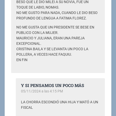
BESO QUE LE DIO MILEI A SU NOVIA, FUE UN
TOQUE DE LABIO, NOMAS.
NO ME GUSTO PARA NADA, CUANDO LE DIO BESO
PROFUNDO DE LENGUA A FATIMA FLOREZ.
NO ME GUSTA QUE UN PRESIDENTE SE BESE EN
PUBLICO CON LA MUJER.
MAURICIO Y JULIANA, ERAN UNA PAREJA
EXCEPCIONAL.
CRISTINA BAILA Y SE LEVANTA UN POCO LA
POLLERA, A VECES HACE FAQUIU.
EN FIN
Y SI PENSAMOS UN POCO MÁS
05/11/2024 a las 4:15 PM
LA CHORRA ESCONDIÓ UNA HIJA Y MATÓ A UN
FISCAL