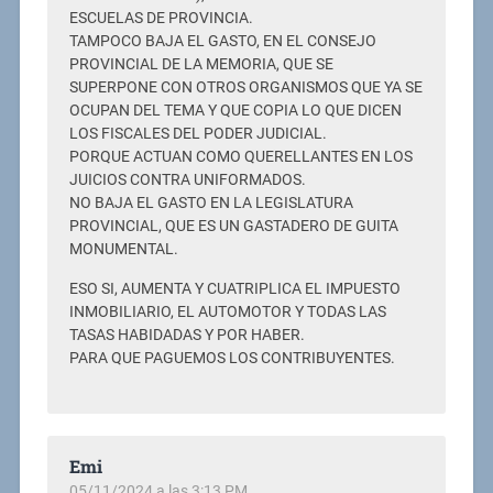
ESCUELAS DE PROVINCIA.
TAMPOCO BAJA EL GASTO, EN EL CONSEJO
PROVINCIAL DE LA MEMORIA, QUE SE
SUPERPONE CON OTROS ORGANISMOS QUE YA SE
OCUPAN DEL TEMA Y QUE COPIA LO QUE DICEN
LOS FISCALES DEL PODER JUDICIAL.
PORQUE ACTUAN COMO QUERELLANTES EN LOS
JUICIOS CONTRA UNIFORMADOS.
NO BAJA EL GASTO EN LA LEGISLATURA
PROVINCIAL, QUE ES UN GASTADERO DE GUITA
MONUMENTAL.
ESO SI, AUMENTA Y CUATRIPLICA EL IMPUESTO
INMOBILIARIO, EL AUTOMOTOR Y TODAS LAS
TASAS HABIDADAS Y POR HABER.
PARA QUE PAGUEMOS LOS CONTRIBUYENTES.
Emi
05/11/2024 a las 3:13 PM