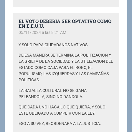
EL VOTO DEBERIA SER OPTATIVO COMO
EN E.E.U.U.
05/11/2024 a las 8:21 AM
Y SOLO PARA CIUDADANOS NATIVOS.
DE ESA MANERA SE TERMINA LA POLITIZACION Y
LA GRIETA DE LA SOCIEDAD Y LA UTILIZACION DEL
ESTADO COMO CAJA PARA EL ROBO, EL
POPULISMO, LAS IZQUIERDAS Y LAS CAMPAÑAS
POLITICAS.
LA BATALLA CULTURAL NO SE GANA
PELEANDOLA, SINO NO DANDOLA.
QUE CADA UNO HAGA LO QUE QUIERA, Y SOLO
ESTE OBLIGADO A CUMPLIR CON LA LEY.
ESO A SU VEZ, REORDENARA A LA JUSTICIA.