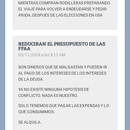
MIENTRAS COMPRAN RODILLERAS PREPARANDO
EL VIAJE PARA VOLVER A ENDEUDARSE Y PEDIR
AYUDA, DESPUES DE LAS ELECCIONES EN USA
REDUCIRAN EL PRESUPUESTO DE LAS
FFAA
05/11/2024 a las 8:12 AM
SON DINEROS QUE SE MALGASTAN Y PUEDEN IR
AL PAGO DE LOS INTERESES DE LOS INTERESES
DE LA DEUDA.
YA NO EXISTE NINGUNA HIPOTESIS DE
CONFLICTO. NADA ES NUESTRO.
SOLO TENEMOS QUE PAGAR LAS EXPENSAS Y LO
QUE CONSUMIMOS.
SE ALQUILA.