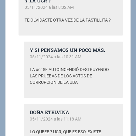
Y LA UCR ?
05/11/2024 a las 8:02 AM
TE OLVIDASTE OTRA VEZ DE LA PASTILLITA ?
Y SI PENSAMOS UN POCO MÁS.
05/11/2024 a las 10:31 AM
LA ucr SE AUTOINCENDIÓ DESTRUYENDO
LAS PRUEBAS DE LOS ACTOS DE
CORRUPCIÓN DE LA UBA
DOÑA ETELVINA
05/11/2024 a las 11:18 AM
LO QUEEE ? UCR, QUE ES ESO, EXISTE