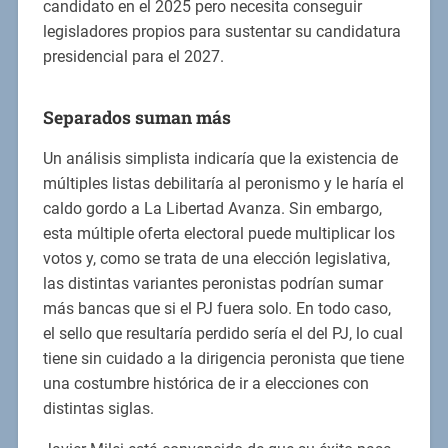
candidato en el 2025 pero necesita conseguir
legisladores propios para sustentar su candidatura
presidencial para el 2027.
Separados suman más
Un análisis simplista indicaría que la existencia de
múltiples listas debilitaría al peronismo y le haría el
caldo gordo a La Libertad Avanza. Sin embargo,
esta múltiple oferta electoral puede multiplicar los
votos y, como se trata de una elección legislativa,
las distintas variantes peronistas podrían sumar
más bancas que si el PJ fuera solo. En todo caso,
el sello que resultaría perdido sería el del PJ, lo cual
tiene sin cuidado a la dirigencia peronista que tiene
una costumbre histórica de ir a elecciones con
distintas siglas.