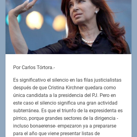
Por Carlos Tórtora.-
Es significativo el silencio en las filas justicialistas
después de que Cristina Kirchner quedara como
única candidata a la presidencia del PJ. Pero en
este caso el silencio significa una gran actividad
subterránea. Es que el triunfo de la expresidenta es
pírrico, porque grandes sectores de la dirigencia -
incluso bonaerense- empezaron ya a prepararse
para el año que viene presentar listas de