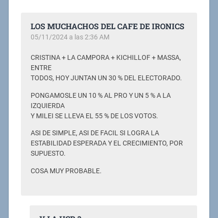
LOS MUCHACHOS DEL CAFE DE IRONICS
05/11/2024 a las 2:36 AM
CRISTINA + LA CAMPORA + KICHILLOF + MASSA,
ENTRE
TODOS, HOY JUNTAN UN 30 % DEL ELECTORADO.
PONGAMOSLE UN 10 % AL PRO Y UN 5 % A LA
IZQUIERDA
Y MILEI SE LLEVA EL 55 % DE LOS VOTOS.
ASI DE SIMPLE, ASI DE FACIL SI LOGRA LA
ESTABILIDAD ESPERADA Y EL CRECIMIENTO, POR
SUPUESTO.
COSA MUY PROBABLE.