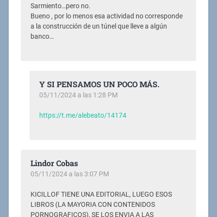
Sarmiento…pero no.
Bueno , por lo menos esa actividad no corresponde
a la construcción de un túnel que lleve a algún
banco…
Y SI PENSAMOS UN POCO MÁS.
05/11/2024 a las 1:28 PM
https://t.me/alebeato/14174
Lindor Cobas
05/11/2024 a las 3:07 PM
KICILLOF TIENE UNA EDITORIAL, LUEGO ESOS
LIBROS (LA MAYORIA CON CONTENIDOS
PORNOGRAFICOS), SE LOS ENVIA A LAS