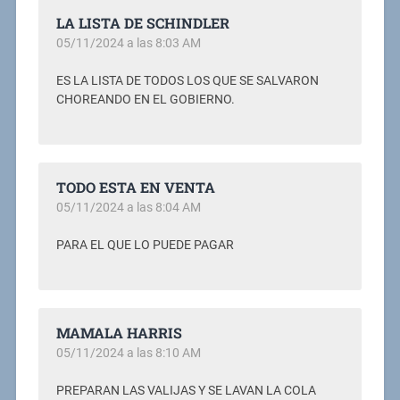
LA LISTA DE SCHINDLER
05/11/2024 a las 8:03 AM
ES LA LISTA DE TODOS LOS QUE SE SALVARON
CHOREANDO EN EL GOBIERNO.
TODO ESTA EN VENTA
05/11/2024 a las 8:04 AM
PARA EL QUE LO PUEDE PAGAR
MAMALA HARRIS
05/11/2024 a las 8:10 AM
PREPARAN LAS VALIJAS Y SE LAVAN LA COLA