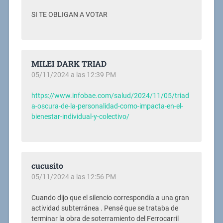
SI TE OBLIGAN A VOTAR
MILEI DARK TRIAD
05/11/2024 a las 12:39 PM
https://www.infobae.com/salud/2024/11/05/triad
a-oscura-de-la-personalidad-como-impacta-en-el-
bienestar-individual-y-colectivo/
cucusito
05/11/2024 a las 12:56 PM
Cuando dijo que el silencio correspondía a una gran
actividad subterránea . Pensé que se trataba de
terminar la obra de soterramiento del Ferrocarril