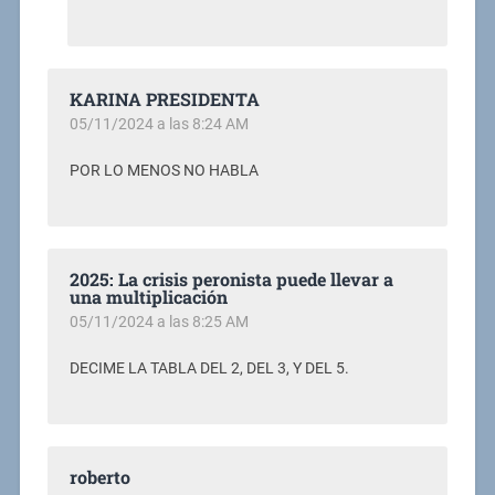
KARINA PRESIDENTA
05/11/2024 a las 8:24 AM
POR LO MENOS NO HABLA
2025: La crisis peronista puede llevar a
una multiplicación
05/11/2024 a las 8:25 AM
DECIME LA TABLA DEL 2, DEL 3, Y DEL 5.
roberto