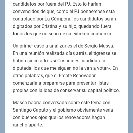
candidatos por fuera del PJ. Esto lo harían
convencidos de que, como el PJ bonaerense está
controlado por La Cámpora, los candidatos serán
digitados por Cristina y su hijo, quedando fuera
todos los que no sean de su extrema confianza.
Un primer caso a analizar es el de Sergio Massa.
En una reunión realizada días atrás, el tigrense se
habría sincerado: «si Cristina es candidata a
diputada, los que me siguen no la van a votar». En
otras palabras, que el Frente Renovador
comenzaría a prepararse para presentar listas
propias con la idea de conservar su capital político.
Massa habría conversado sobre este tema con
Santiago Caputo y el gobierno obviamente vería
con buenos ojos que los renovadores hagan
rancho aparte.