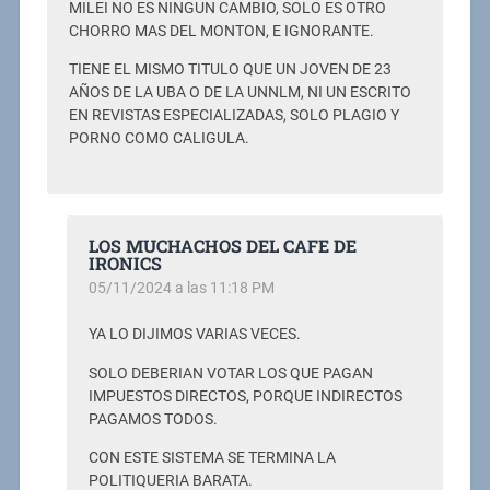
MILEI NO ES NINGUN CAMBIO, SOLO ES OTRO
CHORRO MAS DEL MONTON, E IGNORANTE.
TIENE EL MISMO TITULO QUE UN JOVEN DE 23
AÑOS DE LA UBA O DE LA UNNLM, NI UN ESCRITO
EN REVISTAS ESPECIALIZADAS, SOLO PLAGIO Y
PORNO COMO CALIGULA.
LOS MUCHACHOS DEL CAFE DE
IRONICS
05/11/2024 a las 11:18 PM
YA LO DIJIMOS VARIAS VECES.
SOLO DEBERIAN VOTAR LOS QUE PAGAN
IMPUESTOS DIRECTOS, PORQUE INDIRECTOS
PAGAMOS TODOS.
CON ESTE SISTEMA SE TERMINA LA
POLITIQUERIA BARATA.