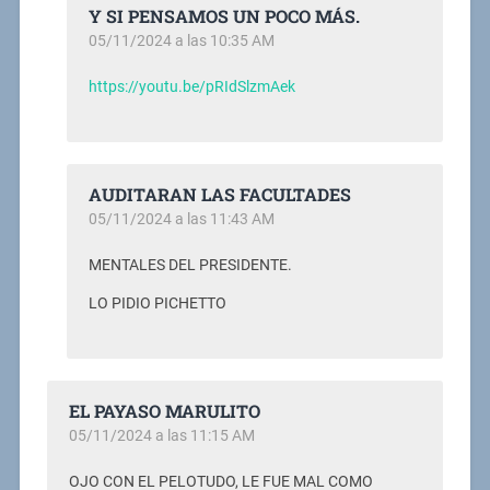
Y SI PENSAMOS UN POCO MÁS.
05/11/2024 a las 10:35 AM
https://youtu.be/pRIdSlzmAek
AUDITARAN LAS FACULTADES
05/11/2024 a las 11:43 AM
MENTALES DEL PRESIDENTE.
LO PIDIO PICHETTO
EL PAYASO MARULITO
05/11/2024 a las 11:15 AM
OJO CON EL PELOTUDO, LE FUE MAL COMO