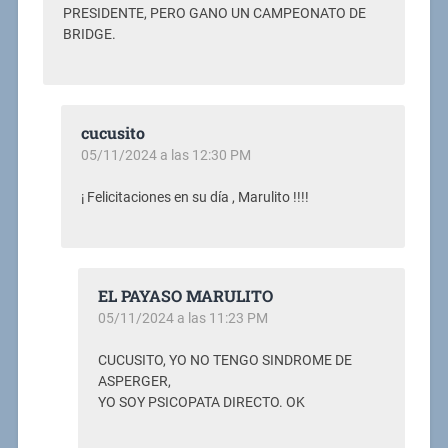
PRESIDENTE, PERO GANO UN CAMPEONATO DE
BRIDGE.
cucusito
05/11/2024 a las 12:30 PM
¡ Felicitaciones en su día , Marulito !!!!
EL PAYASO MARULITO
05/11/2024 a las 11:23 PM
CUCUSITO, YO NO TENGO SINDROME DE
ASPERGER,
YO SOY PSICOPATA DIRECTO. OK