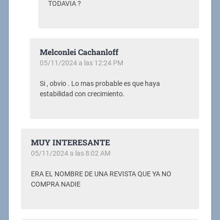
TODAVIA ?
Melconlei Cachanloff
05/11/2024 a las 12:24 PM
Si , obvio . Lo mas probable es que haya
estabilidad con crecimiento.
MUY INTERESANTE
05/11/2024 a las 8:02 AM
ERA EL NOMBRE DE UNA REVISTA QUE YA NO
COMPRA NADIE