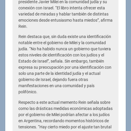
presidente Javier Milei en la comunidad judía y su
conexión con Israel. “El libro intenta ofrecer esta
variedad de miradas y hablar también de distintas
emociones desde entusiasmo hasta miedos”, afirma
Rein.
Rein destaca que, sin duda existe una identificación
notable entre el gobierno de Milei y la comunidad
judía. “No ha habido nunca un gobierno que tuviera
estos niveles de identificación con los judíos y el
Estado de Israel”, señala. Sin embargo, también
expresa su preocupación por una identificación con
solo una parte de la identidad judía y el actual
gobierno de Israel, dejando fuera otras
manifestaciones en una comunidad y país
polifónico.
Respecto a este actual memento Rein señala sobre
como las drásticas medidas económicas adoptadas
por el gobierno de Milei podrían afectar a los judíos
en Argentina, recordando momentos históricos de
tensiones. “Hay cierto miedo por el ajuste tan brutal