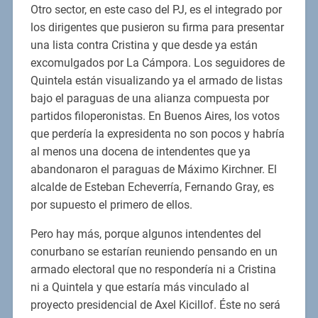
Otro sector, en este caso del PJ, es el integrado por
los dirigentes que pusieron su firma para presentar
una lista contra Cristina y que desde ya están
excomulgados por La Cámpora. Los seguidores de
Quintela están visualizando ya el armado de listas
bajo el paraguas de una alianza compuesta por
partidos filoperonistas. En Buenos Aires, los votos
que perdería la expresidenta no son pocos y habría
al menos una docena de intendentes que ya
abandonaron el paraguas de Máximo Kirchner. El
alcalde de Esteban Echeverría, Fernando Gray, es
por supuesto el primero de ellos.
Pero hay más, porque algunos intendentes del
conurbano se estarían reuniendo pensando en un
armado electoral que no respondería ni a Cristina
ni a Quintela y que estaría más vinculado al
proyecto presidencial de Axel Kicillof. Éste no será