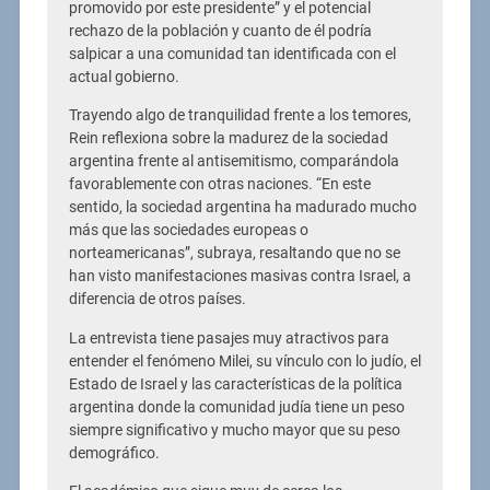
promovido por este presidente” y el potencial
rechazo de la población y cuanto de él podría
salpicar a una comunidad tan identificada con el
actual gobierno.
Trayendo algo de tranquilidad frente a los temores,
Rein reflexiona sobre la madurez de la sociedad
argentina frente al antisemitismo, comparándola
favorablemente con otras naciones. “En este
sentido, la sociedad argentina ha madurado mucho
más que las sociedades europeas o
norteamericanas”, subraya, resaltando que no se
han visto manifestaciones masivas contra Israel, a
diferencia de otros países.
La entrevista tiene pasajes muy atractivos para
entender el fenómeno Milei, su vínculo con lo judío, el
Estado de Israel y las características de la política
argentina donde la comunidad judía tiene un peso
siempre significativo y mucho mayor que su peso
demográfico.