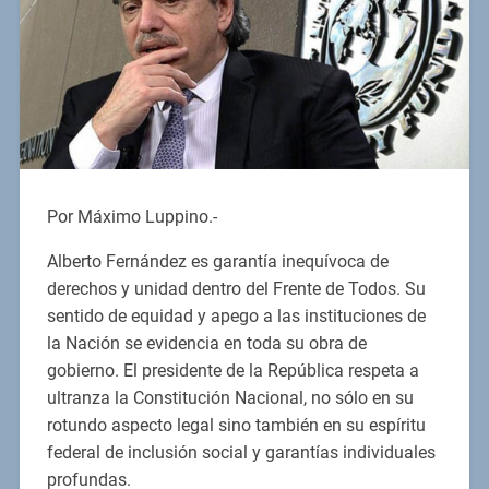
Por Máximo Luppino.-
Alberto Fernández es garantía inequívoca de
derechos y unidad dentro del Frente de Todos. Su
sentido de equidad y apego a las instituciones de
la Nación se evidencia en toda su obra de
gobierno. El presidente de la República respeta a
ultranza la Constitución Nacional, no sólo en su
rotundo aspecto legal sino también en su espíritu
federal de inclusión social y garantías individuales
profundas.