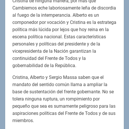
Cristina de ninguna manera, por más que
Cambiemos eche laboriosamente leña de discordia
al fuego de la intemperancia. Alberto es un
componedor por vocación y Cristina es la estratega
política más lúcida por lejos que hoy reina en la
escena política nacional. Estas características
personales y políticas del presidente y de la
vicepresidenta de la Nación garantizan la
continuidad del Frente de Todos y la
gobernabilidad de la República.
Cristina, Alberto y Sergio Massa saben que el
mandato del sentido común llama a ampliar la
base de sustentación del frente gobernante. No se
tolera ninguna ruptura, un rompimiento por
pequeño que sea es sumamente peligroso para las
aspiraciones políticas del Frente de Todos y de sus
miembros.