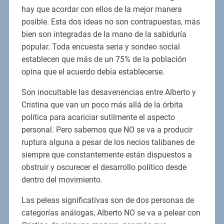
hay que acordar con ellos de la mejor manera
posible. Esta dos ideas no son contrapuestas, más
bien son integradas de la mano de la sabiduría
popular. Toda encuesta seria y sondeo social
establecen que más de un 75% de la población
opina que el acuerdo debía establecerse.
Son inocultable las desavenencias entre Alberto y
Cristina que van un poco más allá de la órbita
política para acariciar sutilmente el aspecto
personal. Pero sabemos que NO se va a producir
ruptura alguna a pesar de los necios talibanes de
siempre que constantemente están dispuestos a
obstruir y oscurecer el desarrollo político desde
dentro del movimiento.
Las peleas significativas son de dos personas de
categorías análogas, Alberto NO se va a pelear con