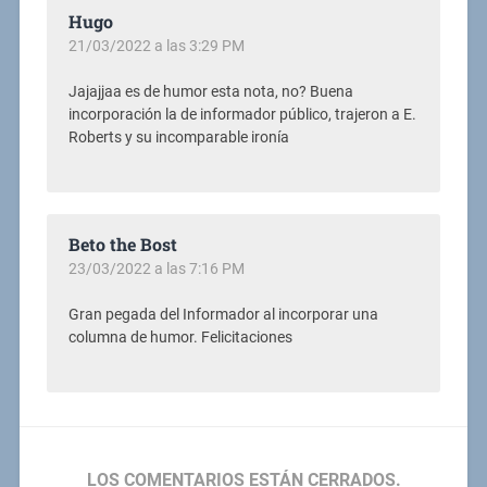
Hugo
21/03/2022 a las 3:29 PM
Jajajjaa es de humor esta nota, no? Buena
incorporación la de informador público, trajeron a E.
Roberts y su incomparable ironía
Beto the Bost
23/03/2022 a las 7:16 PM
Gran pegada del Informador al incorporar una
columna de humor. Felicitaciones
LOS COMENTARIOS ESTÁN CERRADOS.