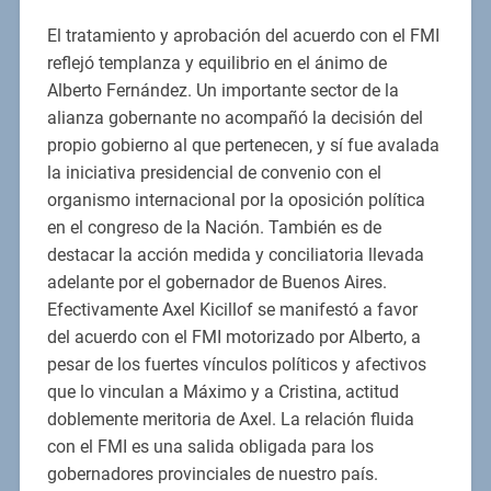
El tratamiento y aprobación del acuerdo con el FMI
reflejó templanza y equilibrio en el ánimo de
Alberto Fernández. Un importante sector de la
alianza gobernante no acompañó la decisión del
propio gobierno al que pertenecen, y sí fue avalada
la iniciativa presidencial de convenio con el
organismo internacional por la oposición política
en el congreso de la Nación. También es de
destacar la acción medida y conciliatoria llevada
adelante por el gobernador de Buenos Aires.
Efectivamente Axel Kicillof se manifestó a favor
del acuerdo con el FMI motorizado por Alberto, a
pesar de los fuertes vínculos políticos y afectivos
que lo vinculan a Máximo y a Cristina, actitud
doblemente meritoria de Axel. La relación fluida
con el FMI es una salida obligada para los
gobernadores provinciales de nuestro país.