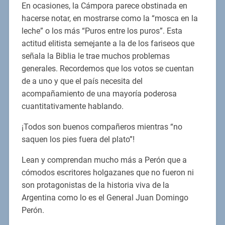
En ocasiones, la Cámpora parece obstinada en
hacerse notar, en mostrarse como la “mosca en la
leche” o los más “Puros entre los puros”. Esta
actitud elitista semejante a la de los fariseos que
señala la Biblia le trae muchos problemas
generales. Recordemos que los votos se cuentan
de a uno y que el país necesita del
acompañamiento de una mayoría poderosa
cuantitativamente hablando.
¡Todos son buenos compañeros mientras “no
saquen los pies fuera del plato”!
Lean y comprendan mucho más a Perón que a
cómodos escritores holgazanes que no fueron ni
son protagonistas de la historia viva de la
Argentina como lo es el General Juan Domingo
Perón.