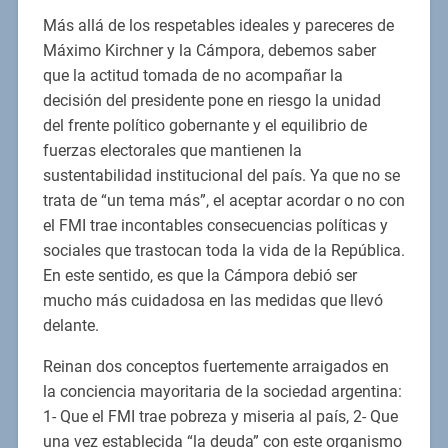
Más allá de los respetables ideales y pareceres de
Máximo Kirchner y la Cámpora, debemos saber
que la actitud tomada de no acompañar la
decisión del presidente pone en riesgo la unidad
del frente político gobernante y el equilibrio de
fuerzas electorales que mantienen la
sustentabilidad institucional del país. Ya que no se
trata de “un tema más”, el aceptar acordar o no con
el FMI trae incontables consecuencias políticas y
sociales que trastocan toda la vida de la República.
En este sentido, es que la Cámpora debió ser
mucho más cuidadosa en las medidas que llevó
delante.
Reinan dos conceptos fuertemente arraigados en
la conciencia mayoritaria de la sociedad argentina:
1- Que el FMI trae pobreza y miseria al país, 2- Que
una vez establecida “la deuda” con este organismo