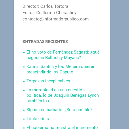
Director: Carlos Tórtora
Editor: Guillermo Cherashny
contacto@informadorpublico.com
ENTRADAS RECIENTES
El no voto de Fernández Sagasti: ¿qué
negocian Bullrich y Mayans?
Karina, Santilli y los Menem quieren
prescindir de los Caputo
Torpezas inexplicables
La morosidad es una cuestión
política, lo de Joaquín Benegas Lynch
también lo es
Signos de barbarie. ¿Será posible?
Triple crisis
El gobierno no registra el incremento