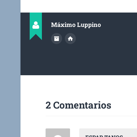
Máximo Luppino
2 Comentarios