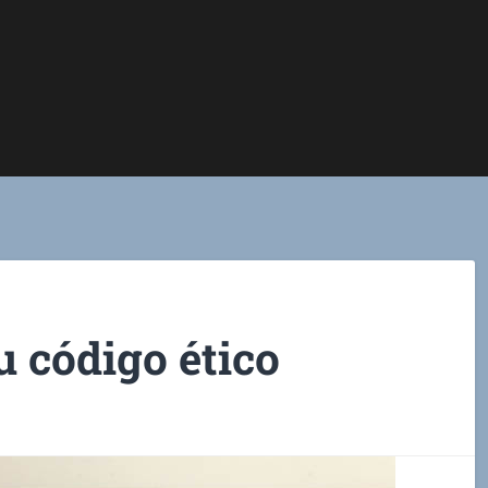
 código ético