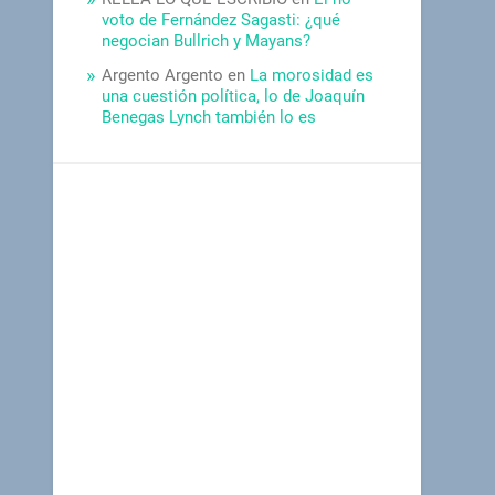
voto de Fernández Sagasti: ¿qué
negocian Bullrich y Mayans?
Argento Argento
en
La morosidad es
una cuestión política, lo de Joaquín
Benegas Lynch también lo es