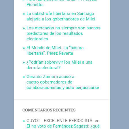
Pichetto
La catástrofe libertaria en Santiago
alejaría a los gobernadores de Milei
Los mercados no siempre son buenos
predictores de los resultados
electorales
El Mundo de Milei. La “basura
libertaria”. Pérez Reverte
¿Podrían sobrevivir los Milei a una
derrota electoral?
Gerardo Zamora acusó a
cuatro gobernadores de
colaboracionistas y auto perjudicarse
COMENTARIOS RECIENTES
GUYOT : EXCELENTE PERIODISTA.
en
El no voto de Fernández Sagasti: ¿qué