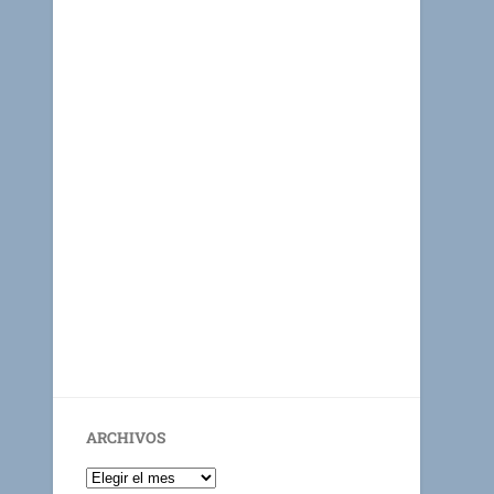
ARCHIVOS