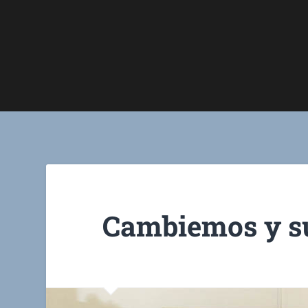
Cambiemos y su