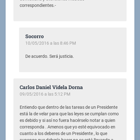
correspondientes.-
Socorro
10/05/2016 a las 8:46 PM
De acuerdo. Será justicia.
Carlos Daniel Videla Dorna
09/05/2016 a las 5:12 PM
Entiendo que dentro de las tareas de un Presidente
está la de velar para que las leyes se cumplan como
es debido y si así no fuera hacérselo notar a quien
corresponda . Amenos que yo esté equivocado en
cuanto a los deberes de un Presidente , lo que