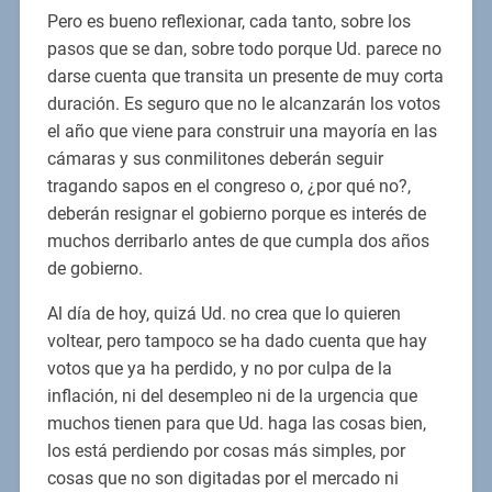
Pero es bueno reflexionar, cada tanto, sobre los
pasos que se dan, sobre todo porque Ud. parece no
darse cuenta que transita un presente de muy corta
duración. Es seguro que no le alcanzarán los votos
el año que viene para construir una mayoría en las
cámaras y sus conmilitones deberán seguir
tragando sapos en el congreso o, ¿por qué no?,
deberán resignar el gobierno porque es interés de
muchos derribarlo antes de que cumpla dos años
de gobierno.
Al día de hoy, quizá Ud. no crea que lo quieren
voltear, pero tampoco se ha dado cuenta que hay
votos que ya ha perdido, y no por culpa de la
inflación, ni del desempleo ni de la urgencia que
muchos tienen para que Ud. haga las cosas bien,
los está perdiendo por cosas más simples, por
cosas que no son digitadas por el mercado ni