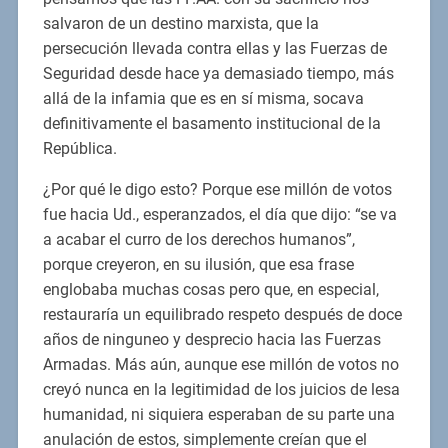
salvaron de un destino marxista, que la
persecución llevada contra ellas y las Fuerzas de
Seguridad desde hace ya demasiado tiempo, más
allá de la infamia que es en sí misma, socava
definitivamente el basamento institucional de la
República.
¿Por qué le digo esto? Porque ese millón de votos
fue hacia Ud., esperanzados, el día que dijo: “se va
a acabar el curro de los derechos humanos”,
porque creyeron, en su ilusión, que esa frase
englobaba muchas cosas pero que, en especial,
restauraría un equilibrado respeto después de doce
años de ninguneo y desprecio hacia las Fuerzas
Armadas. Más aún, aunque ese millón de votos no
creyó nunca en la legitimidad de los juicios de lesa
humanidad, ni siquiera esperaban de su parte una
anulación de estos, simplemente creían que el