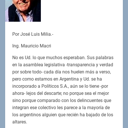
Por José Luis Milia.-
Ing. Mauricio Macri
No es Ud. lo que muchos esperaban. Sus palabras
en la asamblea legislativa -transparencia y verdad
por sobre todo- cada día nos huelen más a verso,
pero como estamos en Argentina y Ud. se ha
incorporado a Políticos S.A., aún se lo tiene -por
ahora- lejos del descarte; no porque sea el mejor
sino porque comparado con los delincuentes que
integran ese colectivo les parece a la mayoría de
los argentinos alguien que recién ha bajado de los
altares.