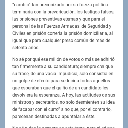
“cambio” tan preconizado por su fuerza política
terminaría con la prevaricación, los testigos falsos,
las prisiones preventivas eternas y que para el
personal de las Fuerzas Armadas, de Seguridad y
Civiles en prisión correría la prisión domiciliaria, al
igual que para cualquier preso común de más de
setenta años.
No sé por qué ese millón de votos o más se adhirió
tan firmemente a su candidatura; siempre creí que
su frase, de una vacía impudicia, solo consistía en
un golpe de efecto para seducir a todos aquellos
que esperaban que el guiño de un candidato les
devolviera la esperanza. A hoy, las actitudes de sus
ministros y secretarios, no solo desmienten su idea
de “acabar con el curro” sino que, por el contrario,
parecerían destinadas a apuntalar a éste.