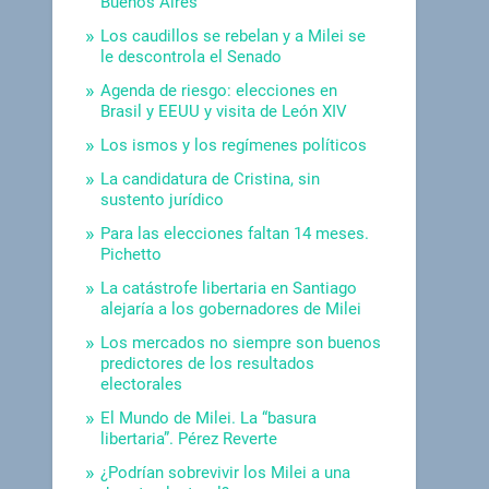
Buenos Aires
Los caudillos se rebelan y a Milei se
le descontrola el Senado
Agenda de riesgo: elecciones en
Brasil y EEUU y visita de León XIV
Los ismos y los regímenes políticos
La candidatura de Cristina, sin
sustento jurídico
Para las elecciones faltan 14 meses.
Pichetto
La catástrofe libertaria en Santiago
alejaría a los gobernadores de Milei
Los mercados no siempre son buenos
predictores de los resultados
electorales
El Mundo de Milei. La “basura
libertaria”. Pérez Reverte
¿Podrían sobrevivir los Milei a una