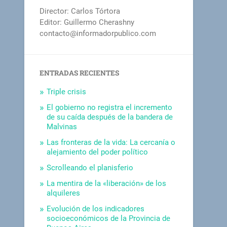
Director: Carlos Tórtora
Editor: Guillermo Cherashny
contacto@informadorpublico.com
ENTRADAS RECIENTES
Triple crisis
El gobierno no registra el incremento
de su caída después de la bandera de
Malvinas
Las fronteras de la vida: La cercanía o
alejamiento del poder político
Scrolleando el planisferio
La mentira de la «liberación» de los
alquileres
Evolución de los indicadores
socioeconómicos de la Provincia de