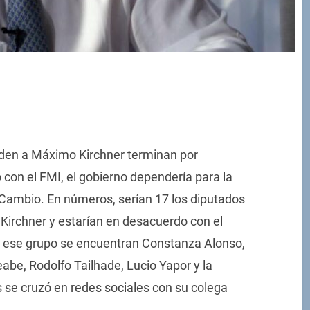
nden a Máximo Kirchner terminan por
 con el FMI, el gobierno dependería para la
 Cambio. En números, serían 17 los diputados
irchner y estarían en desacuerdo con el
 ese grupo se encuentran Constanza Alonso,
abe, Rodolfo Tailhade, Lucio Yapor y la
 se cruzó en redes sociales con su colega