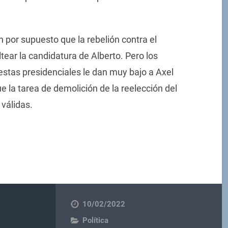
 por supuesto que la rebelión contra el
tear la candidatura de Alberto. Pero los
stas presidenciales le dan muy bajo a Axel
e la tarea de demolición de la reelección del
 válidas.
10/02/2022
Política