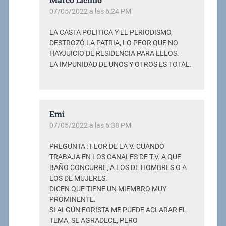
07/05/2022 a las 6:24 PM
LA CASTA POLITICA Y EL PERIODISMO,
DESTROZÓ LA PATRIA, LO PEOR QUE NO
HAYJUICIO DE RESIDENCIA PARA ELLOS.
LA IMPUNIDAD DE UNOS Y OTROS ES TOTAL.
Emi
07/05/2022 a las 6:38 PM
PREGUNTA : FLOR DE LA V. CUANDO
TRABAJA EN LOS CANALES DE T.V. A QUE
BAÑO CONCURRE, A LOS DE HOMBRES O A
LOS DE MUJERES.
DICEN QUE TIENE UN MIEMBRO MUY
PROMINENTE.
SI ALGÚN FORISTA ME PUEDE ACLARAR EL
TEMA, SE AGRADECE, PERO