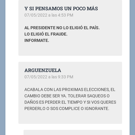
Y SI PENSAMOS UN POCO MÁS
07/05/2022 a las 4:53 PM
AL PRESIDENTE NO LO ELIGIÓ EL PAÍS.
LO ELIGIÓ EL FRAUDE.
INFORMATE.
ARGUENZUELA
07/05/2022 a las 9:33 PM
ACABALA CON LAS PROXIMAS ELECCIONES, EL
CAMBIO DEBE SER YA. TOLERAR SAQUEOS O
DAÑOS ES PERDER EL TIEMPO Y SI VOS QUERES
PERDERLO O SOS COMPLICE O IGNORANTE.