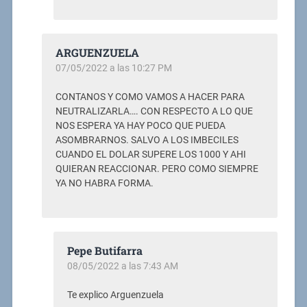
ARGUENZUELA
07/05/2022 a las 10:27 PM
CONTANOS Y COMO VAMOS A HACER PARA
NEUTRALIZARLA…. CON RESPECTO A LO QUE
NOS ESPERA YA HAY POCO QUE PUEDA
ASOMBRARNOS. SALVO A LOS IMBECILES
CUANDO EL DOLAR SUPERE LOS 1000 Y AHI
QUIERAN REACCIONAR. PERO COMO SIEMPRE
YA NO HABRA FORMA.
Pepe Butifarra
08/05/2022 a las 7:43 AM
Te explico Arguenzuela