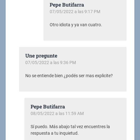
Pepe Butifarra
07/05/2022 a las 9:17 PM
Otro idiota y ya van cuatro.
Une pregunte
07/05/2022 a las 9:36 PM
No se entiende bien ¿podés ser mas explicite?
Pepe Butifarra
08/05/2022 a las 11:59 AM
Sí puedo. Más abajo tal vez encuentres la
respuesta a tu inquietud.