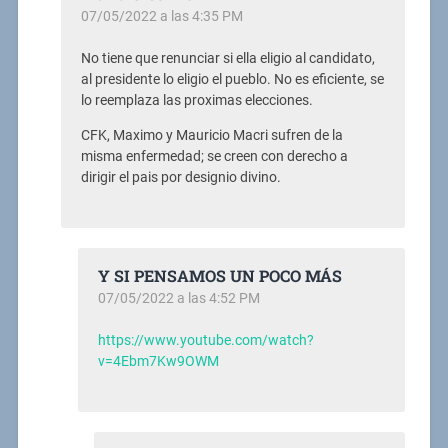
07/05/2022 a las 4:35 PM
No tiene que renunciar si ella eligio al candidato,
al presidente lo eligio el pueblo. No es eficiente, se
lo reemplaza las proximas elecciones.
CFK, Maximo y Mauricio Macri sufren de la
misma enfermedad; se creen con derecho a
dirigir el pais por designio divino.
Y SI PENSAMOS UN POCO MÁS
07/05/2022 a las 4:52 PM
https://www.youtube.com/watch?
v=4Ebm7Kw9OWM