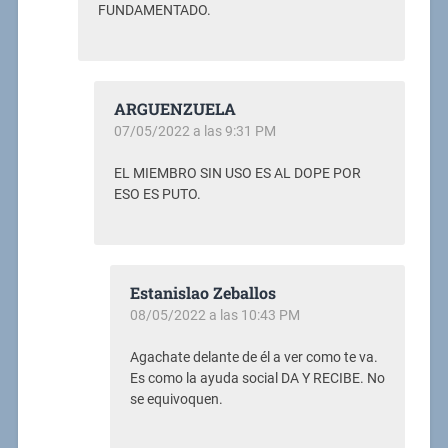
FUNDAMENTADO.
ARGUENZUELA
07/05/2022 a las 9:31 PM
EL MIEMBRO SIN USO ES AL DOPE POR
ESO ES PUTO.
Estanislao Zeballos
08/05/2022 a las 10:43 PM
Agachate delante de él a ver como te va.
Es como la ayuda social DA Y RECIBE. No
se equivoquen.