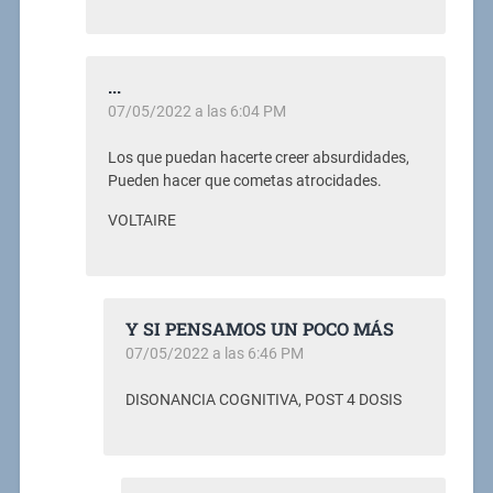
...
07/05/2022 a las 6:04 PM
Los que puedan hacerte creer absurdidades,
Pueden hacer que cometas atrocidades.
VOLTAIRE
Y SI PENSAMOS UN POCO MÁS
07/05/2022 a las 6:46 PM
DISONANCIA COGNITIVA, POST 4 DOSIS