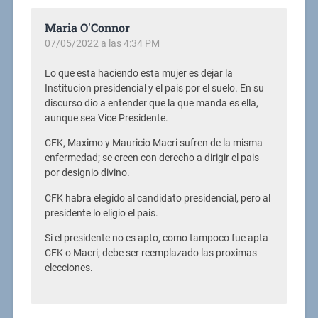
Maria O'Connor
07/05/2022 a las 4:34 PM
Lo que esta haciendo esta mujer es dejar la
Institucion presidencial y el pais por el suelo. En su
discurso dio a entender que la que manda es ella,
aunque sea Vice Presidente.
CFK, Maximo y Mauricio Macri sufren de la misma
enfermedad; se creen con derecho a dirigir el pais
por designio divino.
CFK habra elegido al candidato presidencial, pero al
presidente lo eligio el pais.
Si el presidente no es apto, como tampoco fue apta
CFK o Macri; debe ser reemplazado las proximas
elecciones.