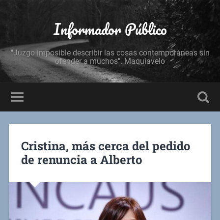
Informador Público
"Juzgo imposible describir las cosas contemporáneas sin
ofender a muchos". Maquiavelo
Cristina, más cerca del pedido
de renuncia a Alberto