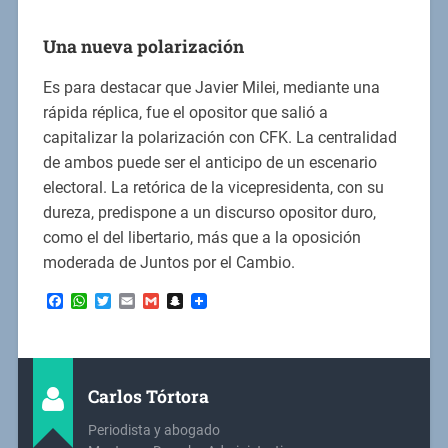
Una nueva polarización
Es para destacar que Javier Milei, mediante una
rápida réplica, fue el opositor que salió a
capitalizar la polarización con CFK. La centralidad
de ambos puede ser el anticipo de un escenario
electoral. La retórica de la vicepresidenta, con su
dureza, predispone a un discurso opositor duro,
como el del libertario, más que a la oposición
moderada de Juntos por el Cambio.
Facebook
WhatsApp
Twitter
Email
Gmail
Snapchat
Carlos Tórtora
Periodista y abogado