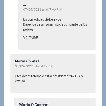
...
07/05/2022 a las 7:06 PM
La comodidad de los ricos.
Depende de un suministro abundante de los
pobres.
VOLTAIRE
Norma bretal
07/05/2022 a las 4:19 PM
Presidente renuncie así la presidenta YAYARA y
kretina
Maria O'Connor