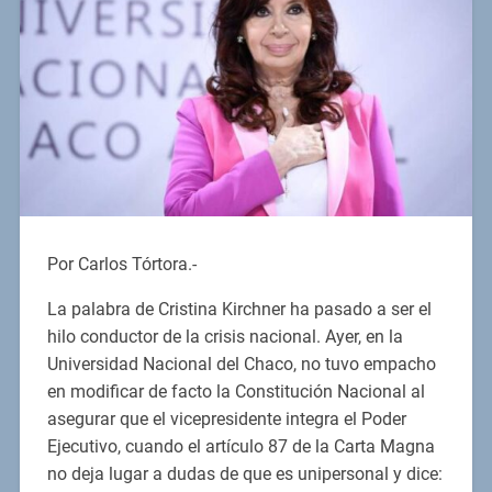
Por Carlos Tórtora.-
La palabra de Cristina Kirchner ha pasado a ser el
hilo conductor de la crisis nacional. Ayer, en la
Universidad Nacional del Chaco, no tuvo empacho
en modificar de facto la Constitución Nacional al
asegurar que el vicepresidente integra el Poder
Ejecutivo, cuando el artículo 87 de la Carta Magna
no deja lugar a dudas de que es unipersonal y dice: