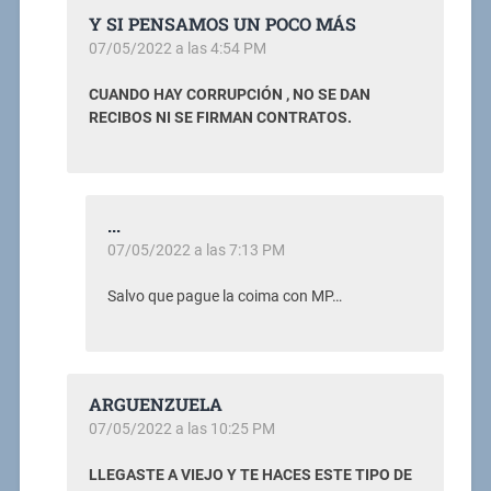
Y SI PENSAMOS UN POCO MÁS
07/05/2022 a las 4:54 PM
CUANDO HAY CORRUPCIÓN , NO SE DAN
RECIBOS NI SE FIRMAN CONTRATOS.
...
07/05/2022 a las 7:13 PM
Salvo que pague la coima con MP…
ARGUENZUELA
07/05/2022 a las 10:25 PM
LLEGASTE A VIEJO Y TE HACES ESTE TIPO DE