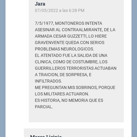
Jara
07/05/2022 a las 6:28 PM
7/5/1977, MONTONEROS INTENTA
ASESINAR AL CONTRAALMIRANTE, DE LA
ARMADA CESAR GUZZETTI, LO HIERE
GRAVENVENTE QUEDA CON SERIOS
PROBLEMAS NEUROLOGICOS.
EL ATENTADO FUE LA SALIDA DE UNA
CLINICA, COMO DE COSTUMBRE, LOS
GUERRILLEROS TERRORISTAS ACTUABAN
A TRAICION, DE SORPRESA, E
INFILTRADOS.
ME PREGUNTAN MIS SOBRINOS, PORQUE
LOS MILITARES ACTUARON.
ES HISTORIA, NO MEMORIA QUE ES
PARCIAL.
Marco Licinio