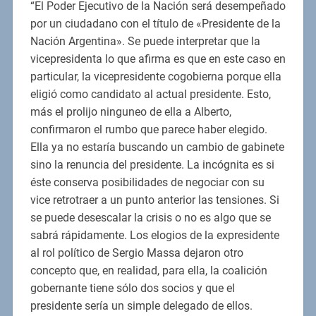
“El Poder Ejecutivo de la Nación será desempeñado
por un ciudadano con el título de «Presidente de la
Nación Argentina». Se puede interpretar que la
vicepresidenta lo que afirma es que en este caso en
particular, la vicepresidente cogobierna porque ella
eligió como candidato al actual presidente. Esto,
más el prolijo ninguneo de ella a Alberto,
confirmaron el rumbo que parece haber elegido.
Ella ya no estaría buscando un cambio de gabinete
sino la renuncia del presidente. La incógnita es si
éste conserva posibilidades de negociar con su
vice retrotraer a un punto anterior las tensiones. Si
se puede desescalar la crisis o no es algo que se
sabrá rápidamente. Los elogios de la expresidente
al rol político de Sergio Massa dejaron otro
concepto que, en realidad, para ella, la coalición
gobernante tiene sólo dos socios y que el
presidente sería un simple delegado de ellos.