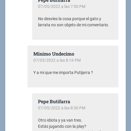
07/05/2022 a las 7:50 PM
No desvíes la cosa porque el gato y
larrata no son objeto de mi comentario.
Mínimo Undecimo
07/05/2022 a las 8:16 PM
Y a mi que me importa Putijarra ?
Pepe Butifarra
07/05/2022 a las 8:36 PM
Otro idiota y ya van tres.
Estás jugando con la play?