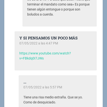
terminar el mandato como sea» Es porque
tienen algún entongue o porque son
boludos a cuerda.
Y SI PENSAMOS UN POCO MÁS
07/05/2022 a las 4:47 PM
https://www.youtube.com/watch?
v=FBkdq0I7JWs
...
07/05/2022 a las 5:57 PM
Tiene una risa medio extraña. Que se yo.
Como de desquiciado.