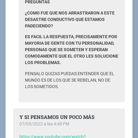
PREGUNTAS
¿COMO FUE QUE NOS ARRASTRARON A ESTE
DESASTRE CONDUCTIVO QUE ESTAMOS
PADECIENDO?
ES FACIL LA RESPUESTA, PRECISAMENTE POR
MAYORIA DE GENTE CON TU PERSONALIDAD,
PERSONAS QUE SE SOMETEN Y ESPERAN
COMODAMENTE QUE EL OTRO LES SOLUCIONE
LOS PROBLEMAS.
PENSALO QUIZAS PUEDAS ENTENDER QUE EL
MUNDO ES DE LOS QUE SE REBELAN, NO DE
LOS SOMETIDOS.
Y SI PENSAMOS UN POCO MÁS
07/05/2022 a las 4:48 PM
https://www.youtube.com/watch?