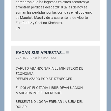
agregaron que los ingresos en estos sectores ya
arrastran pérdidas desde 2018 (a las de hoy se
suman las pérdidas por las corridas en el gobierno
de Mauricio Macri y de la cuarentena de Alberto
Fernández y Cristina Kirchner).
LN
HAGAN SUS APUESTAS... !!!
22/10/2025 a las 3:21 AM
CAPUTO ABANDONARIA EL MINISTERIO DE
ECONOMIA
REEMPLAZADO POR STUZENEGGER.
EL DOLAR FLOTARIA LIBRE: DEVALUACION
MARCADA POR EL MERCADO.
BESSENT NO LOGRA FRENAR LA SUBA DEL
DOLAR.