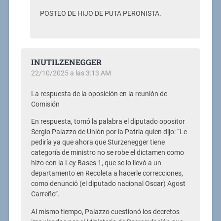
POSTEO DE HIJO DE PUTA PERONISTA.
INUTILZENEGGER
22/10/2025 a las 3:13 AM
La respuesta de la oposición en la reunión de
Comisión
En respuesta, tomó la palabra el diputado opositor
Sergio Palazzo de Unión por la Patria quien dijo: “Le
pediría ya que ahora que Sturzenegger tiene
categoría de ministro no se robe el dictamen como
hizo con la Ley Bases 1, que se lo llevó a un
departamento en Recoleta a hacerle correcciones,
como denunció (el diputado nacional Oscar) Agost
Carreño”.
Al mismo tiempo, Palazzo cuestionó los decretos