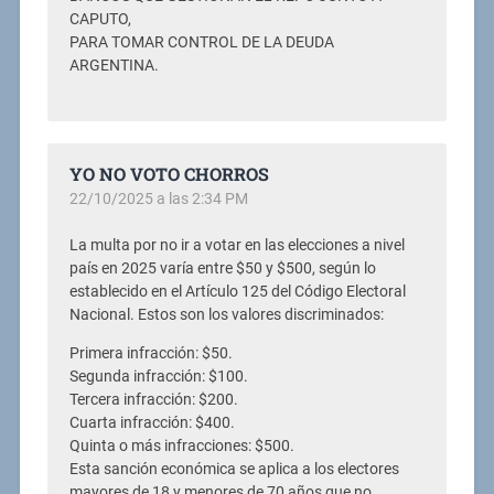
CAPUTO,
PARA TOMAR CONTROL DE LA DEUDA
ARGENTINA.
YO NO VOTO CHORROS
22/10/2025 a las 2:34 PM
La multa por no ir a votar en las elecciones a nivel
país en 2025 varía entre $50 y $500, según lo
establecido en el Artículo 125 del Código Electoral
Nacional. Estos son los valores discriminados:
Primera infracción: $50.
Segunda infracción: $100.
Tercera infracción: $200.
Cuarta infracción: $400.
Quinta o más infracciones: $500.
Esta sanción económica se aplica a los electores
mayores de 18 y menores de 70 años que no