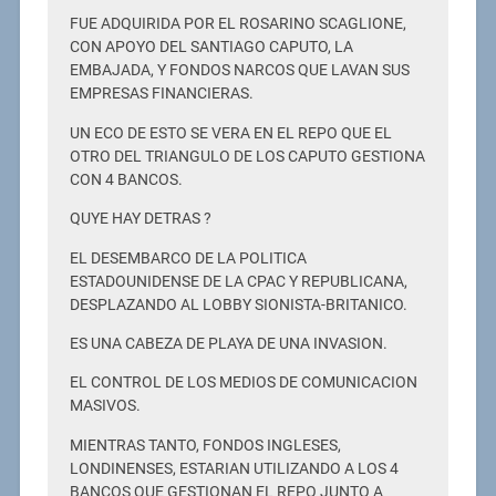
FUE ADQUIRIDA POR EL ROSARINO SCAGLIONE,
CON APOYO DEL SANTIAGO CAPUTO, LA
EMBAJADA, Y FONDOS NARCOS QUE LAVAN SUS
EMPRESAS FINANCIERAS.
UN ECO DE ESTO SE VERA EN EL REPO QUE EL
OTRO DEL TRIANGULO DE LOS CAPUTO GESTIONA
CON 4 BANCOS.
QUYE HAY DETRAS ?
EL DESEMBARCO DE LA POLITICA
ESTADOUNIDENSE DE LA CPAC Y REPUBLICANA,
DESPLAZANDO AL LOBBY SIONISTA-BRITANICO.
ES UNA CABEZA DE PLAYA DE UNA INVASION.
EL CONTROL DE LOS MEDIOS DE COMUNICACION
MASIVOS.
MIENTRAS TANTO, FONDOS INGLESES,
LONDINENSES, ESTARIAN UTILIZANDO A LOS 4
BANCOS QUE GESTIONAN EL REPO JUNTO A