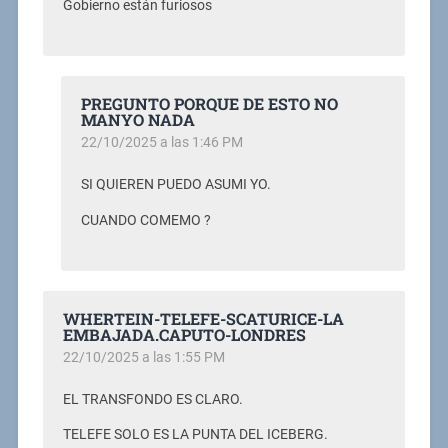
Gobierno están furiosos
PREGUNTO PORQUE DE ESTO NO
MANYO NADA
22/10/2025 a las 1:46 PM
SI QUIEREN PUEDO ASUMI YO.
CUANDO COMEMO ?
WHERTEIN-TELEFE-SCATURICE-LA
EMBAJADA.CAPUTO-LONDRES
22/10/2025 a las 1:55 PM
EL TRANSFONDO ES CLARO.
TELEFE SOLO ES LA PUNTA DEL ICEBERG.