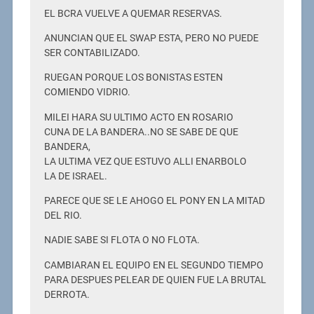
EL BCRA VUELVE A QUEMAR RESERVAS.
ANUNCIAN QUE EL SWAP ESTA, PERO NO PUEDE
SER CONTABILIZADO.
RUEGAN PORQUE LOS BONISTAS ESTEN
COMIENDO VIDRIO.
MILEI HARA SU ULTIMO ACTO EN ROSARIO
CUNA DE LA BANDERA..NO SE SABE DE QUE
BANDERA,
LA ULTIMA VEZ QUE ESTUVO ALLI ENARBOLO
LA DE ISRAEL.
PARECE QUE SE LE AHOGO EL PONY EN LA MITAD
DEL RIO.
NADIE SABE SI FLOTA O NO FLOTA.
CAMBIARAN EL EQUIPO EN EL SEGUNDO TIEMPO
PARA DESPUES PELEAR DE QUIEN FUE LA BRUTAL
DERROTA.