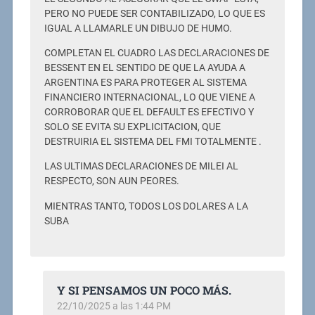
PERO NO PUEDE SER CONTABILIZADO, LO QUE ES
IGUAL A LLAMARLE UN DIBUJO DE HUMO.
COMPLETAN EL CUADRO LAS DECLARACIONES DE
BESSENT EN EL SENTIDO DE QUE LA AYUDA A
ARGENTINA ES PARA PROTEGER AL SISTEMA
FINANCIERO INTERNACIONAL, LO QUE VIENE A
CORROBORAR QUE EL DEFAULT ES EFECTIVO Y
SOLO SE EVITA SU EXPLICITACION, QUE
DESTRUIRIA EL SISTEMA DEL FMI TOTALMENTE .
LAS ULTIMAS DECLARACIONES DE MILEI AL
RESPECTO, SON AUN PEORES.
MIENTRAS TANTO, TODOS LOS DOLARES A LA
SUBA
Y SI PENSAMOS UN POCO MÁS.
22/10/2025 a las 1:44 PM