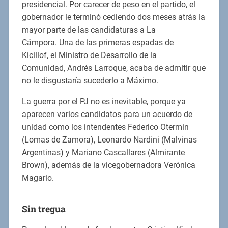
presidencial. Por carecer de peso en el partido, el
gobernador le terminó cediendo dos meses atrás la
mayor parte de las candidaturas a La
Cámpora. Una de las primeras espadas de
Kicillof, el Ministro de Desarrollo de la
Comunidad, Andrés Larroque, acaba de admitir que
no le disgustaría sucederlo a Máximo.
La guerra por el PJ no es inevitable, porque ya
aparecen varios candidatos para un acuerdo de
unidad como los intendentes Federico Otermin
(Lomas de Zamora), Leonardo Nardini (Malvinas
Argentinas) y Mariano Cascallares (Almirante
Brown), además de la vicegobernadora Verónica
Magario.
Sin tregua