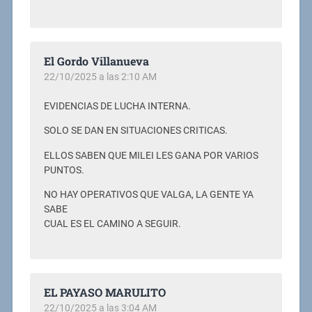
El Gordo Villanueva
22/10/2025 a las 2:10 AM
EVIDENCIAS DE LUCHA INTERNA.
SOLO SE DAN EN SITUACIONES CRITICAS.
ELLOS SABEN QUE MILEI LES GANA POR VARIOS
PUNTOS.
NO HAY OPERATIVOS QUE VALGA, LA GENTE YA
SABE
CUAL ES EL CAMINO A SEGUIR.
EL PAYASO MARULITO
22/10/2025 a las 3:04 AM