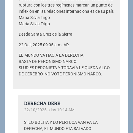
ruptura con los tres regímenes marcan un punto de
inflexión en las relaciones internacionales de su país
María Silvia Trigo
María Silvia Trigo
Desde Santa Cruz de la Sierra
22 Oct, 2025 09:05 a.m. AR
EL MUNDO VA HACIA LA DERECHA.
BASTA DE PERONISMO NARCO.
SI UD ES PERONISTA Y TODAVÍA LE QUEDA ALGO
DE CEREBRO, NO VOTE PERONISMO NARCO.
DERECHA DERE
22/10/2025 a las 10:14 AM
SI LO BOLITA Y LO PERTUCA VAN PA LA
DERECHA, EL MUNDO ETA SALVADO