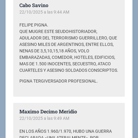
Cabo Savino
22/10/2025 a las 9:44 AM
FELIPE PIGNA.
QUE MUGRE ESTE SEUDOHISTORIADOR,
ADULADOR DEL TERRORISMO GUERRILLERO, QUE
ASESINO MILES DE ARGENTINOS, ENTRE ELLOS,
NENAS DE 3,5,10,15,18 AÑOS, VOLO
EMBARAZADAS, COMEDOR, HOTELES, EDIFICIOS,
MAS DE 1.500 INOCENTES, SECUESTRO, ATACO
CUARTELES Y ASESINO SOLDADOS CONSCRIPTOS.
PIGNA TERGIVERSADOR PROFESIONAL.
Maximo Decimo Meridio
22/10/2025 a las 9:49 AM
EN LOS AÑOS 1.960/1.970, HUBO UNA GUERRA
DECLARADA «UNILATERALMENTE», POR