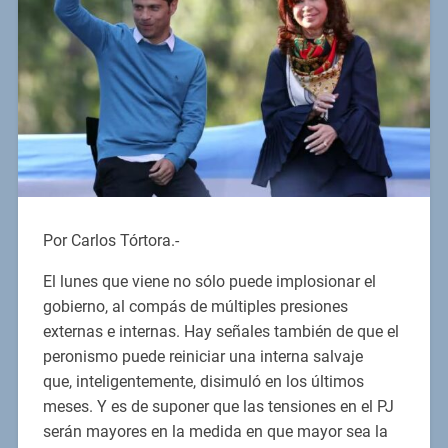
Por Carlos Tórtora.-
El lunes que viene no sólo puede implosionar el
gobierno, al compás de múltiples presiones
externas e internas. Hay señales también de que el
peronismo puede reiniciar una interna salvaje
que, inteligentemente, disimuló en los últimos
meses. Y es de suponer que las tensiones en el PJ
serán mayores en la medida en que mayor sea la