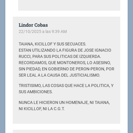
Lindor Cobas
22/10/2025 a las 9:39 AM
TAIANA, KICILLOF Y SUS SECUACES.
ESTAN UTILIZANDO LA FIGURA DE JOSE IGNACIO
RUCCI, PARA SUS POLITICAS DE IZQUIERDA.
RECORDAMOS, QUE MONTONEROS, LO ASESINO,
SIN PIEDAD, EN GOBIERNO DE PERON-PERON, POR
SER LEAL A LA CAUSA DEL JUSTICIALISMO.
TRISTISIMO, LAS COSAS QUE HACE LA POLITICA, Y
SUS AMBICIONES.
NUNCA LE HICIERON UN HOMENAJE, NI TAIANA,
NI KICILLOF, NI LA C.G.T.