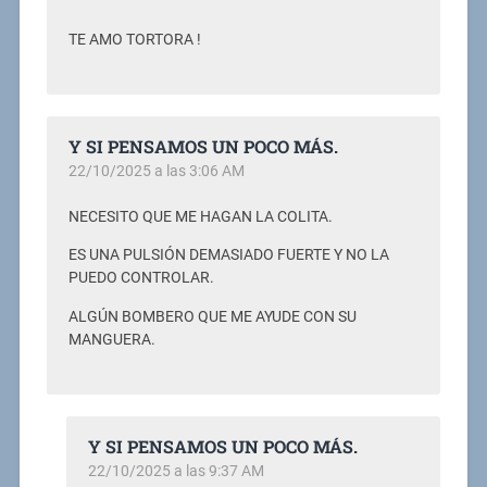
TE AMO TORTORA !
Y SI PENSAMOS UN POCO MÁS.
22/10/2025 a las 3:06 AM
NECESITO QUE ME HAGAN LA COLITA.
ES UNA PULSIÓN DEMASIADO FUERTE Y NO LA
PUEDO CONTROLAR.
ALGÚN BOMBERO QUE ME AYUDE CON SU
MANGUERA.
Y SI PENSAMOS UN POCO MÁS.
22/10/2025 a las 9:37 AM