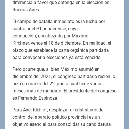
diferencia a favor que obtenga en la elección en
Buenos Aires.
El campo de batalla inmediato es la lucha por
controlar el PJ bonaerense, cuya
conducción, encabezada por Máximo
Kirchner, vence el 18 de diciembre. En realidad, el
plazo que establece la carta orgánica partidaria
para convocar a elecciones ya está vencido.
Pero ocurre que, si bien Máximo asumió en
diciembre del 2021, el congreso partidario recién lo
hizo en marzo del 22, por lo cual tiene varios
meses más de mandato. El presidente del congreso
es Fernando Espinoza.
Para Axel Kicillof, desplazar al cristinismo del
control del aparato político provincial es un
objetivo esencial para consolidar su candidatura