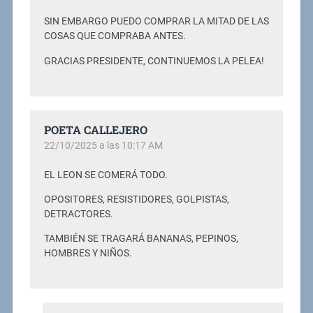
SIN EMBARGO PUEDO COMPRAR LA MITAD DE LAS
COSAS QUE COMPRABA ANTES.
GRACIAS PRESIDENTE, CONTINUEMOS LA PELEA!
POETA CALLEJERO
22/10/2025 a las 10:17 AM
EL LEON SE COMERÁ TODO.
OPOSITORES, RESISTIDORES, GOLPISTAS,
DETRACTORES.
TAMBIÉN SE TRAGARÁ BANANAS, PEPINOS,
HOMBRES Y NIÑOS.