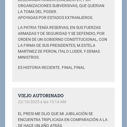
ORGANIZACIONES SUBVERSIVAS, QUE QUERIAN
LA TOMA DEL PODER.
APOYADAS POR ESTADOS EXTRANJEROS.
LA PATRIA TENÍA RESERVAS, EN SUS FUERZAS
ARMADAS Y DE SEGURIDAD Y SE DEFENDIO, POR
ORDEN DE UN GOBIERNO CONSTITUCIONAL, CON
LA FIRMA DE SUS PRESIDENTES, M.ESTELA
MARTINEZ DE PERON, ITALO LUDER, Y DEMAS
MINISTROS.
ES HISTORIA RECIENTE. FINAL.FINAL
VIEJO AUTORINADO
22/10/2025 a las 10:14 AM
EL PRESI ME DIJO QUE MI JUBILACIÓN SE
ENCUENTRA TRIPLICADA EN COMPARACIÓN A LA
DE HACE UN AÑO ATRÁS.