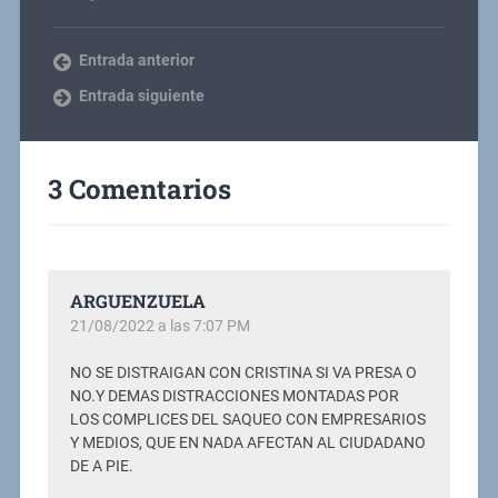
Entrada anterior
Entrada siguiente
3 Comentarios
ARGUENZUELA
21/08/2022 a las 7:07 PM
NO SE DISTRAIGAN CON CRISTINA SI VA PRESA O
NO.Y DEMAS DISTRACCIONES MONTADAS POR
LOS COMPLICES DEL SAQUEO CON EMPRESARIOS
Y MEDIOS, QUE EN NADA AFECTAN AL CIUDADANO
DE A PIE.