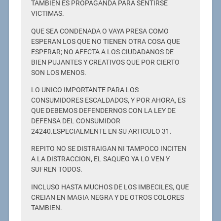
TAMBIEN ES PROPAGANDA PARA SENTIRSE
VICTIMAS.
QUE SEA CONDENADA O VAYA PRESA COMO
ESPERAN LOS QUE NO TIENEN OTRA COSA QUE
ESPERAR; NO AFECTA A LOS CIUDADANOS DE
BIEN PUJANTES Y CREATIVOS QUE POR CIERTO
SON LOS MENOS.
LO UNICO IMPORTANTE PARA LOS
CONSUMIDORES ESCALDADOS, Y POR AHORA, ES
QUE DEBEMOS DEFENDERNOS CON LA LEY DE
DEFENSA DEL CONSUMIDOR
24240.ESPECIALMENTE EN SU ARTICULO 31.
REPITO NO SE DISTRAIGAN NI TAMPOCO INCITEN
A LA DISTRACCION, EL SAQUEO YA LO VEN Y
SUFREN TODOS.
INCLUSO HASTA MUCHOS DE LOS IMBECILES, QUE
CREIAN EN MAGIA NEGRA Y DE OTROS COLORES
TAMBIEN.