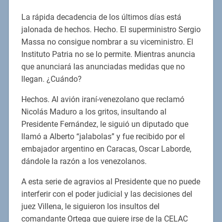
La rápida decadencia de los últimos días está
jalonada de hechos. Hecho. El superministro Sergio
Massa no consigue nombrar a su viceministro. El
Instituto Patria no se lo permite. Mientras anuncia
que anunciará las anunciadas medidas que no
llegan. ¿Cuándo?
Hechos. Al avión iraní-venezolano que reclamó
Nicolás Maduro a los gritos, insultando al
Presidente Fernández, le siguió un diputado que
llamó a Alberto “jalabolas” y fue recibido por el
embajador argentino en Caracas, Oscar Laborde,
dándole la razón a los venezolanos.
A esta serie de agravios al Presidente que no puede
interferir con el poder judicial y las decisiones del
juez Villena, le siguieron los insultos del
comandante Ortega que quiere irse de la CELAC