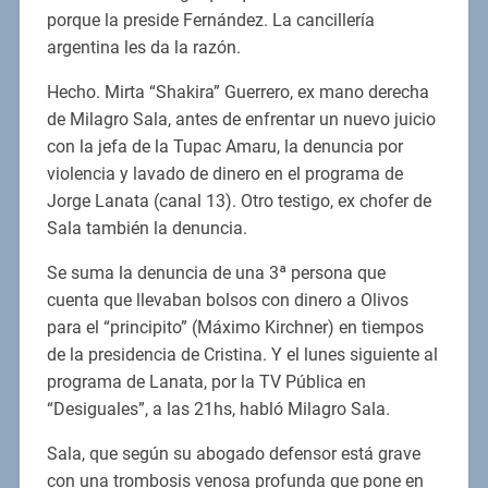
porque la preside Fernández. La cancillería
argentina les da la razón.
Hecho. Mirta “Shakira” Guerrero, ex mano derecha
de Milagro Sala, antes de enfrentar un nuevo juicio
con la jefa de la Tupac Amaru, la denuncia por
violencia y lavado de dinero en el programa de
Jorge Lanata (canal 13). Otro testigo, ex chofer de
Sala también la denuncia.
Se suma la denuncia de una 3ª persona que
cuenta que llevaban bolsos con dinero a Olivos
para el “principito” (Máximo Kirchner) en tiempos
de la presidencia de Cristina. Y el lunes siguiente al
programa de Lanata, por la TV Pública en
“Desiguales”, a las 21hs, habló Milagro Sala.
Sala, que según su abogado defensor está grave
con una trombosis venosa profunda que pone en