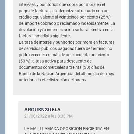
intereses y punitorios que cobra por mora en el
pago de facturas, e indemnizar al usuario con un
crédito equivalente al veinticinco por ciento (25 %)
del importe cobrado o reclamado indebidamente. La
devolución y/o indemnización se hará efectiva en la
factura inmediata siguiente.
La tasa de interés y punitorios por mora en facturas
de servicios públicos pagadas fuera de término, no
podrá exceder en más de un cincuenta por ciento
(50 %) la tasa activa para descuento de
documentos comerciales a treinta (30) días del
Banco de la Nación Argentina del último día del mes
anterior a la efectivización del pago»
ARGUENZUELA
21/08/2022 a las 8:03 PM
LA MAL LLAMADA OPOSICION ENCIERRA EN