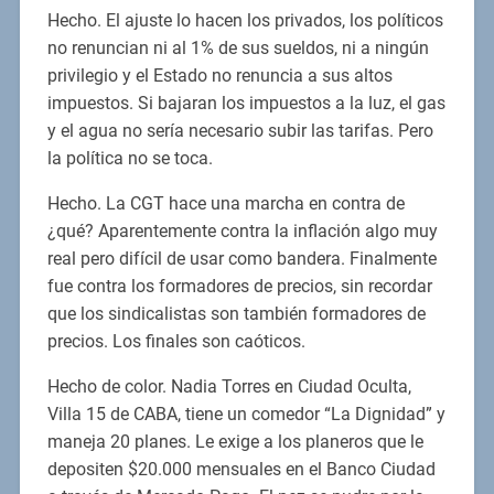
Hecho. El ajuste lo hacen los privados, los políticos
no renuncian ni al 1% de sus sueldos, ni a ningún
privilegio y el Estado no renuncia a sus altos
impuestos. Si bajaran los impuestos a la luz, el gas
y el agua no sería necesario subir las tarifas. Pero
la política no se toca.
Hecho. La CGT hace una marcha en contra de
¿qué? Aparentemente contra la inflación algo muy
real pero difícil de usar como bandera. Finalmente
fue contra los formadores de precios, sin recordar
que los sindicalistas son también formadores de
precios. Los finales son caóticos.
Hecho de color. Nadia Torres en Ciudad Oculta,
Villa 15 de CABA, tiene un comedor “La Dignidad” y
maneja 20 planes. Le exige a los planeros que le
depositen $20.000 mensuales en el Banco Ciudad