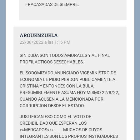
FRACASADAS DE SIEMPRE.
ARGUENZUELA
22/08/2022 a las 1:16 PM
SIN DUDA SON TODOS AMORALES Y AL FINAL
PROFILACTICOS DESECHABLES.
EL SODOMIZADO ANUNCIADO VICEMINISTRO DE
ECONOMIA LE PIDIO PERDON PUBLICAMENTE A
CRISTINA Y ENTONCES CON LA BULA,
PRESUMIBLEMENTE ASUMA HOY MISMO 22/8/22,
CUANDO ACUSEN A LA MENCIONADA POR
CORRUPCION DESDE EL ESTADO.
JUSTIFICAN ESO COMO EL VOTO DE
CREDIBILIDAD QUE ESPERAN LOS
«»MERCADOS»»»……… MUCHOS DE CUYOS
INTEGRANTES SON LOS PROPIOS INSTIGADORES