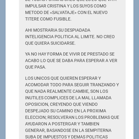
IMPULSAR CRISTINA Y LOS SUYOS COMO
METODO DE «SALVATAJE» CON EL NUEVO
TITERE COMO FUSIBLE.
AHI MOSTRARIA SU DESPIADADA
INTELIGENCIA POLITICA AL LIMITE. NO CREO
QUE QUIERA SUICIDARSE.
YA NO HAY FORMA DE VIVIR DE PRESTADO SE
ACABO LO QUE SE DABA PARA ESPERAR A VER
QUE PASA.
LOS UNICOS QUE QUIEREN ESPERAR Y
ACOMODAR TODO PARA SEGUIR TRANZANDO Y
QUE NADA REALMENTE CAMBIE, SON LOS
INUTILES COMPLICES DE LA MAL LLAMADA
OPOSICION, CREYENDO QUE VIENDO
DESPEJADO SU CAMINO EN LA PROXIMA
ELECCION; RESOLVERAN LOS PROBLEMAS QUE
AYUDARON A POSTERGAR Y TAMBIEN
GENERAR, BASANDOSE EN LA SEMPITERNA
SUBA DE IMPUESTOS Y DEMAS POLITICAS