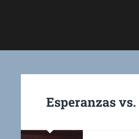
Esperanzas vs.