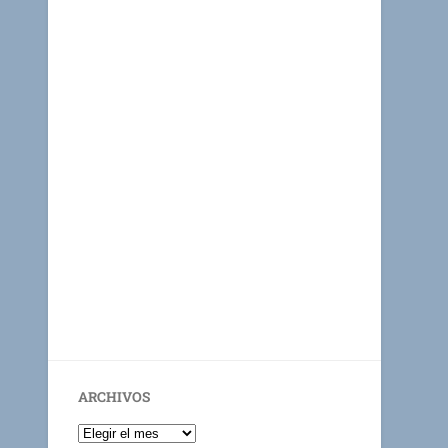
ARCHIVOS