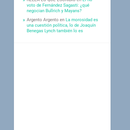
voto de Fernández Sagasti: ¿qué
negocian Bullrich y Mayans?
Argento Argento
en
La morosidad es
una cuestión política, lo de Joaquín
Benegas Lynch también lo es