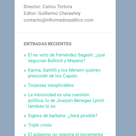
Director: Carlos Tórtora
Editor: Guillermo Cherashny
contacto@informadorpublico.com
ENTRADAS RECIENTES
El no voto de Fernández Sagasti: ¿qué
negocian Bullrich y Mayans?
Karina, Santilli y los Menem quieren
prescindir de los Caputo
Torpezas inexplicables
La morosidad es una cuestión
política, lo de Joaquín Benegas Lynch
también lo es
Signos de barbarie. ¿Será posible?
Triple crisis
El gobierno no registra el incremento