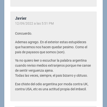
Javier
12/09/2022 a las 5:51 PM
Concuerdo.
Ademas agrego. En el exterior estas estupideces
que hacemos nos hacen quedar pesimo. Como el
pais de payasos que somos (son).
Ya no quiero leer o escuchar la palabra argentina
cuando reviso medios extranjeros porque me canse
de sentir verguenza ajena.
Todas las veces, siempre, el pais bizarro y obtuso.
Ese chiste del odio argentina por moda contra UK,
contra USA, etc es una actitud propia del imbecil.