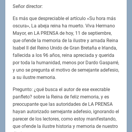
Señor director:
Es más que despreciable el artículo «Su hora más
oscura», La abeja reina ha muerto. Viva Hermano
Mayor, en LA PRENSA de hoy, 11 de septiembre,
que ofende la memoria de la ilustre y amada Reina
Isabel II del Reino Unido de Gran Bretaña e Irlanda,
fallecida a los 96 años, reina apreciada y querida
por toda la humanidad, menos por Dardo Gasparré,
y uno se pregunta el motivo de semejante adefesio,
a su ilustre memoria.
Pregunto: ¿qué busca el autor de ese execrable
panfleto? sobre la Reina de feliz memoria, y es
preocupante que las autoridades de LA PRENSA
hayan autorizado semejante adefesio, ignorando el
parecer de los lectores, como estoy manifestando,
que ofende la ilustre historia y memoria de nuestro