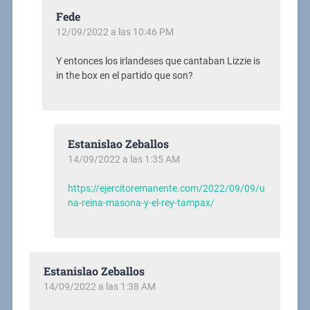
Fede
12/09/2022 a las 10:46 PM
Y entonces los irlandeses que cantaban Lizzie is
in the box en el partido que son?
Estanislao Zeballos
14/09/2022 a las 1:35 AM
https://ejercitoremanente.com/2022/09/09/u
na-reina-masona-y-el-rey-tampax/
Estanislao Zeballos
14/09/2022 a las 1:38 AM