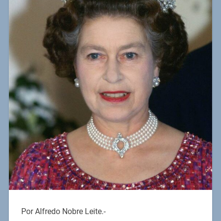
Por Alfredo Nobre Leite.-