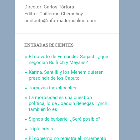
Director: Carlos Tórtora
Editor: Guillermo Cherashny
contacto@informadorpublico.com
ENTRADAS RECIENTES
El no voto de Fernández Sagasti: ¿qué
negocian Bullrich y Mayans?
Karina, Santilli y los Menem quieren
prescindir de los Caputo
Torpezas inexplicables
La morosidad es una cuestión
política, lo de Joaquín Benegas Lynch
también lo es
Signos de barbarie. ¿Será posible?
Triple crisis
El gobierno no registra el incremento