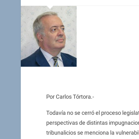
Por Carlos Tórtora.-
Todavía no se cerró el proceso legisla
perspectivas de distintas impugnacion
tribunalicios se menciona la vulnerabi