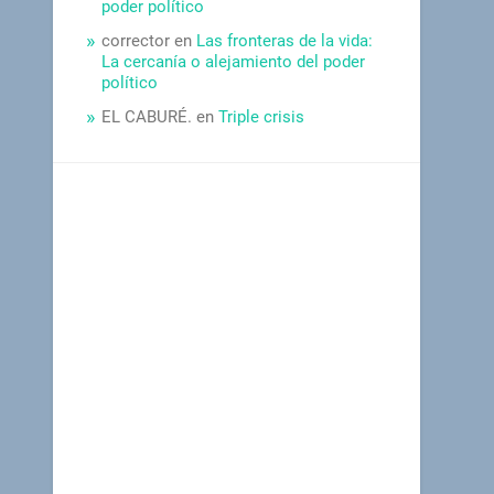
poder político
corrector
en
Las fronteras de la vida:
La cercanía o alejamiento del poder
político
EL CABURÉ.
en
Triple crisis