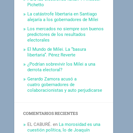
Pichetto
La catástrofe libertaria en Santiago
alejaría a los gobernadores de Milei
Los mercados no siempre son buenos
predictores de los resultados
electorales
El Mundo de Milei. La “basura
libertaria”. Pérez Reverte
¿Podrían sobrevivir los Milei a una
derrota electoral?
Gerardo Zamora acusó a
cuatro gobernadores de
colaboracionistas y auto perjudicarse
COMENTARIOS RECIENTES
EL CABURÉ.
en
La morosidad es una
cuestión política, lo de Joaquín