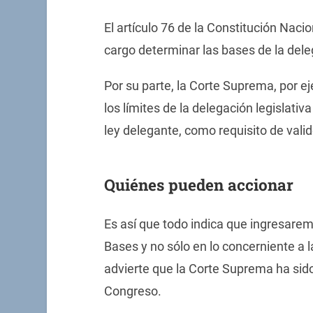
El artículo 76 de la Constitución Naci
cargo determinar las bases de la deleg
Por su parte, la Corte Suprema, por e
los límites de la delegación legislat
ley delegante, como requisito de vali
Quiénes pueden accionar
Es así que todo indica que ingresarem
Bases y no sólo en lo concerniente a l
advierte que la Corte Suprema ha sido
Congreso.