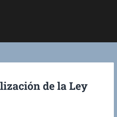
lización de la Ley