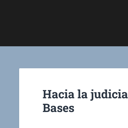
Hacia la judicia
Bases