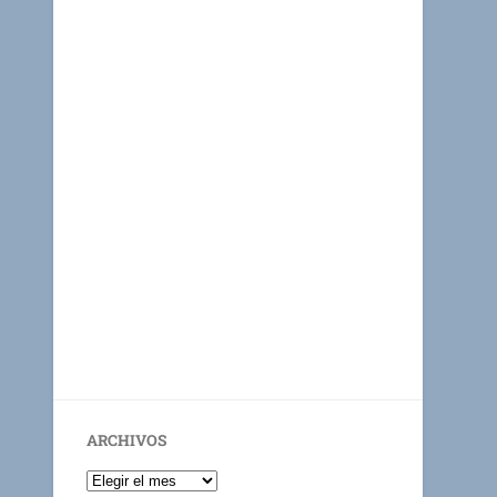
ARCHIVOS