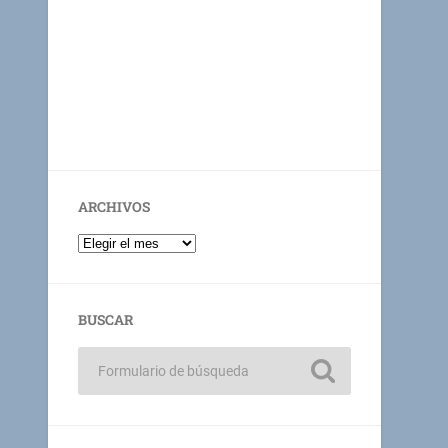
ARCHIVOS
BUSCAR