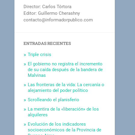
Director: Carlos Tórtora
Editor: Guillermo Cherashny
contacto@informadorpublico.com
ENTRADAS RECIENTES
Triple crisis
El gobierno no registra el incremento
de su caída después de la bandera de
Malvinas
Las fronteras de la vida: La cercanía o
alejamiento del poder político
Scrolleando el planisferio
La mentira de la «liberación» de los
alquileres
Evolución de los indicadores
socioeconómicos de la Provincia de