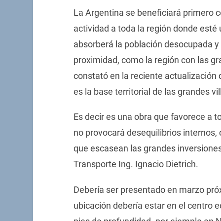
La Argentina se beneficiará primero c
actividad a toda la región donde esté 
absorberá la población desocupada y
proximidad, como la región con las g
constató en la reciente actualización 
es la base territorial de las grandes v
Es decir es una obra que favorece a t
no provocará desequilibrios internos
que escasean las grandes inversiones.
Transporte Ing. Ignacio Dietrich.
Debería ser presentado en marzo próx
ubicación debería estar en el centro e