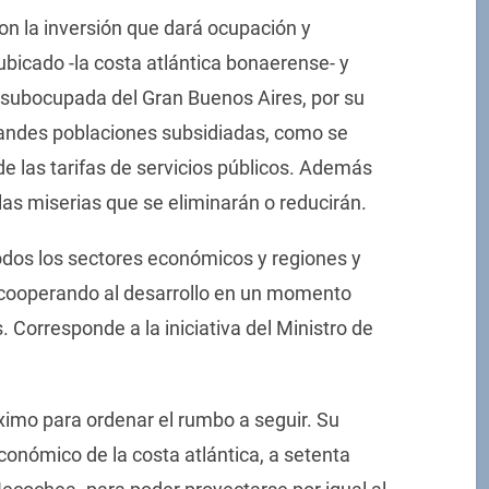
on la inversión que dará ocupación y
ubicado -la costa atlántica bonaerense- y
 subocupada del Gran Buenos Aires, por su
randes poblaciones subsidiadas, como se
de las tarifas de servicios públicos. Además
illas miserias que se eliminarán o reducirán.
odos los sectores económicos y regiones y
, cooperando al desarrollo en un momento
 Corresponde a la iniciativa del Ministro de
imo para ordenar el rumbo a seguir. Su
conómico de la costa atlántica, a setenta