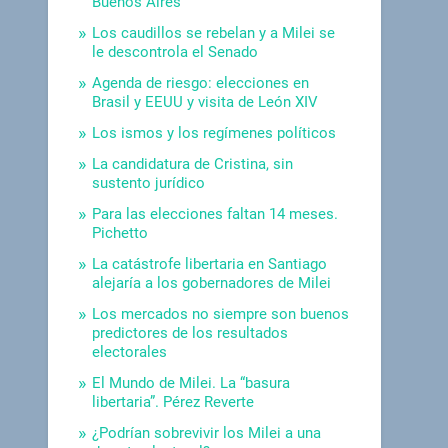
Buenos Aires
Los caudillos se rebelan y a Milei se
le descontrola el Senado
Agenda de riesgo: elecciones en
Brasil y EEUU y visita de León XIV
Los ismos y los regímenes políticos
La candidatura de Cristina, sin
sustento jurídico
Para las elecciones faltan 14 meses.
Pichetto
La catástrofe libertaria en Santiago
alejaría a los gobernadores de Milei
Los mercados no siempre son buenos
predictores de los resultados
electorales
El Mundo de Milei. La “basura
libertaria”. Pérez Reverte
¿Podrían sobrevivir los Milei a una