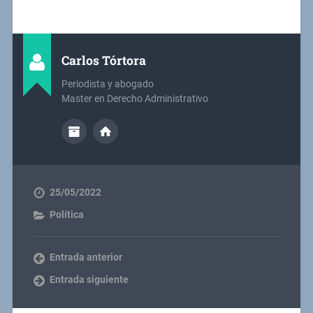
Carlos Tórtora
Periodista y abogado
Master en Derecho Administrativo
25/05/2022
Política
Entrada anterior
Entrada siguiente