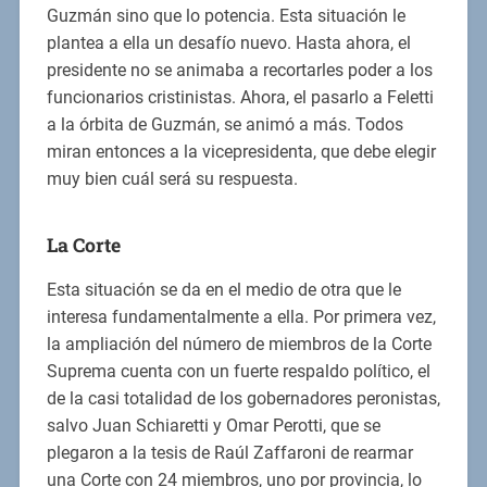
Guzmán sino que lo potencia. Esta situación le
plantea a ella un desafío nuevo. Hasta ahora, el
presidente no se animaba a recortarles poder a los
funcionarios cristinistas. Ahora, el pasarlo a Feletti
a la órbita de Guzmán, se animó a más. Todos
miran entonces a la vicepresidenta, que debe elegir
muy bien cuál será su respuesta.
La Corte
Esta situación se da en el medio de otra que le
interesa fundamentalmente a ella. Por primera vez,
la ampliación del número de miembros de la Corte
Suprema cuenta con un fuerte respaldo político, el
de la casi totalidad de los gobernadores peronistas,
salvo Juan Schiaretti y Omar Perotti, que se
plegaron a la tesis de Raúl Zaffaroni de rearmar
una Corte con 24 miembros, uno por provincia, lo