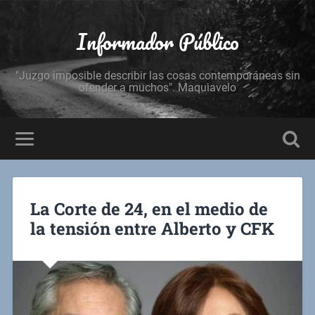
Informador Público
"Juzgo imposible describir las cosas contemporáneas sin
ofender a muchos". Maquiavelo
La Corte de 24, en el medio de
la tensión entre Alberto y CFK