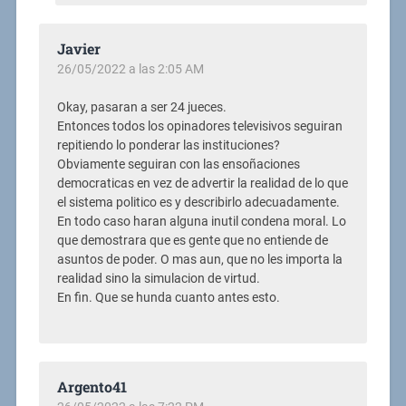
Javier
26/05/2022 a las 2:05 AM
Okay, pasaran a ser 24 jueces.
Entonces todos los opinadores televisivos seguiran
repitiendo lo ponderar las instituciones?
Obviamente seguiran con las ensoñaciones
democraticas en vez de advertir la realidad de lo que
el sistema politico es y describirlo adecuadamente.
En todo caso haran alguna inutil condena moral. Lo
que demostrara que es gente que no entiende de
asuntos de poder. O mas aun, que no les importa la
realidad sino la simulacion de virtud.
En fin. Que se hunda cuanto antes esto.
Argento41