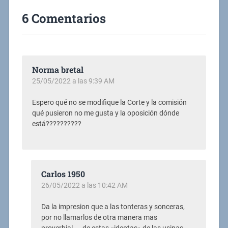
6 Comentarios
Norma bretal
25/05/2022 a las 9:39 AM
Espero qué no se modifique la Corte y la comisión
qué pusieron no me gusta y la oposición dónde
está??????????
Carlos 1950
26/05/2022 a las 10:42 AM
Da la impresion que a las tonteras y sonceras,
por no llamarlos de otra manera mas