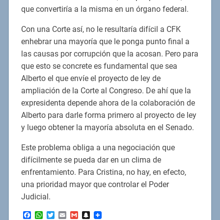
que convertiría a la misma en un órgano federal.
Con una Corte así, no le resultaría difícil a CFK
enhebrar una mayoría que le ponga punto final a
las causas por corrupción que la acosan. Pero para
que esto se concrete es fundamental que sea
Alberto el que envíe el proyecto de ley de
ampliación de la Corte al Congreso. De ahí que la
expresidenta depende ahora de la colaboración de
Alberto para darle forma primero al proyecto de ley
y luego obtener la mayoría absoluta en el Senado.
Este problema obliga a una negociación que
difícilmente se pueda dar en un clima de
enfrentamiento. Para Cristina, no hay, en efecto,
una prioridad mayor que controlar el Poder
Judicial.
Facebook
WhatsApp
Twitter
Email
Gmail
Snapchat