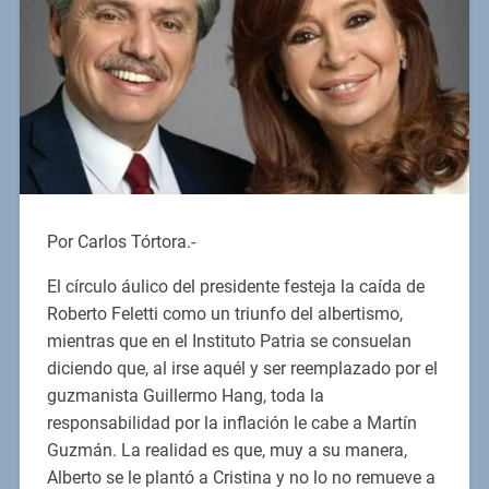
Por Carlos Tórtora.-
El círculo áulico del presidente festeja la caída de
Roberto Feletti como un triunfo del albertismo,
mientras que en el Instituto Patria se consuelan
diciendo que, al irse aquél y ser reemplazado por el
guzmanista Guillermo Hang, toda la
responsabilidad por la inflación le cabe a Martín
Guzmán. La realidad es que, muy a su manera,
Alberto se le plantó a Cristina y no lo no remueve a