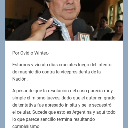
Por Ovidio Winter.-
Estamos viviendo días cruciales luego del intento
de magnicidio contra la vicepresidenta de la
Nación.
A pesar de que la resolución del caso parecía muy
simple el mismo jueves, dado que el autor en grado
de tentativa fue apresado in situ y se le secuestró
el celular. Sucede que esto es Argentina y aquí todo
lo que parece sencillo termina resultando
complejísimo.