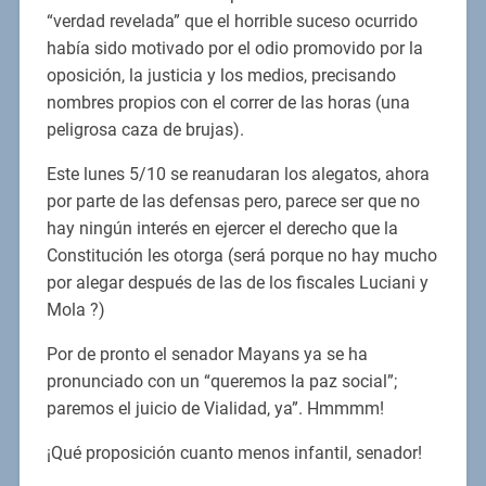
“verdad revelada” que el horrible suceso ocurrido
había sido motivado por el odio promovido por la
oposición, la justicia y los medios, precisando
nombres propios con el correr de las horas (una
peligrosa caza de brujas).
Este lunes 5/10 se reanudaran los alegatos, ahora
por parte de las defensas pero, parece ser que no
hay ningún interés en ejercer el derecho que la
Constitución les otorga (será porque no hay mucho
por alegar después de las de los fiscales Luciani y
Mola ?)
Por de pronto el senador Mayans ya se ha
pronunciado con un “queremos la paz social”;
paremos el juicio de Vialidad, ya”. Hmmmm!
¡Qué proposición cuanto menos infantil, senador!