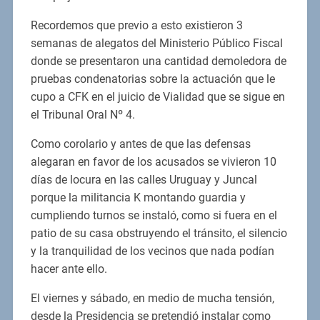
Recordemos que previo a esto existieron 3
semanas de alegatos del Ministerio Público Fiscal
donde se presentaron una cantidad demoledora de
pruebas condenatorias sobre la actuación que le
cupo a CFK en el juicio de Vialidad que se sigue en
el Tribunal Oral Nº 4.
Como corolario y antes de que las defensas
alegaran en favor de los acusados se vivieron 10
días de locura en las calles Uruguay y Juncal
porque la militancia K montando guardia y
cumpliendo turnos se instaló, como si fuera en el
patio de su casa obstruyendo el tránsito, el silencio
y la tranquilidad de los vecinos que nada podían
hacer ante ello.
El viernes y sábado, en medio de mucha tensión,
desde la Presidencia se pretendió instalar como