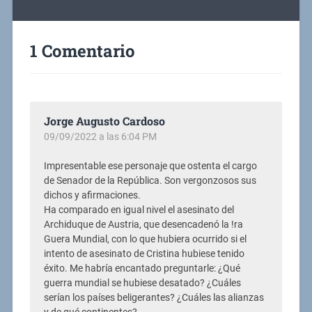
1 Comentario
Jorge Augusto Cardoso
09/09/2022 a las 6:04 PM
Impresentable ese personaje que ostenta el cargo
de Senador de la República. Son vergonzosos sus
dichos y afirmaciones.
Ha comparado en igual nivel el asesinato del
Archiduque de Austria, que desencadenó la !ra
Guera Mundial, con lo que hubiera ocurrido si el
intento de asesinato de Cristina hubiese tenido
éxito. Me habría encantado preguntarle: ¿Qué
guerra mundial se hubiese desatado? ¿Cuáles
serían los países beligerantes? ¿Cuáles las alianzas