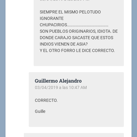
SIEMPRE EL MISMO PELOTUDO
IGNORANTE
CHUPACIRIOS………………………………………
SON PUEBLOS ORIGINARIOS, IDIOTA. DE
DONDE CARAJO SACASTE QUE ESTOS
INDIOS VIENEN DE ASIA?
Y EL OTRO FORRO LE DICE CORRECTO.
Guillermo Alejandro
03/04/2019 a las 10:47 AM
CORRECTO.
Guille