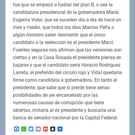
fue que se empezó a hablar del plan B, o sea la
candidatura presidencial de la gobernadora María
Eugenia Vidal, que se suceden día a día de hace un
mes y medio, que todos los días Marcos Peña o
algún ministro salen desmentir que el único
candidato a la reelección es el presidente Macri.
Fuentes seguras nos afirman que las versiones son
ciertas y en la Casa Rosada el presidente piensa en
bajarse y que el candidato sería Horacio Rodríguez
Larreta, el preferido del círculo rojo y Vidal quedaría
firme como candidata a gobernadora. En tanto el
presidente, que sabe que si pierde tiene serias
posibilidades de ser encarcelado por las
numerosas causas de corrupción que tiene
abiertas, imitaría al ex presidente y buscaría una
banca de senador nacional por la Capital Federal.
Facebook
WhatsApp
Twitter
Email
Gmail
Snapchat