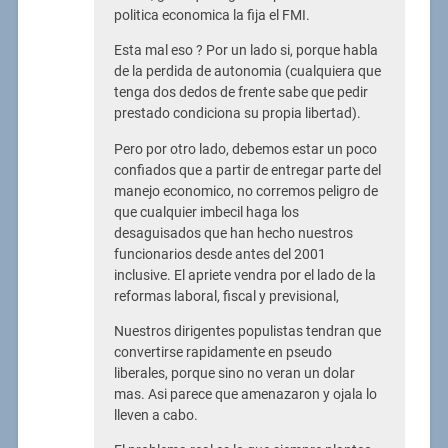
politica economica la fija el FMI.
Esta mal eso ? Por un lado si, porque habla
de la perdida de autonomia (cualquiera que
tenga dos dedos de frente sabe que pedir
prestado condiciona su propia libertad).
Pero por otro lado, debemos estar un poco
confiados que a partir de entregar parte del
manejo economico, no corremos peligro de
que cualquier imbecil haga los
desaguisados que han hecho nuestros
funcionarios desde antes del 2001
inclusive. El apriete vendra por el lado de la
reformas laboral, fiscal y previsional,
Nuestros dirigentes populistas tendran que
convertirse rapidamente en pseudo
liberales, porque sino no veran un dolar
mas. Asi parece que amenazaron y ojala lo
lleven a cabo.