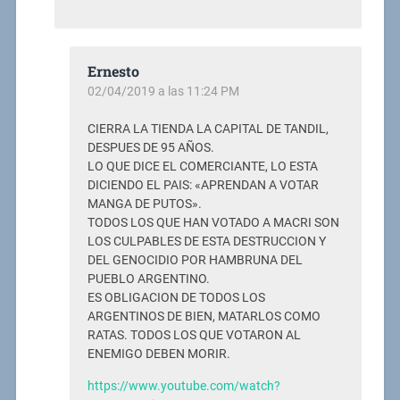
Ernesto
02/04/2019 a las 11:24 PM
CIERRA LA TIENDA LA CAPITAL DE TANDIL,
DESPUES DE 95 AÑOS.
LO QUE DICE EL COMERCIANTE, LO ESTA
DICIENDO EL PAIS: «APRENDAN A VOTAR
MANGA DE PUTOS».
TODOS LOS QUE HAN VOTADO A MACRI SON
LOS CULPABLES DE ESTA DESTRUCCION Y
DEL GENOCIDIO POR HAMBRUNA DEL
PUEBLO ARGENTINO.
ES OBLIGACION DE TODOS LOS
ARGENTINOS DE BIEN, MATARLOS COMO
RATAS. TODOS LOS QUE VOTARON AL
ENEMIGO DEBEN MORIR.
https://www.youtube.com/watch?