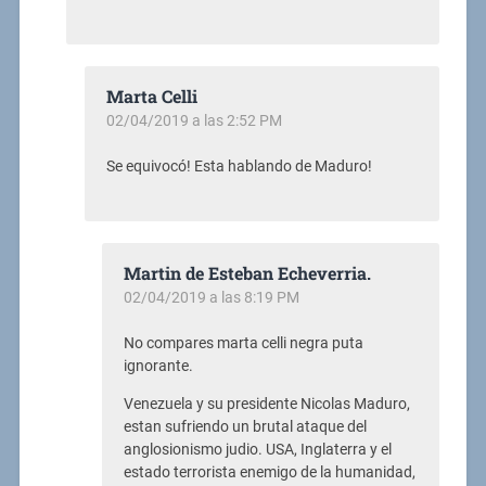
Marta Celli
02/04/2019 a las 2:52 PM
Se equivocó! Esta hablando de Maduro!
Martin de Esteban Echeverria.
02/04/2019 a las 8:19 PM
No compares marta celli negra puta
ignorante.
Venezuela y su presidente Nicolas Maduro,
estan sufriendo un brutal ataque del
anglosionismo judio. USA, Inglaterra y el
estado terrorista enemigo de la humanidad,