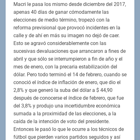
Macri le pasa los mismo desde diciembre del 2017,
apenas 40 días de ganar cómodamente las
elecciones de medio término, tropezó con la
reforma previsional que provocó incidentes en la
calle y de ahí en más su imagen no dejó de caer.
Esto se agravó considerablemente con las
sucesivas devaluaciones que arrancaron a fines de
abril y que sólo se interrumpieron a fin de año y el
mes de enero, con la precaria estabilización del
dólar. Pero todo terminó el 14 de febrero, cuando se
conoció el índice de inflación de enero, que dio el
2,8% y que generó la suba del dólar a $ 44,90
después de conocerse el índice de febrero, que fue
del 3,8% y produjo una incertidumbre económica
sumada a la proximidad de las elecciones, a la
caída de la intención de voto del presidente.
Entonces le pasó lo que le ocurre a los técnicos de
fútbol que pierden varios partidos seguidos y así