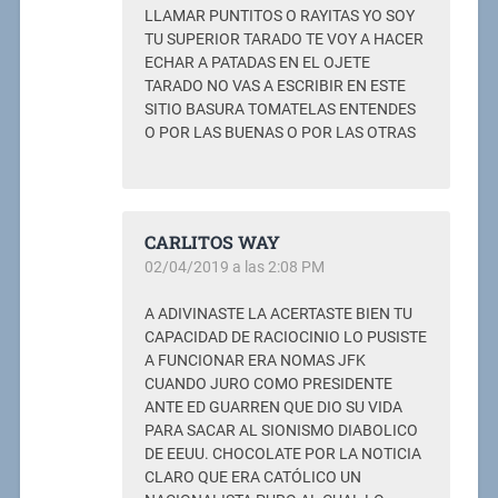
LLAMAR PUNTITOS O RAYITAS YO SOY
TU SUPERIOR TARADO TE VOY A HACER
ECHAR A PATADAS EN EL OJETE
TARADO NO VAS A ESCRIBIR EN ESTE
SITIO BASURA TOMATELAS ENTENDES
O POR LAS BUENAS O POR LAS OTRAS
CARLITOS WAY
02/04/2019 a las 2:08 PM
A ADIVINASTE LA ACERTASTE BIEN TU
CAPACIDAD DE RACIOCINIO LO PUSISTE
A FUNCIONAR ERA NOMAS JFK
CUANDO JURO COMO PRESIDENTE
ANTE ED GUARREN QUE DIO SU VIDA
PARA SACAR AL SIONISMO DIABOLICO
DE EEUU. CHOCOLATE POR LA NOTICIA
CLARO QUE ERA CATÓLICO UN