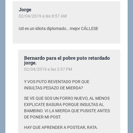
Jorge
02/04/2019 a las 8:57 AM
Ud es un idiota diplomado… mejor CÁLLESE
Bernardo para el pobre puto retardado
jorge.
02/04/2019 a las 2:37 PM
Y VOS PUTO REVENTADO POR QUE
INSULTAS.PEDAZO DE MIERDA?
SE VE QUE SOS UN FORRO NUEVO, AL MENOS
EXPLICATE BASURA PORQUE INSULTAS AL
BAMBINO. VI LA MIERDA QUE PUSISTE ANTES
DE PONER MI POST.
HAY QUE APRENDER A POSTEAR, RATA.