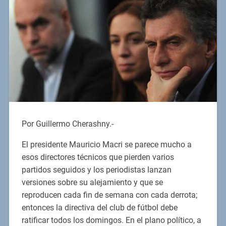
Por Guillermo Cherashny.-
El presidente Mauricio Macri se parece mucho a
esos directores técnicos que pierden varios
partidos seguidos y los periodistas lanzan
versiones sobre su alejamiento y que se
reproducen cada fin de semana con cada derrota;
entonces la directiva del club de fútbol debe
ratificar todos los domingos. En el plano político, a