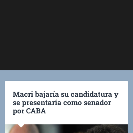
Macri bajaría su candidatura y
se presentaría como senador
por CABA