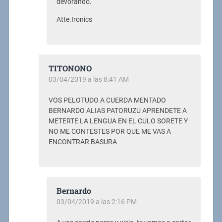
devorando.
Atte.Ironics
TITONONO
03/04/2019 a las 8:41 AM
VOS PELOTUDO A CUERDA MENTADO
BERNARDO ALIAS PATORUZU APRENDETE A
METERTE LA LENGUA EN EL CULO SORETE Y
NO ME CONTESTES POR QUE ME VAS A
ENCONTRAR BASURA
Bernardo
03/04/2019 a las 2:16 PM