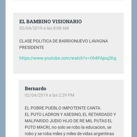
EL BAMBINO VISIONARIO
02/04/2019 a las 8:08 AM
CLASE POLITICA DE BARRIONUEVO LAVAGNA
PRESIDENTE
https://www.youtube.com/watch?v=Oh8FAjoqZKg
Bernardo
02/04/2019 a las 2:29 PM
EL POBRE PUEBLO IMPOTENTE CANTA.
EL PUTO LADRON Y ASESINO, EL RETARDADO Y
MALPARIDO JUDIO HIJO DE RE MIL PUTAS EL
PUTO MACRI, no solo se robo la educacion, se
robo y se roba miles y miles de vidas argentinas