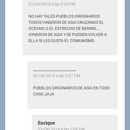
02/04/2019 a las 5:20 PM
NO HAY TALES PUEBLOS ORIGINARIOS
TODOS VINIERON DE ASIA CRUZANDO EL
OCÉANO O EL ESTRECHO DE BERING….
VINIERON DE ASIA Y SE PUEDEN VOLVER A
ELLA SI LES GUSTA EL COMUNISMO.
.....................................
02/04/2019 a las 5:21 PM
PUEBLOS ORIGINARIOS DE ASIA EN TODO
CASO JAJA
Enrique
03/04/2019 a las 2:09 PM