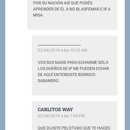
POR SU NACIÓN ASÍ QUE PODÉS
APRENDER DE ÉL A NO BLASFEMAR E IR A
MISA.
.....................................
02/04/2019 a las 10:33 AM
VOS SOS NADIE PARA ECHARME SÓLO
LOS DUEÑOS DE IP ME PUEDEN ECHAR
DE AQUÍ ENTENDISTE BORRICO
SABANERO.
CARLITOS WAY
02/04/2019 a las 1:54 PM
QUE DIJISTE PELOTUDO QUE TE HACES