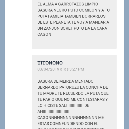
EL ALMA A GARROTAZOS LIMPIO
BASURA NEGRO PUTO COMILON Y A TU
PUTA FAMILIA TAMBIEN BORRARLOS
DE ESTE PLANETA TE VOY A MANDAR A
UN ZANJON SORET PUTO DA LA CARA
CAGON
TITONONO
03/04/2019 a las 3:27 PM
BASURA DE MEIRDA MENTADO
BERNARDO PATORUZU LA CONCHA DE
TU MADRE TE RECUERDO LA PUTA QUE
TE PARIO QUE NO ME CONTESTARAS Y
LO HICISTE SALIIIIIIIIIIIIIII DE
AHIIIIIIIIIIIIIIIIIIIIIIII
CAGONNNNNNNNNNNNNNNNN ME
ESTAS COMNFUNDIENDO CON EL