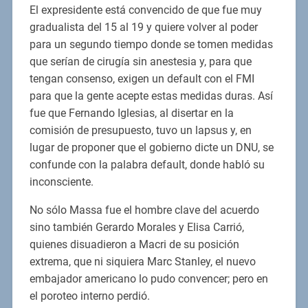
El expresidente está convencido de que fue muy
gradualista del 15 al 19 y quiere volver al poder
para un segundo tiempo donde se tomen medidas
que serían de cirugía sin anestesia y, para que
tengan consenso, exigen un default con el FMI
para que la gente acepte estas medidas duras. Así
fue que Fernando Iglesias, al disertar en la
comisión de presupuesto, tuvo un lapsus y, en
lugar de proponer que el gobierno dicte un DNU, se
confunde con la palabra default, donde habló su
inconsciente.
No sólo Massa fue el hombre clave del acuerdo
sino también Gerardo Morales y Elisa Carrió,
quienes disuadieron a Macri de su posición
extrema, que ni siquiera Marc Stanley, el nuevo
embajador americano lo pudo convencer; pero en
el poroteo interno perdió.