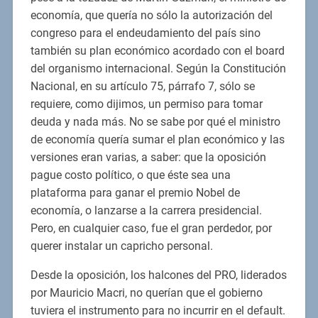
economía, que quería no sólo la autorización del
congreso para el endeudamiento del país sino
también su plan económico acordado con el board
del organismo internacional. Según la Constitución
Nacional, en su artículo 75, párrafo 7, sólo se
requiere, como dijimos, un permiso para tomar
deuda y nada más. No se sabe por qué el ministro
de economía quería sumar el plan económico y las
versiones eran varias, a saber: que la oposición
pague costo político, o que éste sea una
plataforma para ganar el premio Nobel de
economía, o lanzarse a la carrera presidencial.
Pero, en cualquier caso, fue el gran perdedor, por
querer instalar un capricho personal.
Desde la oposición, los halcones del PRO, liderados
por Mauricio Macri, no querían que el gobierno
tuviera el instrumento para no incurrir en el default.