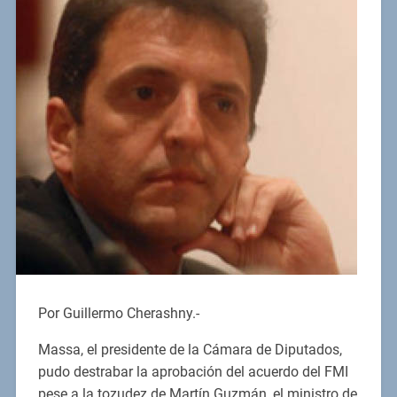
Por Guillermo Cherashny.-
Massa, el presidente de la Cámara de Diputados,
pudo destrabar la aprobación del acuerdo del FMI
pese a la tozudez de Martín Guzmán, el ministro de