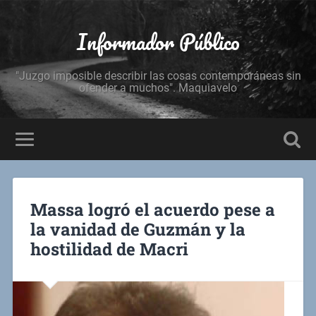
Informador Público
"Juzgo imposible describir las cosas contemporáneas sin
ofender a muchos". Maquiavelo
Massa logró el acuerdo pese a
la vanidad de Guzmán y la
hostilidad de Macri