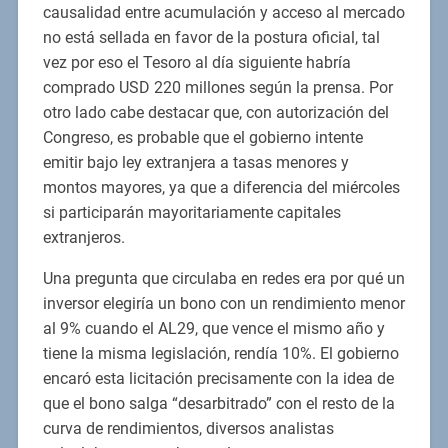
causalidad entre acumulación y acceso al mercado
no está sellada en favor de la postura oficial, tal
vez por eso el Tesoro al día siguiente habría
comprado USD 220 millones según la prensa. Por
otro lado cabe destacar que, con autorización del
Congreso, es probable que el gobierno intente
emitir bajo ley extranjera a tasas menores y
montos mayores, ya que a diferencia del miércoles
si participarán mayoritariamente capitales
extranjeros.
Una pregunta que circulaba en redes era por qué un
inversor elegiría un bono con un rendimiento menor
al 9% cuando el AL29, que vence el mismo año y
tiene la misma legislación, rendía 10%. El gobierno
encaró esta licitación precisamente con la idea de
que el bono salga “desarbitrado” con el resto de la
curva de rendimientos, diversos analistas