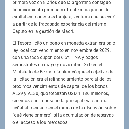
primera vez en 8 años que la argentina consigue
financiamiento para hacer frente a los pagos de
capital en moneda extranjera, ventana que se cerró
a partir de la fracasada experiencia del mismo
Caputo en la gestión de Macri.
El Tesoro licitó un bono en moneda extranjera bajo
ley local con vencimiento en noviembre de 2029,
con una tasa cupón del 6,5% TNA y pagos
semestrales en mayo y noviembre. Si bien el
Ministerio de Economía planteó que el objetivo de
la licitación era el refinanciamiento parcial de los
próximos vencimientos de capital de los bonos
AL29 y AL30, que totalizan USD 1.186 millones,
creemos que la búsqueda principal era dar una
señal al mercado en el marco de la discusión sobre
“qué viene primero”, si la acumulación de reservas
o el acceso a los mercados.