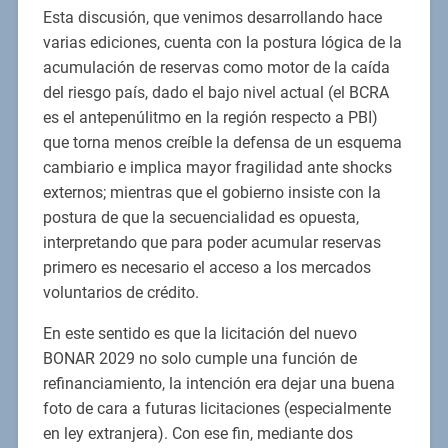
Esta discusión, que venimos desarrollando hace
varias ediciones, cuenta con la postura lógica de la
acumulación de reservas como motor de la caída
del riesgo país, dado el bajo nivel actual (el BCRA
es el antepenúlitmo en la región respecto a PBI)
que torna menos creíble la defensa de un esquema
cambiario e implica mayor fragilidad ante shocks
externos; mientras que el gobierno insiste con la
postura de que la secuencialidad es opuesta,
interpretando que para poder acumular reservas
primero es necesario el acceso a los mercados
voluntarios de crédito.
En este sentido es que la licitación del nuevo
BONAR 2029 no solo cumple una función de
refinanciamiento, la intención era dejar una buena
foto de cara a futuras licitaciones (especialmente
en ley extranjera). Con ese fin, mediante dos