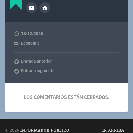
13/12/2025
Economía
Entrada anterior
Entrada siguiente
LOS COMENTARIOS ESTÁN CERRADOS.
© 2026
INFORMADOR PÚBLICO
IR ARRIBA ↑