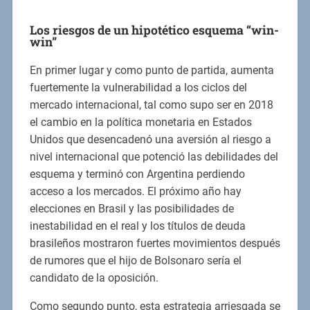
Los riesgos de un hipotético esquema “win-
win”
En primer lugar y como punto de partida, aumenta
fuertemente la vulnerabilidad a los ciclos del
mercado internacional, tal como supo ser en 2018
el cambio en la política monetaria en Estados
Unidos que desencadenó una aversión al riesgo a
nivel internacional que potenció las debilidades del
esquema y terminó con Argentina perdiendo
acceso a los mercados. El próximo año hay
elecciones en Brasil y las posibilidades de
inestabilidad en el real y los títulos de deuda
brasileños mostraron fuertes movimientos después
de rumores que el hijo de Bolsonaro sería el
candidato de la oposición.
Como segundo punto, esta estrategia arriesgada se