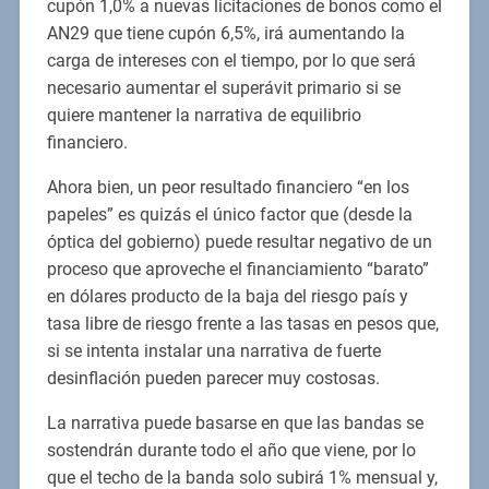
cupón 1,0% a nuevas licitaciones de bonos como el
AN29 que tiene cupón 6,5%, irá aumentando la
carga de intereses con el tiempo, por lo que será
necesario aumentar el superávit primario si se
quiere mantener la narrativa de equilibrio
financiero.
Ahora bien, un peor resultado financiero “en los
papeles” es quizás el único factor que (desde la
óptica del gobierno) puede resultar negativo de un
proceso que aproveche el financiamiento “barato”
en dólares producto de la baja del riesgo país y
tasa libre de riesgo frente a las tasas en pesos que,
si se intenta instalar una narrativa de fuerte
desinflación pueden parecer muy costosas.
La narrativa puede basarse en que las bandas se
sostendrán durante todo el año que viene, por lo
que el techo de la banda solo subirá 1% mensual y,