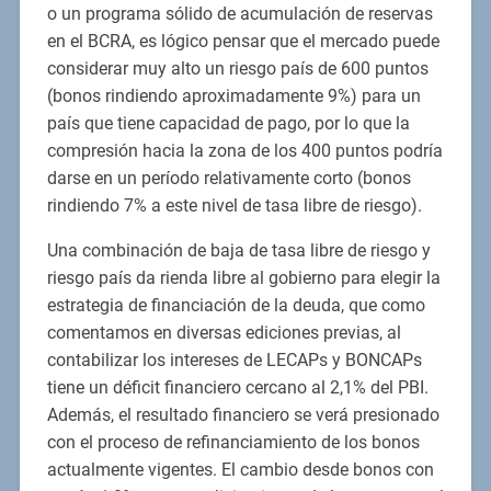
o un programa sólido de acumulación de reservas
en el BCRA, es lógico pensar que el mercado puede
considerar muy alto un riesgo país de 600 puntos
(bonos rindiendo aproximadamente 9%) para un
país que tiene capacidad de pago, por lo que la
compresión hacia la zona de los 400 puntos podría
darse en un período relativamente corto (bonos
rindiendo 7% a este nivel de tasa libre de riesgo).
Una combinación de baja de tasa libre de riesgo y
riesgo país da rienda libre al gobierno para elegir la
estrategia de financiación de la deuda, que como
comentamos en diversas ediciones previas, al
contabilizar los intereses de LECAPs y BONCAPs
tiene un déficit financiero cercano al 2,1% del PBI.
Además, el resultado financiero se verá presionado
con el proceso de refinanciamiento de los bonos
actualmente vigentes. El cambio desde bonos con