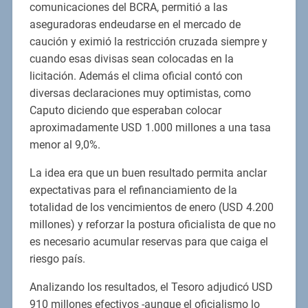
comunicaciones del BCRA, permitió a las
aseguradoras endeudarse en el mercado de
caución y eximió la restricción cruzada siempre y
cuando esas divisas sean colocadas en la
licitación. Además el clima oficial contó con
diversas declaraciones muy optimistas, como
Caputo diciendo que esperaban colocar
aproximadamente USD 1.000 millones a una tasa
menor al 9,0%.
La idea era que un buen resultado permita anclar
expectativas para el refinanciamiento de la
totalidad de los vencimientos de enero (USD 4.200
millones) y reforzar la postura oficialista de que no
es necesario acumular reservas para que caiga el
riesgo país.
Analizando los resultados, el Tesoro adjudicó USD
910 millones efectivos -aunque el oficialismo lo