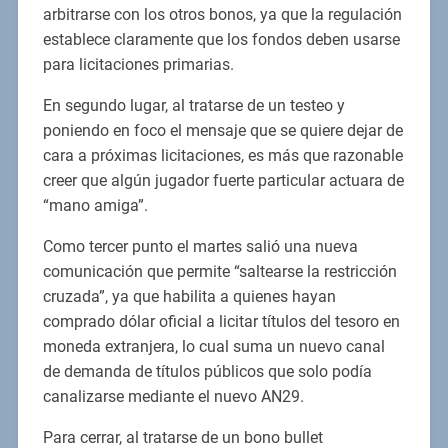
arbitrarse con los otros bonos, ya que la regulación
establece claramente que los fondos deben usarse
para licitaciones primarias.
En segundo lugar, al tratarse de un testeo y
poniendo en foco el mensaje que se quiere dejar de
cara a próximas licitaciones, es más que razonable
creer que algún jugador fuerte particular actuara de
“mano amiga”.
Como tercer punto el martes salió una nueva
comunicación que permite “saltearse la restricción
cruzada”, ya que habilita a quienes hayan
comprado dólar oficial a licitar títulos del tesoro en
moneda extranjera, lo cual suma un nuevo canal
de demanda de títulos públicos que solo podía
canalizarse mediante el nuevo AN29.
Para cerrar, al tratarse de un bono bullet