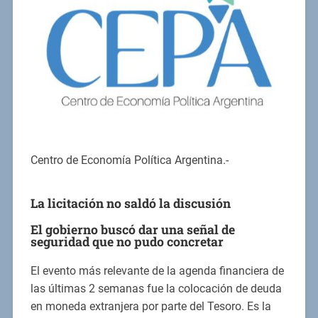
Centro de Economía Política Argentina.-
La licitación no saldó la discusión
El gobierno buscó dar una señal de
seguridad que no pudo concretar
El evento más relevante de la agenda financiera de
las últimas 2 semanas fue la colocación de deuda
en moneda extranjera por parte del Tesoro. Es la