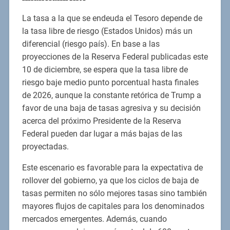
La tasa a la que se endeuda el Tesoro depende de
la tasa libre de riesgo (Estados Unidos) más un
diferencial (riesgo país). En base a las
proyecciones de la Reserva Federal publicadas este
10 de diciembre, se espera que la tasa libre de
riesgo baje medio punto porcentual hasta finales
de 2026, aunque la constante retórica de Trump a
favor de una baja de tasas agresiva y su decisión
acerca del próximo Presidente de la Reserva
Federal pueden dar lugar a más bajas de las
proyectadas.
Este escenario es favorable para la expectativa de
rollover del gobierno, ya que los ciclos de baja de
tasas permiten no sólo mejores tasas sino también
mayores flujos de capitales para los denominados
mercados emergentes. Además, cuando