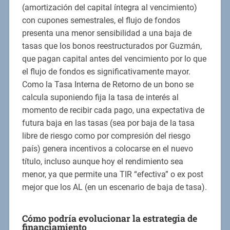
(amortización del capital íntegra al vencimiento)
con cupones semestrales, el flujo de fondos
presenta una menor sensibilidad a una baja de
tasas que los bonos reestructurados por Guzmán,
que pagan capital antes del vencimiento por lo que
el flujo de fondos es significativamente mayor.
Como la Tasa Interna de Retorno de un bono se
calcula suponiendo fija la tasa de interés al
momento de recibir cada pago, una expectativa de
futura baja en las tasas (sea por baja de la tasa
libre de riesgo como por compresión del riesgo
país) genera incentivos a colocarse en el nuevo
título, incluso aunque hoy el rendimiento sea
menor, ya que permite una TIR “efectiva” o ex post
mejor que los AL (en un escenario de baja de tasa).
Cómo podría evolucionar la estrategia de
financiamiento