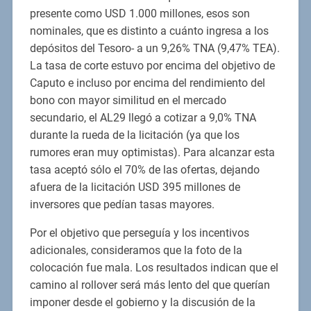
presente como USD 1.000 millones, esos son
nominales, que es distinto a cuánto ingresa a los
depósitos del Tesoro- a un 9,26% TNA (9,47% TEA).
La tasa de corte estuvo por encima del objetivo de
Caputo e incluso por encima del rendimiento del
bono con mayor similitud en el mercado
secundario, el AL29 llegó a cotizar a 9,0% TNA
durante la rueda de la licitación (ya que los
rumores eran muy optimistas). Para alcanzar esta
tasa aceptó sólo el 70% de las ofertas, dejando
afuera de la licitación USD 395 millones de
inversores que pedían tasas mayores.
Por el objetivo que perseguía y los incentivos
adicionales, consideramos que la foto de la
colocación fue mala. Los resultados indican que el
camino al rollover será más lento del que querían
imponer desde el gobierno y la discusión de la