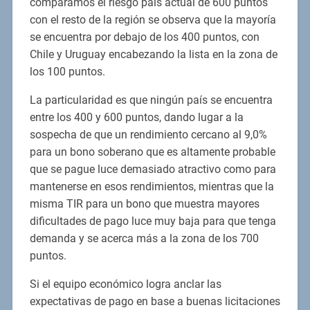
comparamos el riesgo país actual de 600 puntos
con el resto de la región se observa que la mayoría
se encuentra por debajo de los 400 puntos, con
Chile y Uruguay encabezando la lista en la zona de
los 100 puntos.
La particularidad es que ningún país se encuentra
entre los 400 y 600 puntos, dando lugar a la
sospecha de que un rendimiento cercano al 9,0%
para un bono soberano que es altamente probable
que se pague luce demasiado atractivo como para
mantenerse en esos rendimientos, mientras que la
misma TIR para un bono que muestra mayores
dificultades de pago luce muy baja para que tenga
demanda y se acerca más a la zona de los 700
puntos.
Si el equipo económico logra anclar las
expectativas de pago en base a buenas licitaciones