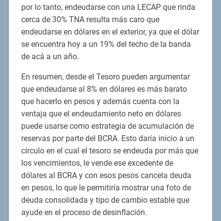
por lo tanto, endeudarse con una LECAP que rinda
cerca de 30% TNA resulta más caro que
endeudarse en dólares en el exterior, ya que el dólar
se encuentra hoy a un 19% del techo de la banda
de acá a un año.
En resumen, desde el Tesoro pueden argumentar
que endeudarse al 8% en dólares es más barato
que hacerlo en pesos y además cuenta con la
ventaja que el endeudamiento neto en dólares
puede usarse como estrategia de acumulación de
reservas por parte del BCRA. Esto daría inicio a un
círculo en el cual el tesoro se endeuda por más que
los vencimientos, le vende ese excedente de
dólares al BCRA y con esos pesos cancela deuda
en pesos, lo que le permitiría mostrar una foto de
deuda consolidada y tipo de cambio estable que
ayude en el proceso de desinflación.