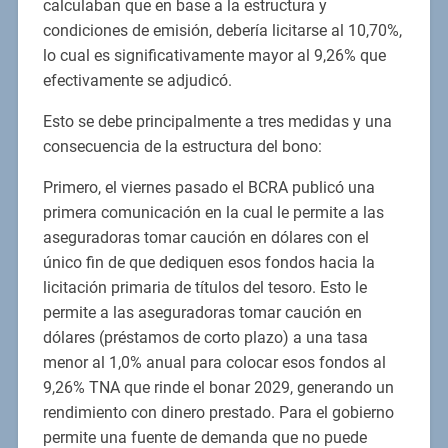
calculaban que en base a la estructura y
condiciones de emisión, debería licitarse al 10,70%,
lo cual es significativamente mayor al 9,26% que
efectivamente se adjudicó.
Esto se debe principalmente a tres medidas y una
consecuencia de la estructura del bono:
Primero, el viernes pasado el BCRA publicó una
primera comunicación en la cual le permite a las
aseguradoras tomar caución en dólares con el
único fin de que dediquen esos fondos hacia la
licitación primaria de títulos del tesoro. Esto le
permite a las aseguradoras tomar caución en
dólares (préstamos de corto plazo) a una tasa
menor al 1,0% anual para colocar esos fondos al
9,26% TNA que rinde el bonar 2029, generando un
rendimiento con dinero prestado. Para el gobierno
permite una fuente de demanda que no puede