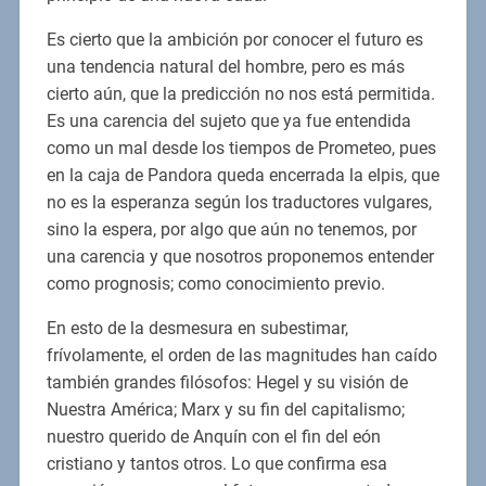
Es cierto que la ambición por conocer el futuro es
una tendencia natural del hombre, pero es más
cierto aún, que la predicción no nos está permitida.
Es una carencia del sujeto que ya fue entendida
como un mal desde los tiempos de Prometeo, pues
en la caja de Pandora queda encerrada la elpis, que
no es la esperanza según los traductores vulgares,
sino la espera, por algo que aún no tenemos, por
una carencia y que nosotros proponemos entender
como prognosis; como conocimiento previo.
En esto de la desmesura en subestimar,
frívolamente, el orden de las magnitudes han caído
también grandes filósofos: Hegel y su visión de
Nuestra América; Marx y su fin del capitalismo;
nuestro querido de Anquín con el fin del eón
cristiano y tantos otros. Lo que confirma esa