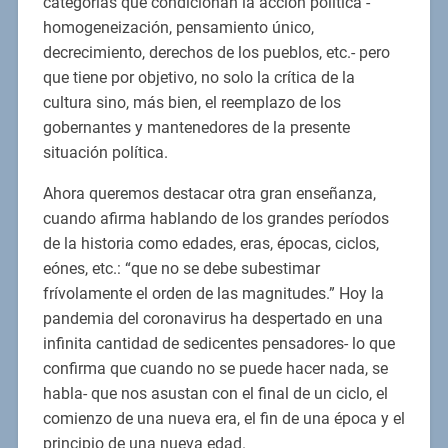
categorías que condicionan la acción política -
homogeneización, pensamiento único,
decrecimiento, derechos de los pueblos, etc.- pero
que tiene por objetivo, no solo la crítica de la
cultura sino, más bien, el reemplazo de los
gobernantes y mantenedores de la presente
situación política.
Ahora queremos destacar otra gran enseñanza,
cuando afirma hablando de los grandes períodos
de la historia como edades, eras, épocas, ciclos,
eónes, etc.: “que no se debe subestimar
frívolamente el orden de las magnitudes.” Hoy la
pandemia del coronavirus ha despertado en una
infinita cantidad de sedicentes pensadores- lo que
confirma que cuando no se puede hacer nada, se
habla- que nos asustan con el final de un ciclo, el
comienzo de una nueva era, el fin de una época y el
principio de una nueva edad.