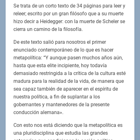
Se trata de un corto texto de 34 páginas para leer y
releer; escrito por un gran filósofo que a su muerte
hizo decir a Heidegger: con la muerte de Scheler se
cierra un camino de la filosofía.
De este texto salió para nosotros el primer
enunciado contemporáneo de lo que es hacer
metapolítica: “Y aunque pasen muchos años aún,
hasta que esta elite incipiente, hoy todavía
demasiado restringida a la crítica de la cultura esté
madura para la realidad de la vida, de manera que
sea capaz también de aparecer en el espíritu de
nuestra política, a fin de suplantar a los
gobernantes y mantenedores de la presente
conducción alemana».
Con esto nos está diciendo que la metapolítica es
una pluridisciplina que estudia las grandes