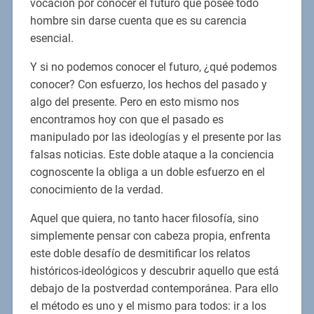
vocación por conocer el futuro que posee todo
hombre sin darse cuenta que es su carencia
esencial.
Y si no podemos conocer el futuro, ¿qué podemos
conocer? Con esfuerzo, los hechos del pasado y
algo del presente. Pero en esto mismo nos
encontramos hoy con que el pasado es
manipulado por las ideologías y el presente por las
falsas noticias. Este doble ataque a la conciencia
cognoscente la obliga a un doble esfuerzo en el
conocimiento de la verdad.
Aquel que quiera, no tanto hacer filosofía, sino
simplemente pensar con cabeza propia, enfrenta
este doble desafío de desmitificar los relatos
históricos-ideológicos y descubrir aquello que está
debajo de la postverdad contemporánea. Para ello
el método es uno y el mismo para todos: ir a los