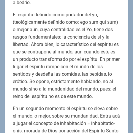
albedrío.
El espíritu definido como portador del yo,
(teológicamente definido como: ego sum qui sum)
o mejor aún, cuya centralidad es el Yo, tiene dos
rasgos fundamentales: la conciencia de sí y la
libertad. Ahora bien, lo característico del espíritu es
que se contrapone al mundo, aun cuando éste es
un producto transformado por el espíritu. En primer
lugar el espíritu rompe con el mundo de los
sentidos y desdeña las comidas, las bebidas, lo
erótico. Se opone, estrictamente hablando, no al
mundo sino a la mundanidad del mundo, pues: el
reino del espíritu no es de este mundo.
En un segundo momento el espíritu se eleva sobre
el mundo, o mejor, sobre su mundanidad. Entra acá
a jugar el concepto de inhabitación = inhabitatio-
onis: morada de Dios por acción del Espíritu Santo