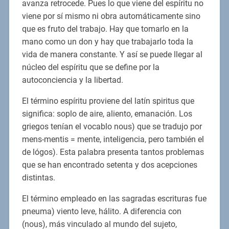
avanza retrocede. Pues lo que viene del espíritu no
viene por sí mismo ni obra automáticamente sino
que es fruto del trabajo. Hay que tomarlo en la
mano como un don y hay que trabajarlo toda la
vida de manera constante. Y así se puede llegar al
núcleo del espíritu que se define por la
autoconciencia y la libertad.
El término espíritu proviene del latín spiritus que
significa: soplo de aire, aliento, emanación. Los
griegos tenían el vocablo nous) que se tradujo por
mens-mentis = mente, inteligencia, pero también el
de lógos). Esta palabra presenta tantos problemas
que se han encontrado setenta y dos acepciones
distintas.
El término empleado en las sagradas escrituras fue
pneuma) viento leve, hálito. A diferencia con
(nous), más vinculado al mundo del sujeto,