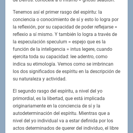
Tenemos así el primer rasgo del espíritu: la
conciencia o conocimiento de sí y esto lo logra por
la reflexión, por su capacidad de poder reflejarse =
reflexio a sí mismo. Y también lo logra a través de
la especulación speculum = espejo que es la
función de la inteligencia = intus legere, cuando
ejercita toda su capacidad: lee adentro, como
indica su etimología. Vemos como se imbrincan
los dos significados de espíritu en la descripción de
su naturaleza y actividad.
El segundo rasgo del espíritu, a nivel del yo
primordial, es la libertad, que está implicada
originariamente en la conciencia de sí y la
autodeterminación del espíritu. Mientras que a
nivel del yo individual va a estar definida por los
actos determinados de querer del individuo, el libre