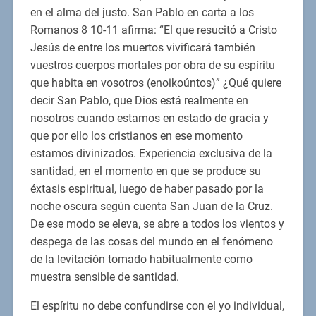
en el alma del justo. San Pablo en carta a los
Romanos 8 10-11 afirma: “El que resucitó a Cristo
Jesús de entre los muertos vivificará también
vuestros cuerpos mortales por obra de su espíritu
que habita en vosotros (enoikoúntos)” ¿Qué quiere
decir San Pablo, que Dios está realmente en
nosotros cuando estamos en estado de gracia y
que por ello los cristianos en ese momento
estamos divinizados. Experiencia exclusiva de la
santidad, en el momento en que se produce su
éxtasis espiritual, luego de haber pasado por la
noche oscura según cuenta San Juan de la Cruz.
De ese modo se eleva, se abre a todos los vientos y
despega de las cosas del mundo en el fenómeno
de la levitación tomado habitualmente como
muestra sensible de santidad.
El espíritu no debe confundirse con el yo individual,