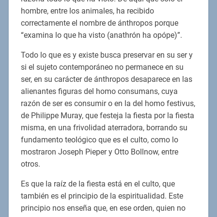
hombre, entre los animales, ha recibido
correctamente el nombre de ánthropos porque
“examina lo que ha visto (anathrón ha opópe)”.
Todo lo que es y existe busca preservar en su ser y
si el sujeto contemporáneo no permanece en su
ser, en su carácter de ánthropos desaparece en las
alienantes figuras del homo consumans, cuya
razón de ser es consumir o en la del homo festivus,
de Philippe Muray, que festeja la fiesta por la fiesta
misma, en una frivolidad aterradora, borrando su
fundamento teológico que es el culto, como lo
mostraron Joseph Pieper y Otto Bollnow, entre
otros.
Es que la raíz de la fiesta está en el culto, que
también es el principio de la espiritualidad. Este
principio nos enseña que, en ese orden, quien no