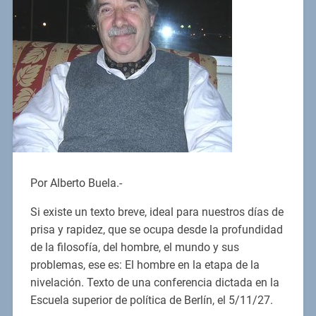
Por Alberto Buela.-
Si existe un texto breve, ideal para nuestros días de
prisa y rapidez, que se ocupa desde la profundidad
de la filosofía, del hombre, el mundo y sus
problemas, ese es: El hombre en la etapa de la
nivelación. Texto de una conferencia dictada en la
Escuela superior de política de Berlín, el 5/11/27.