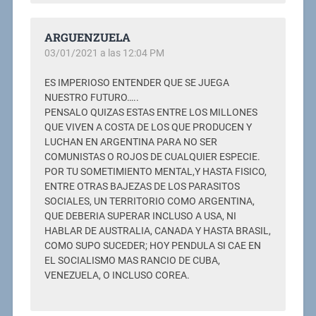
ARGUENZUELA
03/01/2021 a las 12:04 PM
ES IMPERIOSO ENTENDER QUE SE JUEGA
NUESTRO FUTURO…..
PENSALO QUIZAS ESTAS ENTRE LOS MILLONES
QUE VIVEN A COSTA DE LOS QUE PRODUCEN Y
LUCHAN EN ARGENTINA PARA NO SER
COMUNISTAS O ROJOS DE CUALQUIER ESPECIE.
POR TU SOMETIMIENTO MENTAL,Y HASTA FISICO,
ENTRE OTRAS BAJEZAS DE LOS PARASITOS
SOCIALES, UN TERRITORIO COMO ARGENTINA,
QUE DEBERIA SUPERAR INCLUSO A USA, NI
HABLAR DE AUSTRALIA, CANADA Y HASTA BRASIL,
COMO SUPO SUCEDER; HOY PENDULA SI CAE EN
EL SOCIALISMO MAS RANCIO DE CUBA,
VENEZUELA, O INCLUSO COREA.