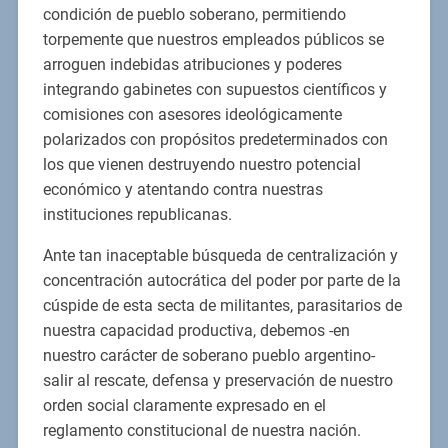
condición de pueblo soberano, permitiendo
torpemente que nuestros empleados públicos se
arroguen indebidas atribuciones y poderes
integrando gabinetes con supuestos científicos y
comisiones con asesores ideológicamente
polarizados con propósitos predeterminados con
los que vienen destruyendo nuestro potencial
económico y atentando contra nuestras
instituciones republicanas.
Ante tan inaceptable búsqueda de centralización y
concentración autocrática del poder por parte de la
cúspide de esta secta de militantes, parasitarios de
nuestra capacidad productiva, debemos -en
nuestro carácter de soberano pueblo argentino-
salir al rescate, defensa y preservación de nuestro
orden social claramente expresado en el
reglamento constitucional de nuestra nación.