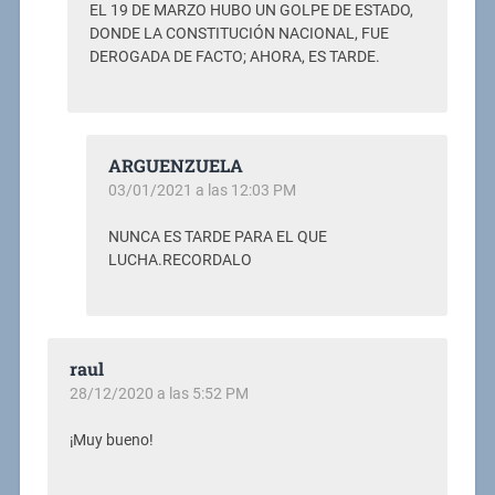
EL 19 DE MARZO HUBO UN GOLPE DE ESTADO,
DONDE LA CONSTITUCIÓN NACIONAL, FUE
DEROGADA DE FACTO; AHORA, ES TARDE.
ARGUENZUELA
03/01/2021 a las 12:03 PM
NUNCA ES TARDE PARA EL QUE
LUCHA.RECORDALO
raul
28/12/2020 a las 5:52 PM
¡Muy bueno!