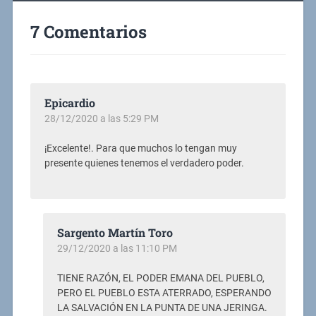
7 Comentarios
Epicardio
28/12/2020 a las 5:29 PM
¡Excelente!. Para que muchos lo tengan muy
presente quienes tenemos el verdadero poder.
Sargento Martín Toro
29/12/2020 a las 11:10 PM
TIENE RAZÓN, EL PODER EMANA DEL PUEBLO,
PERO EL PUEBLO ESTA ATERRADO, ESPERANDO
LA SALVACIÓN EN LA PUNTA DE UNA JERINGA.