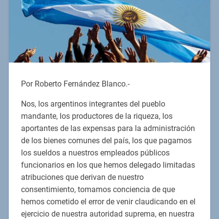
Por Roberto Fernández Blanco.-
Nos, los argentinos integrantes del pueblo
mandante, los productores de la riqueza, los
aportantes de las expensas para la administración
de los bienes comunes del país, los que pagamos
los sueldos a nuestros empleados públicos
funcionarios en los que hemos delegado limitadas
atribuciones que derivan de nuestro
consentimiento, tomamos conciencia de que
hemos cometido el error de venir claudicando en el
ejercicio de nuestra autoridad suprema, en nuestra