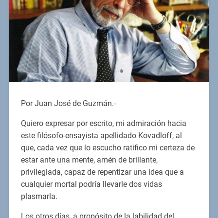
Por Juan José de Guzmán.-
Quiero expresar por escrito, mi admiración hacia
este filósofo-ensayista apellidado Kovadloff, al
que, cada vez que lo escucho ratifico mi certeza de
estar ante una mente, amén de brillante,
privilegiada, capaz de repentizar una idea que a
cualquier mortal podría llevarle dos vidas
plasmarla.
Los otros días, a propósito de la labilidad del