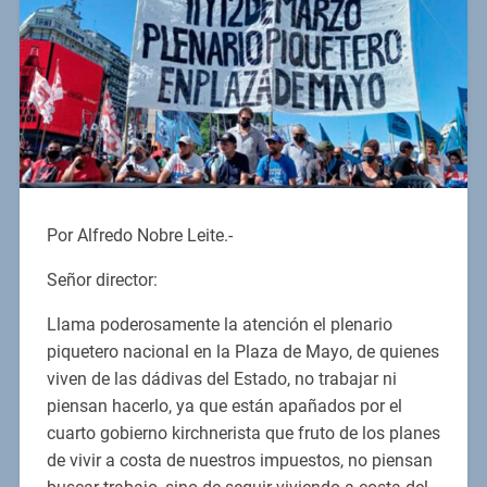
Por Alfredo Nobre Leite.-
Señor director:
Llama poderosamente la atención el plenario
piquetero nacional en la Plaza de Mayo, de quienes
viven de las dádivas del Estado, no trabajar ni
piensan hacerlo, ya que están apañados por el
cuarto gobierno kirchnerista que fruto de los planes
de vivir a costa de nuestros impuestos, no piensan