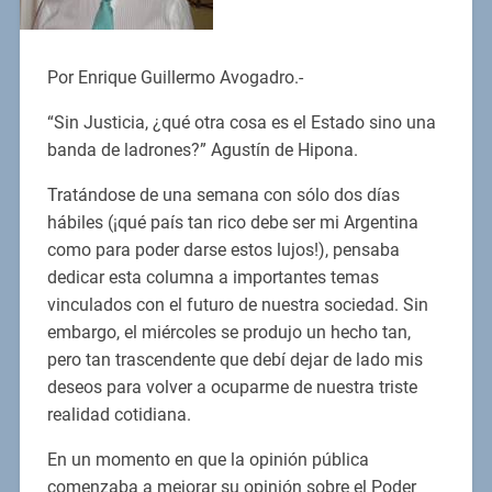
Por Enrique Guillermo Avogadro.-
“Sin Justicia, ¿qué otra cosa es el Estado sino una
banda de ladrones?” Agustín de Hipona.
Tratándose de una semana con sólo dos días
hábiles (¡qué país tan rico debe ser mi Argentina
como para poder darse estos lujos!), pensaba
dedicar esta columna a importantes temas
vinculados con el futuro de nuestra sociedad. Sin
embargo, el miércoles se produjo un hecho tan,
pero tan trascendente que debí dejar de lado mis
deseos para volver a ocuparme de nuestra triste
realidad cotidiana.
En un momento en que la opinión pública
comenzaba a mejorar su opinión sobre el Poder