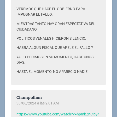
VEREMOS QUE HACE EL GOBIERNO PARA
IMPUGNAR EL FALLO.
MIENTRAS TANTO HAY GRAN ESPECTATIVA DEL
CIUDADANO.
POLITICOS VENALES HICIERON SILENCIO.
HABRA ALGUN FISCAL QUE APELE EL FALLO ?
YA LO PEDIMOS EN SU MOMENTO, HACE UNOS
DIAS.
HASTA EL MOMENTO, NO APARECIO NADIE.
Champollion
30/06/2024 a las 2:01 AM
https://www.youtube.com/watch?v=hpmbZnCiby4