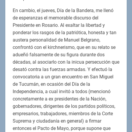
En cambio, el jueves, Día de la Bandera, me llenó
de esperanzas el memorable discurso del
Presidente en Rosario. Al exaltar la libertad y
ponderar los rasgos de la patriótica, honesta y tan
austera personalidad de Manuel Belgrano,
confrontó con el kirchnerismo, que en su relato se
adueñó falsamente de su figura durante dos
décadas, al asociarlo con la inicua persecución que
desató contra las fuerzas armadas. Y efectuó la
convocatoria a un gran encuentro en San Miguel
de Tucumán, en ocasión del Día de la
Independencia, a cual invitó a todos (mencionó
concretamente a ex presidentes de la Nación,
gobernadores, dirigentes de los partidos políticos,
empresarios, trabajadores, miembros de la Corte
Suprema y ciudadanía en general) a firmar
entonces el Pacto de Mayo, porque supone que