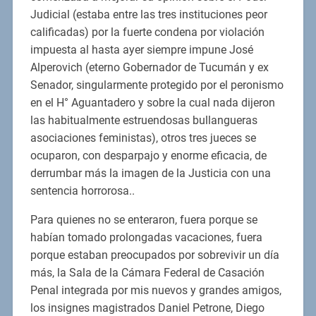
Judicial (estaba entre las tres instituciones peor
calificadas) por la fuerte condena por violación
impuesta al hasta ayer siempre impune José
Alperovich (eterno Gobernador de Tucumán y ex
Senador, singularmente protegido por el peronismo
en el H° Aguantadero y sobre la cual nada dijeron
las habitualmente estruendosas bullangueras
asociaciones feministas), otros tres jueces se
ocuparon, con desparpajo y enorme eficacia, de
derrumbar más la imagen de la Justicia con una
sentencia horrorosa..
Para quienes no se enteraron, fuera porque se
habían tomado prolongadas vacaciones, fuera
porque estaban preocupados por sobrevivir un día
más, la Sala de la Cámara Federal de Casación
Penal integrada por mis nuevos y grandes amigos,
los insignes magistrados Daniel Petrone, Diego