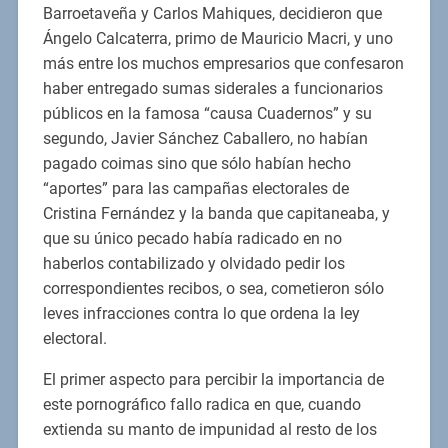
Barroetaveña y Carlos Mahiques, decidieron que
Ángelo Calcaterra, primo de Mauricio Macri, y uno
más entre los muchos empresarios que confesaron
haber entregado sumas siderales a funcionarios
públicos en la famosa “causa Cuadernos” y su
segundo, Javier Sánchez Caballero, no habían
pagado coimas sino que sólo habían hecho
“aportes” para las campañas electorales de
Cristina Fernández y la banda que capitaneaba, y
que su único pecado había radicado en no
haberlos contabilizado y olvidado pedir los
correspondientes recibos, o sea, cometieron sólo
leves infracciones contra lo que ordena la ley
electoral.
El primer aspecto para percibir la importancia de
este pornográfico fallo radica en que, cuando
extienda su manto de impunidad al resto de los