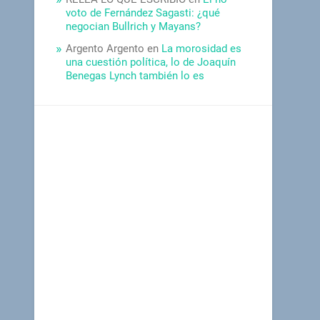
voto de Fernández Sagasti: ¿qué
negocian Bullrich y Mayans?
Argento Argento
en
La morosidad es
una cuestión política, lo de Joaquín
Benegas Lynch también lo es