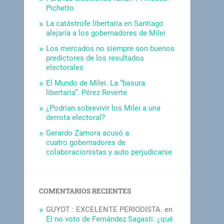
Pichetto
La catástrofe libertaria en Santiago
alejaría a los gobernadores de Milei
Los mercados no siempre son buenos
predictores de los resultados
electorales
El Mundo de Milei. La “basura
libertaria”. Pérez Reverte
¿Podrían sobrevivir los Milei a una
derrota electoral?
Gerardo Zamora acusó a
cuatro gobernadores de
colaboracionistas y auto perjudicarse
COMENTARIOS RECIENTES
GUYOT : EXCELENTE PERIODISTA.
en
El no voto de Fernández Sagasti: ¿qué