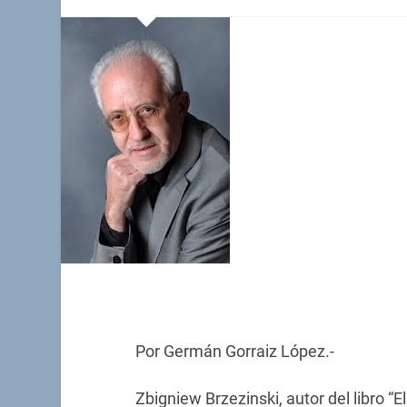
Por Germán Gorraiz López.-
Zbigniew Brzezinski, autor del libro “