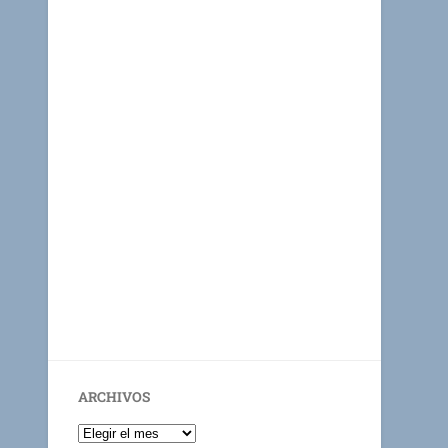
ARCHIVOS