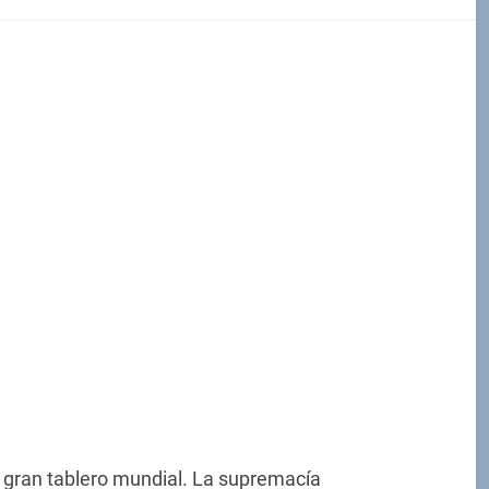
El gran tablero mundial. La supremacía