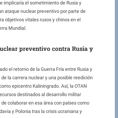
e implicaría el sometimiento de Rusia y
e un ataque nuclear preventivo por parte de
ra objetivos vitales rusos y chinos en el
erra Mundial.
clear preventivo contra Rusia y
ado el retorno de la Guerra Fría entre Rusia y
 de la carrera nuclear y una posible reedición
a como epicentro Kaliningrado. Así, la OTAN
ecursos destinados al desarrollo militar
 de colaborar en esa área con países como
avia y Polonia tras la crisis ucraniana y