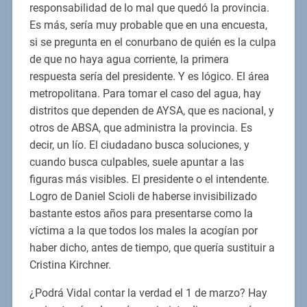
responsabilidad de lo mal que quedó la provincia.
Es más, sería muy probable que en una encuesta,
si se pregunta en el conurbano de quién es la culpa
de que no haya agua corriente, la primera
respuesta sería del presidente. Y es lógico. El área
metropolitana. Para tomar el caso del agua, hay
distritos que dependen de AYSA, que es nacional, y
otros de ABSA, que administra la provincia. Es
decir, un lío. El ciudadano busca soluciones, y
cuando busca culpables, suele apuntar a las
figuras más visibles. El presidente o el intendente.
Logro de Daniel Scioli de haberse invisibilizado
bastante estos años para presentarse como la
víctima a la que todos los males la acogían por
haber dicho, antes de tiempo, que quería sustituir a
Cristina Kirchner.
¿Podrá Vidal contar la verdad el 1 de marzo? Hay