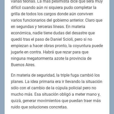
varias teorías. La más pesimista dice que será muy
difícil cuando aún ni siquiera pudo completar la
grilla de todos los cargos donde aún conviven
varios funcionarios del gobierno anterior. Claro que
en segundas y terceras líneas. En materia
económica, nadie tiene dudas del desastre que
quedó tras el paso de Daniel Scioli, pero si no
empiezan a hacer obras pronto, la coyuntura puede
jugarle en contra. Habrá que rezar para que
ninguna megatormenta azote la provincia de
Buenos Aires.
En materia de seguridad, la triple fuga cambió los
planes. La idea primaria era ir llevando la situación
sólo con el cambio de la cúpula policial pero no
mucho más. Esa situación obligó a meter mano y,
quizá, generar movimientos que puedan traer más
ruido que soluciones concretas.