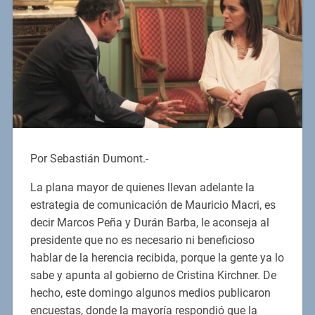
Por Sebastián Dumont.-
La plana mayor de quienes llevan adelante la
estrategia de comunicación de Mauricio Macri, es
decir Marcos Peña y Durán Barba, le aconseja al
presidente que no es necesario ni beneficioso
hablar de la herencia recibida, porque la gente ya lo
sabe y apunta al gobierno de Cristina Kirchner. De
hecho, este domingo algunos medios publicaron
encuestas, donde la mayoría respondió que la