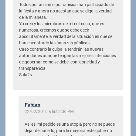
Todos por acción o por omisión han participado de
la fiesta y ahora no aceptan que se diga la verdad
de la milanesa.
Yo creo y los miembros de mi colmena, que es
numerosa, creemos que se debe decir
absolutamente la verdad de la situación en que se
han encontrado las finanzas públicas.
Caso contrario la culpa la tendrán las nuevas
autoridades aunque tengan las mejores intenciones
de gobernar como se debe, con idoneidad y
transparencia.
Salu2s
Fabian
22/02/2016 a las 3:06 PM
Asi es, mi pedido es una utopia pero no se puede
dejar de hacerlo, para la mayoria este gobierno