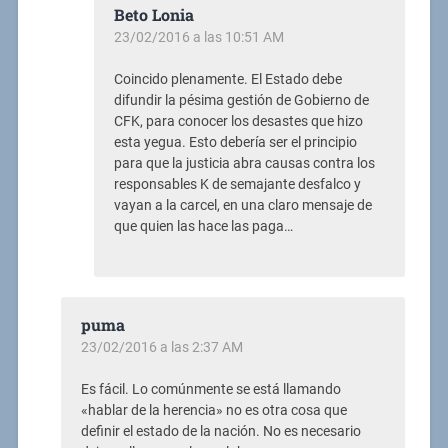
Beto Lonia
23/02/2016 a las 10:51 AM
Coincido plenamente. El Estado debe
difundir la pésima gestión de Gobierno de
CFK, para conocer los desastes que hizo
esta yegua. Esto debería ser el principio
para que la justicia abra causas contra los
responsables K de semajante desfalco y
vayan a la carcel, en una claro mensaje de
que quien las hace las paga…
puma
23/02/2016 a las 2:37 AM
Es fácil. Lo comúnmente se está llamando
«hablar de la herencia» no es otra cosa que
definir el estado de la nación. No es necesario