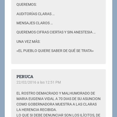
QUEREMOS:
AUDITORÍAS CLARAS …
MENSAJES CLAROS …
QUEREMOS CIFRAS CIERTAS Y SIN ANESTESIA …
UNA VEZ MÁS:
«EL PUEBLO QUIERE SABER DE QUÉ SE TRATA»
PERUCA
22/02/2016 a las 12:51 PM
EL ROSTRO DEMACRADO Y MALHUMORADO DE
MARIA EUGENIA VIDAL A 70 DIAS DE SU ASUNCION
COMO GOBERNADORA MUESTRA A LAS CLARAS
LA HERENCIA RECIBIDA.
LO QUE SI DEBE DENUNCIAR SON LOS ILÍCITOS, DE