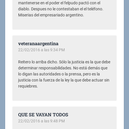
mantenerse en el poder el felpudo pactó con el
diablo. Despues no le contestaban el el teléfono.
Miserias del empresariado argentino.
veteranaargentina
22/02/2016 a las 9:34 PM
Reitero lo arriba dicho. Sólo la justicia es la que debe
determinar responsabilidades. No está demás que
lo digan las autoridades o la prensa, pero es la
justicia con la fuerza de la ley la que debe actuar sin
requiebres.
QUE SE VAYAN TODOS
22/02/2016 a las 9:48 PM