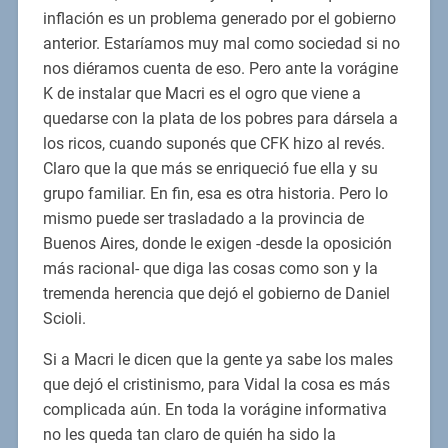
inflación es un problema generado por el gobierno
anterior. Estaríamos muy mal como sociedad si no
nos diéramos cuenta de eso. Pero ante la vorágine
K de instalar que Macri es el ogro que viene a
quedarse con la plata de los pobres para dársela a
los ricos, cuando suponés que CFK hizo al revés.
Claro que la que más se enriqueció fue ella y su
grupo familiar. En fin, esa es otra historia. Pero lo
mismo puede ser trasladado a la provincia de
Buenos Aires, donde le exigen -desde la oposición
más racional- que diga las cosas como son y la
tremenda herencia que dejó el gobierno de Daniel
Scioli.
Si a Macri le dicen que la gente ya sabe los males
que dejó el cristinismo, para Vidal la cosa es más
complicada aún. En toda la vorágine informativa
no les queda tan claro de quién ha sido la