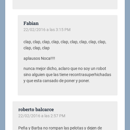
Fabian
22/02/2016 a las 3:15 PM
clap, clap, clap, clap, clap, clap, clap, clap, clap,
clap, clap, clap
aplausos Noca!!!!
nunca mejor dicho, aclaro que no soy un robot
sino alguien que las tiene recontrasuperhichadas
y que esta cansado de poner y poner.
roberto balcarce
22/02/2016 a las 2:57 PM
Peña y Barba no rompan las pelotas y dejen de