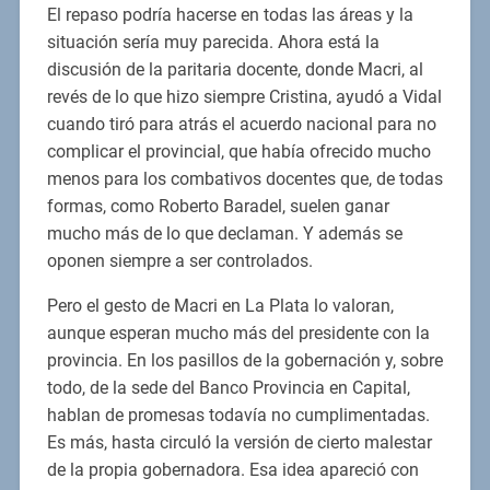
El repaso podría hacerse en todas las áreas y la
situación sería muy parecida. Ahora está la
discusión de la paritaria docente, donde Macri, al
revés de lo que hizo siempre Cristina, ayudó a Vidal
cuando tiró para atrás el acuerdo nacional para no
complicar el provincial, que había ofrecido mucho
menos para los combativos docentes que, de todas
formas, como Roberto Baradel, suelen ganar
mucho más de lo que declaman. Y además se
oponen siempre a ser controlados.
Pero el gesto de Macri en La Plata lo valoran,
aunque esperan mucho más del presidente con la
provincia. En los pasillos de la gobernación y, sobre
todo, de la sede del Banco Provincia en Capital,
hablan de promesas todavía no cumplimentadas.
Es más, hasta circuló la versión de cierto malestar
de la propia gobernadora. Esa idea apareció con