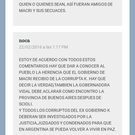
QUIEN O QUIENES SEAN, ASÍ FUERAN AMIGOS DE
MACRI Y SUS SECUACES.
noca
22/02/2016 a las 1:17 PM
ESTOY DE ACUERDO CON TODOS ESTOS
COMENTARIOS.HAY QUE DAR A CONOCER AL
PUEBLO LA HERENCIA QUE EL GOBIERNO DE
MACRI RECIBIO DE LA CORRUPTA K. HAY QUE
DECIR LA VERDAD,TAMBIEN LA GOBERNADORA
VIDAL DEBE ACLARAR COMO ENCONTRO LA
PROVINCIA DE BUENOS AIRES DESPUES DE
SCIOLI.
Y TODOS LOS CORRUPTOS DEL EX GOBIERNO K
DEBERAN SER INVESTIGADOS POR LA
JUSTICIA,JUZGADOS Y CONDENADOS PARA QUE
EN ARGENTINA SE PUEDA VOLVER A VIVIR EN PAZ.