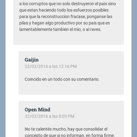
a los corruptos que no solo destruyeron el pais sino
que estan haciendo todo los esfuerzos posibles
para que la reconstruccion fracase, ponganse las
pilas y hagan algo productivo por su pais que es
lamentablemente tambien el mio, o al reves.
Gaijin
22/02/2016 a las 12:16 PM
Coincido en un todo con su comentario.
Open Mind
22/02/2016 a las 8:03 PM
No te calentés mucho, hay que consolidar el
concepto de que si no informan, en forma firme,