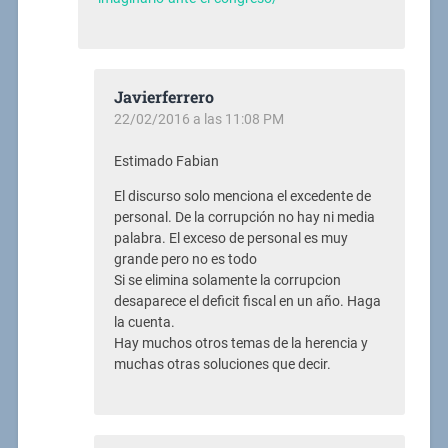
Javierferrero
22/02/2016 a las 11:08 PM
Estimado Fabian
El discurso solo menciona el excedente de
personal. De la corrupción no hay ni media
palabra. El exceso de personal es muy
grande pero no es todo
Si se elimina solamente la corrupcion
desaparece el deficit fiscal en un año. Haga
la cuenta.
Hay muchos otros temas de la herencia y
muchas otras soluciones que decir.