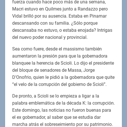
fuerza cuando hace poco más de una semana,
Macri estuvo en Quilmes junto a Randazzo pero
Vidal brilló por su ausencia. Estaba en Pinamar
descansando con su familia. ¿Sólo porque
descansaba no estuvo, o estaba enojada? Intrigas
del nuevo poder nacional y provincial.
Sea como fuere, desde el massismo también
aumentaron la presión para que la gobernadora
blanquee la herencia de Scioli. Lo dijo el presidente
del bloque de senadores de Massa, Jorge
D’Onofrio, quien le pidió a la gobernadora que quite
“el velo de la corrupción del gobierno de Scioli”.
De pronto, a Scioli se lo empieza a ligar a la
palabra emblemática de la década K: la corrupción.
Este domingo, las noticias no fueron buenas para
el ex gobernador, al saber que se estudia dar
marcha atrás el sobreseimiento por su patrimonio.