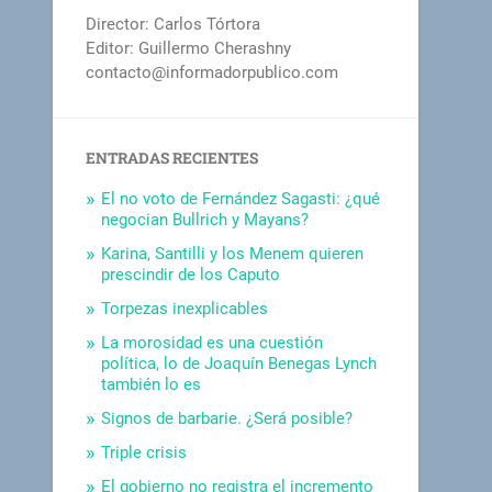
Director: Carlos Tórtora
Editor: Guillermo Cherashny
contacto@informadorpublico.com
ENTRADAS RECIENTES
El no voto de Fernández Sagasti: ¿qué
negocian Bullrich y Mayans?
Karina, Santilli y los Menem quieren
prescindir de los Caputo
Torpezas inexplicables
La morosidad es una cuestión
política, lo de Joaquín Benegas Lynch
también lo es
Signos de barbarie. ¿Será posible?
Triple crisis
El gobierno no registra el incremento