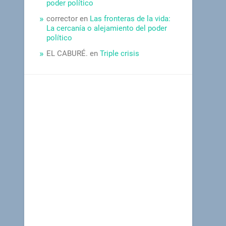
poder político
corrector
en
Las fronteras de la vida:
La cercanía o alejamiento del poder
político
EL CABURÉ.
en
Triple crisis