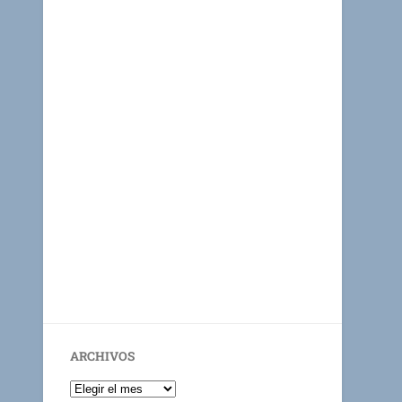
ARCHIVOS