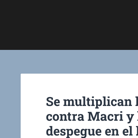
Se multiplican 
contra Macri y 
despegue en el 