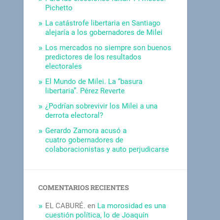
Pichetto
La catástrofe libertaria en Santiago
alejaría a los gobernadores de Milei
Los mercados no siempre son buenos
predictores de los resultados
electorales
El Mundo de Milei. La “basura
libertaria”. Pérez Reverte
¿Podrían sobrevivir los Milei a una
derrota electoral?
Gerardo Zamora acusó a
cuatro gobernadores de
colaboracionistas y auto perjudicarse
COMENTARIOS RECIENTES
EL CABURÉ.
en
La morosidad es una
cuestión política, lo de Joaquín