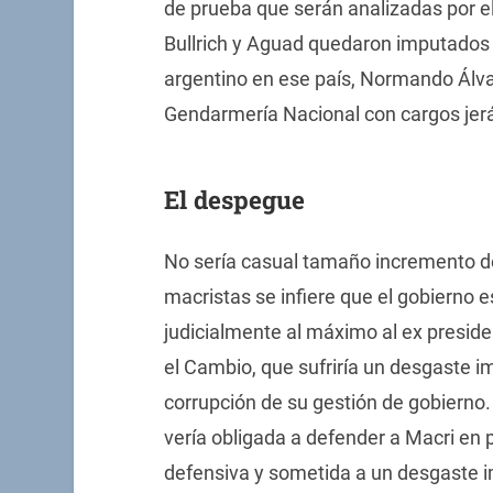
de prueba que serán analizadas por e
Bullrich y Aguad quedaron imputados 
argentino en ese país, Normando Álva
Gendarmería Nacional con cargos jer
El despegue
No sería casual tamaño incremento d
macristas se infiere que el gobierno e
judicialmente al máximo al ex preside
el Cambio, que sufriría un desgaste 
corrupción de su gestión de gobierno.
vería obligada a defender a Macri en 
defensiva y sometida a un desgaste 