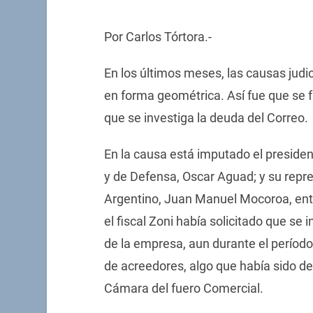
Por Carlos Tórtora.-
En los últimos meses, las causas judic
en forma geométrica. Así fue que se 
que se investiga la deuda del Correo.
En la causa está imputado el preside
y de Defensa, Oscar Aguad; y su repr
Argentino, Juan Manuel Mocoroa, entr
el fiscal Zoni había solicitado que se
de la empresa, aun durante el períod
de acreedores, algo que había sido den
Cámara del fuero Comercial.