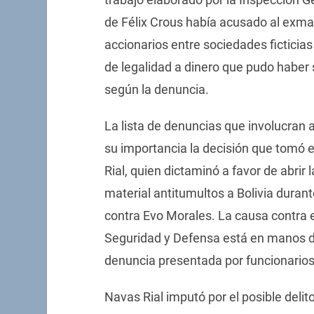
de Félix Crous había acusado al exm
accionarios entre sociedades ficticias
de legalidad a dinero que pudo haber
según la denuncia.
La lista de denuncias que involucran
su importancia la decisión que tomó e
Rial, quien dictaminó a favor de abrir
material antitumultos a Bolivia durant
contra Evo Morales. La causa contra e
Seguridad y Defensa está en manos de
denuncia presentada por funcionarios
Navas Rial imputó por el posible deli