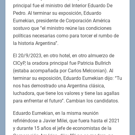
principal fue el ministro del Interior Eduardo De
Pedro. Al terminar su exposición, Eduardo
Eurnekian, presidente de Corporación América
sostuvo que “el ministro reúne las condiciones
políticas necesarias como para torcer el rumbo de
la historia Argentina”.
El 20/9/2023, en otro hotel, en otro almuerzo de
CICyP, la oradora principal fue Patricia Bullrich
(estaba acompañada por Carlos Melconian). Al
terminar su exposición, Eduardo Eurnekian dijo: “Tu
nos has demostrado una Argentina clásica,
luchadora, que tiene los valores y tiene las agallas
para enfrentar el futuro”. Cambian los candidatos.
Eduardo Eurnekian, en la misma reunión
refiriéndose a Javier Milei, que fuera hasta el 2021
y durante 15 años el jefe de economistas de la