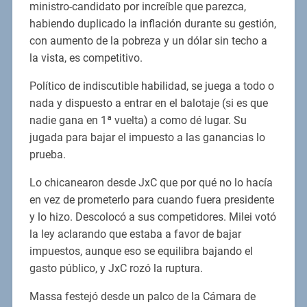
ministro-candidato por increíble que parezca,
habiendo duplicado la inflación durante su gestión,
con aumento de la pobreza y un dólar sin techo a
la vista, es competitivo.
Político de indiscutible habilidad, se juega a todo o
nada y dispuesto a entrar en el balotaje (si es que
nadie gana en 1ª vuelta) a como dé lugar. Su
jugada para bajar el impuesto a las ganancias lo
prueba.
Lo chicanearon desde JxC que por qué no lo hacía
en vez de prometerlo para cuando fuera presidente
y lo hizo. Descolocó a sus competidores. Milei votó
la ley aclarando que estaba a favor de bajar
impuestos, aunque eso se equilibra bajando el
gasto público, y JxC rozó la ruptura.
Massa festejó desde un palco de la Cámara de