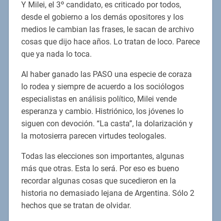
Y Milei, el 3º candidato, es criticado por todos,
desde el gobierno a los demás opositores y los
medios le cambian las frases, le sacan de archivo
cosas que dijo hace años. Lo tratan de loco. Parece
que ya nada lo toca.
Al haber ganado las PASO una especie de coraza
lo rodea y siempre de acuerdo a los sociólogos
especialistas en análisis político, Milei vende
esperanza y cambio. Histriónico, los jóvenes lo
siguen con devoción. “La casta”, la dolarización y
la motosierra parecen virtudes teologales.
Todas las elecciones son importantes, algunas
más que otras. Esta lo será. Por eso es bueno
recordar algunas cosas que sucedieron en la
historia no demasiado lejana de Argentina. Sólo 2
hechos que se tratan de olvidar.