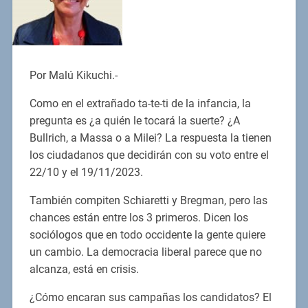
Por Malú Kikuchi.-
Como en el extrañado ta-te-ti de la infancia, la
pregunta es ¿a quién le tocará la suerte? ¿A
Bullrich, a Massa o a Milei? La respuesta la tienen
los ciudadanos que decidirán con su voto entre el
22/10 y el 19/11/2023.
También compiten Schiaretti y Bregman, pero las
chances están entre los 3 primeros. Dicen los
sociólogos que en todo occidente la gente quiere
un cambio. La democracia liberal parece que no
alcanza, está en crisis.
¿Cómo encaran sus campañas los candidatos? El