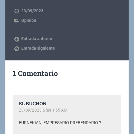
23/09/2023
Opinión
Entrada anterior
Entrada siguiente
1 Comentario
EL BUCHON
23/09/2023 a las 1:55 AM
EURNEKIAN, EMPRESARIO PREBENDARIO ?