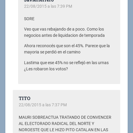
22/08/2015 a las 7:39 PM
SORE
Veo que vas rebajando de a poco. Como los
negocios antes de liquidacion de temporada
Ahora reconocés que son el 45%. Parece que la
mayoria se perdió en el camino
Lastima que ese 45% no se reflejó en las urnas
¿Les robaron los votos?
TITO
22/08/2015 a las 7:37 PM
MAURI SOBREACTUA TRATANDO DE CONVENCER
AL ELECTORADO RADICAL DEL NORTE Y
NOROESTE QUE LE HIZO PITO CATALAN EN LAS