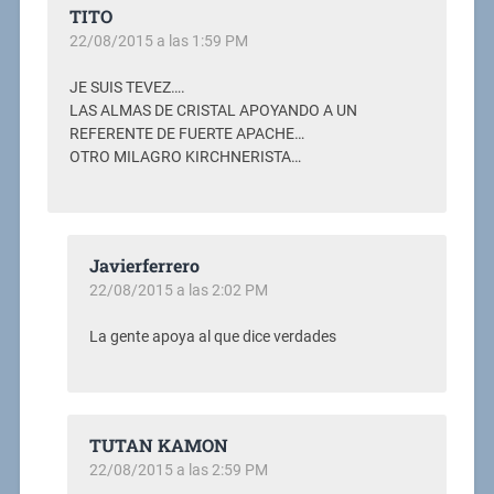
TITO
22/08/2015 a las 1:59 PM
JE SUIS TEVEZ….
LAS ALMAS DE CRISTAL APOYANDO A UN
REFERENTE DE FUERTE APACHE…
OTRO MILAGRO KIRCHNERISTA…
Javierferrero
22/08/2015 a las 2:02 PM
La gente apoya al que dice verdades
TUTAN KAMON
22/08/2015 a las 2:59 PM