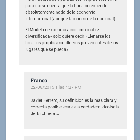
para darse cuenta que la Loca no entiende
absolutamente nada de la economía
internacional (aunque tampoco de la nacional)
El Modelo de «acumulacion con matriz
diversificada» solo quiere decir «Llenarse los
bolsillos propios con dineros provenientes de los
lugares que se pueda»
Franco
22/08/2015 a las 4:27 PM
Javier Ferrero, su definicion es la mas clara y
correcta posible, esa es la verdadera ideologia
del kirchnerato