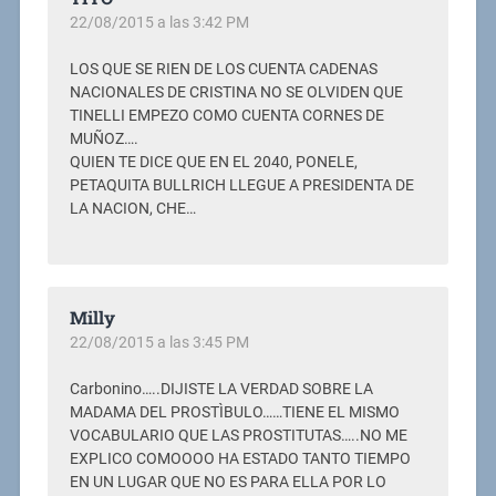
22/08/2015 a las 3:42 PM
LOS QUE SE RIEN DE LOS CUENTA CADENAS
NACIONALES DE CRISTINA NO SE OLVIDEN QUE
TINELLI EMPEZO COMO CUENTA CORNES DE
MUÑOZ….
QUIEN TE DICE QUE EN EL 2040, PONELE,
PETAQUITA BULLRICH LLEGUE A PRESIDENTA DE
LA NACION, CHE…
Milly
22/08/2015 a las 3:45 PM
Carbonino…..DIJISTE LA VERDAD SOBRE LA
MADAMA DEL PROSTÌBULO……TIENE EL MISMO
VOCABULARIO QUE LAS PROSTITUTAS…..NO ME
EXPLICO COMOOOO HA ESTADO TANTO TIEMPO
EN UN LUGAR QUE NO ES PARA ELLA POR LO