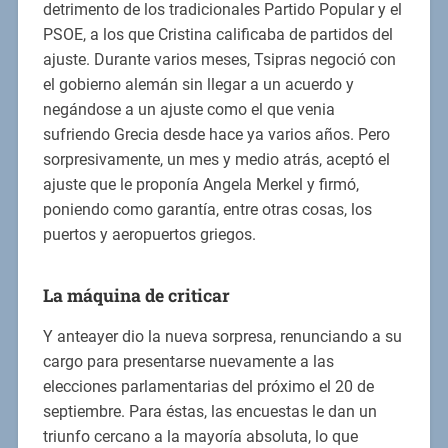
detrimento de los tradicionales Partido Popular y el
PSOE, a los que Cristina calificaba de partidos del
ajuste. Durante varios meses, Tsipras negoció con
el gobierno alemán sin llegar a un acuerdo y
negándose a un ajuste como el que venia
sufriendo Grecia desde hace ya varios años. Pero
sorpresivamente, un mes y medio atrás, aceptó el
ajuste que le proponía Angela Merkel y firmó,
poniendo como garantía, entre otras cosas, los
puertos y aeropuertos griegos.
La máquina de criticar
Y anteayer dio la nueva sorpresa, renunciando a su
cargo para presentarse nuevamente a las
elecciones parlamentarias del próximo el 20 de
septiembre. Para éstas, las encuestas le dan un
triunfo cercano a la mayoría absoluta, lo que