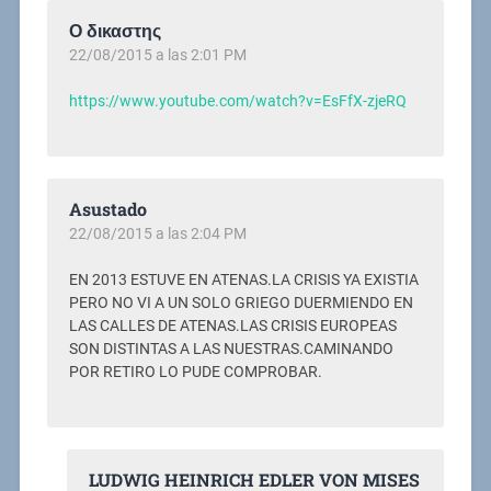
Ο δικαστης
22/08/2015 a las 2:01 PM
https://www.youtube.com/watch?v=EsFfX-zjeRQ
Asustado
22/08/2015 a las 2:04 PM
EN 2013 ESTUVE EN ATENAS.LA CRISIS YA EXISTIA
PERO NO VI A UN SOLO GRIEGO DUERMIENDO EN
LAS CALLES DE ATENAS.LAS CRISIS EUROPEAS
SON DISTINTAS A LAS NUESTRAS.CAMINANDO
POR RETIRO LO PUDE COMPROBAR.
LUDWIG HEINRICH EDLER VON MISES