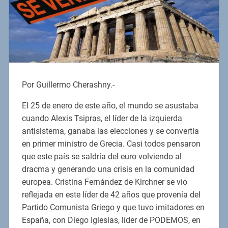
Por Guillermo Cherashny.-
El 25 de enero de este año, el mundo se asustaba
cuando Alexis Tsipras, el líder de la izquierda
antisistema, ganaba las elecciones y se convertía
en primer ministro de Grecia. Casi todos pensaron
que este país se saldría del euro volviendo al
dracma y generando una crisis en la comunidad
europea. Cristina Fernández de Kirchner se vio
reflejada en este líder de 42 años que provenía del
Partido Comunista Griego y que tuvo imitadores en
España, con Diego Iglesias, líder de PODEMOS, en