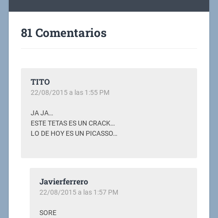
81 Comentarios
TITO
22/08/2015 a las 1:55 PM
JA JA…
ESTE TETAS ES UN CRACK…
LO DE HOY ES UN PICASSO…
Javierferrero
22/08/2015 a las 1:57 PM
SORE