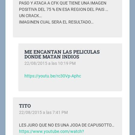
PASO Y ATACA A CFK QUE TIENE UNA IMAGEN
POSITIVA DEL 75 % EN ESA REGION DEL PAIS …
UN CRACK…
IMAGINEN CUAL SERA EL RESULTADO…
ME ENCANTAN LAS PELICULAS
DONDE MATAN INDIOS
22/08/2015 a las 10:19 PM
https://youtu.be/rc30Vp-Aphc
TITO
22/08/2015 a las 7:41 PM
LES JURO QUE NO ES UNA JODA DE CAPUSOTTO…
https://www.youtube.com/watch?