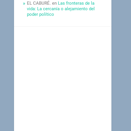
EL CABURÉ.
en
Las fronteras de la
vida: La cercanía o alejamiento del
poder político