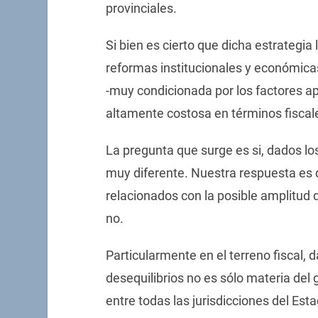
provinciales.
Si bien es cierto que dicha estrategia
reformas institucionales y económica
-muy condicionada por los factores a
altamente costosa en términos fiscal
La pregunta que surge es si, dados lo
muy diferente. Nuestra respuesta es 
relacionados con la posible amplitud 
no.
Particularmente en el terreno fiscal, 
desequilibrios no es sólo materia del 
entre todas las jurisdicciones del Esta