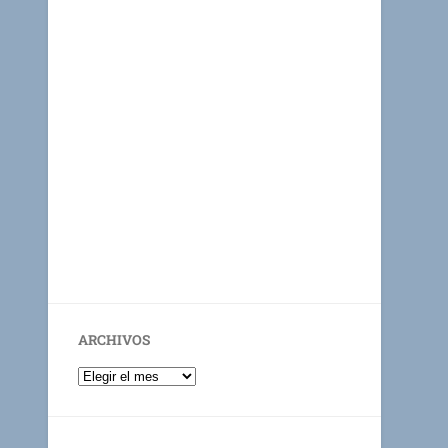
ARCHIVOS