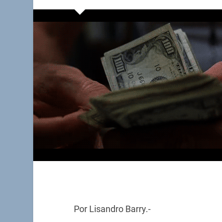
Por Lisandro Barry.-