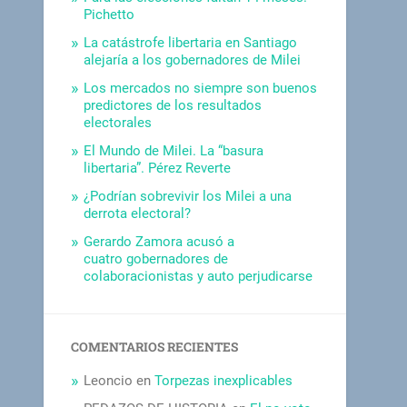
Pichetto
La catástrofe libertaria en Santiago
alejaría a los gobernadores de Milei
Los mercados no siempre son buenos
predictores de los resultados
electorales
El Mundo de Milei. La “basura
libertaria”. Pérez Reverte
¿Podrían sobrevivir los Milei a una
derrota electoral?
Gerardo Zamora acusó a
cuatro gobernadores de
colaboracionistas y auto perjudicarse
COMENTARIOS RECIENTES
Leoncio
en
Torpezas inexplicables