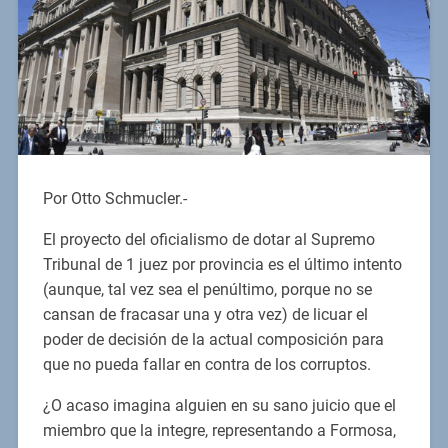
Por Otto Schmucler.-
El proyecto del oficialismo de dotar al Supremo
Tribunal de 1 juez por provincia es el último intento
(aunque, tal vez sea el penúltimo, porque no se
cansan de fracasar una y otra vez) de licuar el
poder de decisión de la actual composición para
que no pueda fallar en contra de los corruptos.
¿O acaso imagina alguien en su sano juicio que el
miembro que la integre, representando a Formosa,