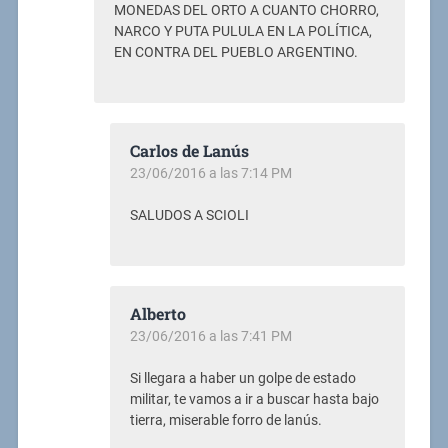
MONEDAS DEL ORTO A CUANTO CHORRO,
NARCO Y PUTA PULULA EN LA POLÍTICA,
EN CONTRA DEL PUEBLO ARGENTINO.
Carlos de Lanús
23/06/2016 a las 7:14 PM
SALUDOS A SCIOLI
Alberto
23/06/2016 a las 7:41 PM
Si llegara a haber un golpe de estado
militar, te vamos a ir a buscar hasta bajo
tierra, miserable forro de lanús.