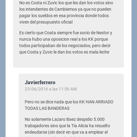
No es Costa ni Zuvic los que les dan los votos sino
los intendentes de Cambiemos ya que no pueden
pagar los sueldos en esa provincia donde todos
viven del presupuesto oficial
Es cierto que Coata siempre fue socio de Nestor y
nunca hubo una oposicion real a los KK porque
todos participaban de los negociados, pero decir
que Costa y Zuvic le dan los votos es mala leche
Javierferrero
23/06/2016 a las 11:56 AM
Pero no se dice nada que los KK HAN ARRIADO
TODAS LAS BANDERAS
No solamente Lazaro Baez despidio 5.000
trabajadores sino que la Tia Alicia ha resuelto
endeudarse (sin decir en que va a emplear el