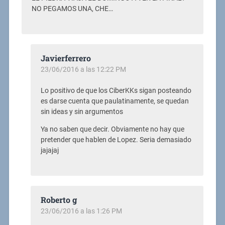
NO PEGAMOS UNA, CHE…
Javierferrero
23/06/2016 a las 12:22 PM
Lo positivo de que los CiberKKs sigan posteando
es darse cuenta que paulatinamente, se quedan
sin ideas y sin argumentos
Ya no saben que decir. Obviamente no hay que
pretender que hablen de Lopez. Seria demasiado
jajajaj
Roberto g
23/06/2016 a las 1:26 PM