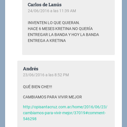
Carlos de Lanús
24/06/2016 a las 11:39 AM
INVENTEN LO QUE QUIERAN.
HACE 6 MESES KRETINA NO QUERÍA
ENTREGAR LA BANDA Y HOY LA BANDA
ENTREGA A KRETINA
Andrés
23/06/2016 a las 8:52 PM
QUÉ BIEN CHE!!!
CAMBIAMOS PARA VIVIR MEJOR
http://opisantacruz.com.ar/home/2016/06/23/
cambiamos-para-vivir-mejor/37019#comment-
546298