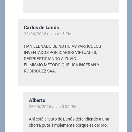
Carlos de Lanús
23/06/2016 a las 4:15 PM
HAN LLENADO DE NOTICIAS YARTÍCULOS
INVENTADOS POR DIARIOS VIRTUALES,
DESPRESTIGIANDO A ZUVIC.
EL MISMO MÉTODO QUE USA INSFRAN Y
RODRIGUEZ SAA.
Alberto
23/06/2016 a las 5:05 PM
Ahí está el puto de Lanús defendiendo a una
chorra puta simplemente porque es del pro.