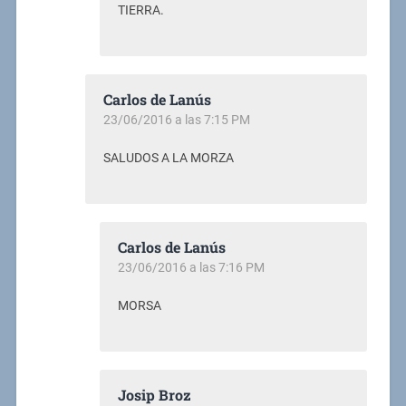
TIERRA.
Carlos de Lanús
23/06/2016 a las 7:15 PM
SALUDOS A LA MORZA
Carlos de Lanús
23/06/2016 a las 7:16 PM
MORSA
Josip Broz