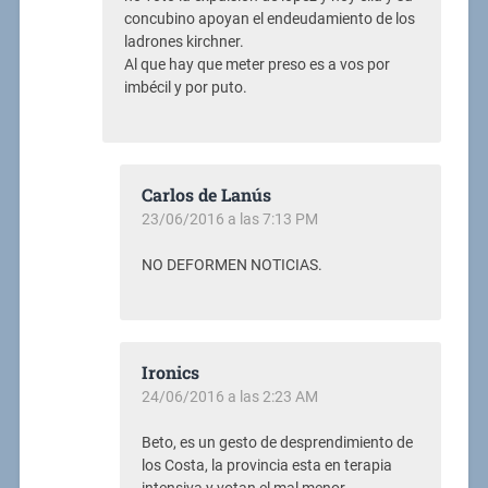
concubino apoyan el endeudamiento de los
ladrones kirchner.
Al que hay que meter preso es a vos por
imbécil y por puto.
Carlos de Lanús
23/06/2016 a las 7:13 PM
NO DEFORMEN NOTICIAS.
Ironics
24/06/2016 a las 2:23 AM
Beto, es un gesto de desprendimiento de
los Costa, la provincia esta en terapia