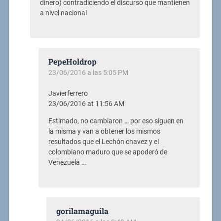
dinero) contradiciendo el discurso que mantienen
a nivel nacional
PepeHoldrop
23/06/2016 a las 5:05 PM
Javierferrero
23/06/2016 at 11:56 AM
Estimado, no cambiaron … por eso siguen en
la misma y van a obtener los mismos
resultados que el Lechón chavez y el
colombiano maduro que se apoderó de
Venezuela …
gorilamaguila