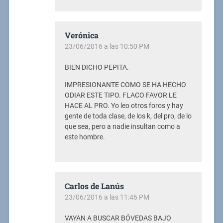
Verónica
23/06/2016 a las 10:50 PM
BIEN DICHO PEPITA.
IMPRESIONANTE COMO SE HA HECHO
ODIAR ESTE TIPO. FLACO FAVOR LE
HACE AL PRO. Yo leo otros foros y hay
gente de toda clase, de los k, del pro, de lo
que sea, pero a nadie insultan como a
este hombre.
Carlos de Lanús
23/06/2016 a las 11:46 PM
VAYAN A BUSCAR BÓVEDAS BAJO