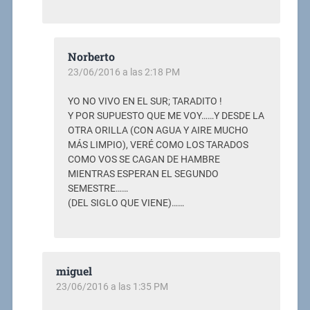
Norberto
23/06/2016 a las 2:18 PM
YO NO VIVO EN EL SUR; TARADITO !
Y POR SUPUESTO QUE ME VOY……Y DESDE LA
OTRA ORILLA (CON AGUA Y AIRE MUCHO
MÁS LIMPIO), VERÉ COMO LOS TARADOS
COMO VOS SE CAGAN DE HAMBRE
MIENTRAS ESPERAN EL SEGUNDO
SEMESTRE……
(DEL SIGLO QUE VIENE)……
miguel
23/06/2016 a las 1:35 PM