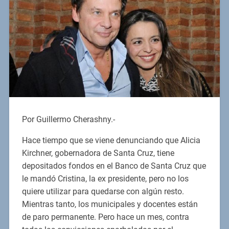
Por Guillermo Cherashny.-
Hace tiempo que se viene denunciando que Alicia
Kirchner, gobernadora de Santa Cruz, tiene
depositados fondos en el Banco de Santa Cruz que
le mandó Cristina, la ex presidente, pero no los
quiere utilizar para quedarse con algún resto.
Mientras tanto, los municipales y docentes están
de paro permanente. Pero hace un mes, contra