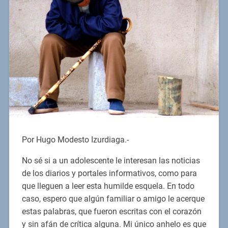
Por Hugo Modesto Izurdiaga.-
No sé si a un adolescente le interesan las noticias
de los diarios y portales informativos, como para
que lleguen a leer esta humilde esquela. En todo
caso, espero que algún familiar o amigo le acerque
estas palabras, que fueron escritas con el corazón
y sin afán de crítica alguna. Mi único anhelo es que