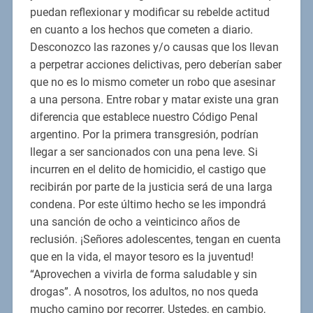
puedan reflexionar y modificar su rebelde actitud
en cuanto a los hechos que cometen a diario.
Desconozco las razones y/o causas que los llevan
a perpetrar acciones delictivas, pero deberían saber
que no es lo mismo cometer un robo que asesinar
a una persona. Entre robar y matar existe una gran
diferencia que establece nuestro Código Penal
argentino. Por la primera transgresión, podrían
llegar a ser sancionados con una pena leve. Si
incurren en el delito de homicidio, el castigo que
recibirán por parte de la justicia será de una larga
condena. Por este último hecho se les impondrá
una sanción de ocho a veinticinco años de
reclusión. ¡Señores adolescentes, tengan en cuenta
que en la vida, el mayor tesoro es la juventud!
“Aprovechen a vivirla de forma saludable y sin
drogas”. A nosotros, los adultos, no nos queda
mucho camino por recorrer. Ustedes, en cambio,