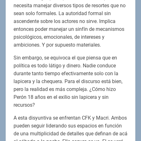
necesita manejar diversos tipos de resortes que no
sean solo formales. La autoridad formal sin
ascendente sobre los actores no sirve. Implica
entonces poder manejar un sinfín de mecanismos
psicológicos, emocionales, de intereses y
ambiciones. Y por supuesto materiales.
Sin embargo, se equivoca el que piensa que en
política es todo látigo y dinero. Nadie conduce
durante tanto tiempo efectivamente solo con la
lapicera y la chequera. Para el discurso está bien,
pero la realidad es más compleja. ¿Cómo hizo
Perón 18 años en el exilio sin lapicera y sin
recursos?
A esta disyuntiva se enfrentan CFK y Macri. Ambos
pueden seguir liderando sus espacios en función
de una multiplicidad de detalles que definan de acá