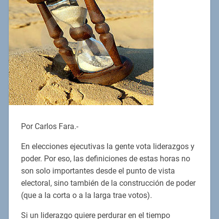
Por Carlos Fara.-
En elecciones ejecutivas la gente vota liderazgos y
poder. Por eso, las definiciones de estas horas no
son solo importantes desde el punto de vista
electoral, sino también de la construcción de poder
(que a la corta o a la larga trae votos).
Si un liderazgo quiere perdurar en el tiempo