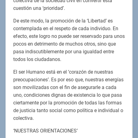
colectiva de la sociedad civil en convertir esta
cuestión una ‘prioridad’.
De este modo, la promoción de la ‘Libertad’ es
contemplada en el respeto de cada individuo. En
efecto, este logro no puede ser reservado para unos
pocos en detrimento de muchos otros, sino que
pasa indiscutiblemente por una igualdad entre
todos los ciudadanos.
El ser Humano está en el ‘corazón de nuestras
preocupaciones’. Es por eso que, nuestras energías
son movilizadas con el fin de asegurarle a cada
uno, condiciones dignas de existencia lo que pasa
ciertamente por la promoción de todas las formas
de justicia tanto social como política e individual o
colectiva.
‘NUESTRAS ORIENTACIONES’