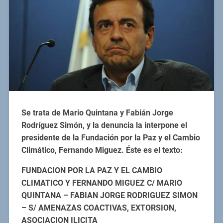
Se trata de Mario Quintana y Fabián Jorge
Rodríguez Simón, y la denuncia la interpone el
presidente de la Fundación por la Paz y el Cambio
Climático, Fernando Miguez. Éste es el texto:
FUNDACION POR LA PAZ Y EL CAMBIO
CLIMATICO Y FERNANDO MIGUEZ C/ MARIO
QUINTANA – FABIAN JORGE RODRIGUEZ SIMON
– S/ AMENAZAS COACTIVAS, EXTORSION,
ASOCIACION ILICITA