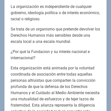
La organización es independiente de cualquier
gobierno, ideología política o de interés económico,
racial o religioso.
Se trata de un organismo que pretende devolver los
Derechos Humanos más sensibles desde una
escala local a una escala mundial.
¿Por qué la Fundacion y su interés nacional e
internacional?
Esta organización está animada por la voluntad
coordinada de asociación entre todas aquellas
personas altruistas que comparten la convicción
profunda de que la defensa de los Derechos
Humanos y el Cuidado al Medio Ambiente necesita
una mutualidad de esfuerzos y de tejer lazos de
fraternidad. Esta alianza representa la diligencia