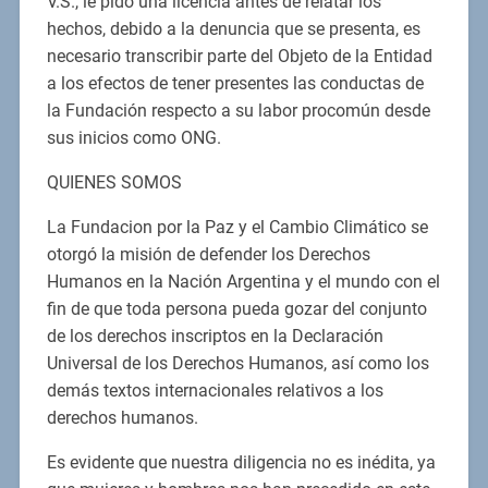
V.S., le pido una licencia antes de relatar los
hechos, debido a la denuncia que se presenta, es
necesario transcribir parte del Objeto de la Entidad
a los efectos de tener presentes las conductas de
la Fundación respecto a su labor procomún desde
sus inicios como ONG.
QUIENES SOMOS
La Fundacion por la Paz y el Cambio Climático se
otorgó la misión de defender los Derechos
Humanos en la Nación Argentina y el mundo con el
fin de que toda persona pueda gozar del conjunto
de los derechos inscriptos en la Declaración
Universal de los Derechos Humanos, así como los
demás textos internacionales relativos a los
derechos humanos.
Es evidente que nuestra diligencia no es inédita, ya