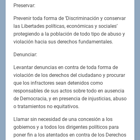
Preservar:
Prevenir toda forma de ‘Discriminación y conservar
las Libertades políticas, económicas y sociales’
protegiendo a la población de todo tipo de abuso y
violación hacia sus derechos fundamentales.
Denunciar:
Levantar denuncias en contra de toda forma de
violación de los derechos del ciudadano y procurar
que los infractores sean detenidos como
responsables de sus actos sobre todo en ausencia
de Democracia, y en presencia de injusticias, abuso
o tratamientos no equitativos.
Llamar sin necesidad de una concesión a los
gobiernos y a todos los dirigentes políticos para
poner fin a los atentados en contra de los Derechos