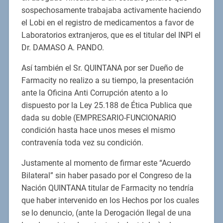
sospechosamente trabajaba activamente haciendo
el Lobi en el registro de medicamentos a favor de
Laboratorios extranjeros, que es el titular del INPI el
Dr. DAMASO A. PANDO.
Así también el Sr. QUINTANA por ser Dueño de
Farmacity no realizo a su tiempo, la presentación
ante la Oficina Anti Corrupción atento a lo
dispuesto por la Ley 25.188 de Ética Publica que
dada su doble (EMPRESARIO-FUNCIONARIO
condición hasta hace unos meses el mismo
contravenía toda vez su condición.
Justamente al momento de firmar este “Acuerdo
Bilateral” sin haber pasado por el Congreso de la
Nación QUINTANA titular de Farmacity no tendría
que haber intervenido en los Hechos por los cuales
se lo denuncio, (ante la Derogación Ilegal de una