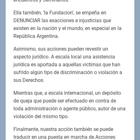
Ella también, ‘la Fundacion’, se empeña en
DENUNCIAR las exacciones e injusticias que
existen en la nación y el mundo, en especial en la
República Argentina.
Asimismo, sus acciones pueden revestir un
aspecto jurídico. A escala local una asistencia
jurídica es aportada a aquellas victimas que han
sufrido algún tipo de discriminación o violación a
sus Derechos.
Mientras que, a escala internacional, un depósito
de queja que puede ser efectuado en contra de
toda administración o agente público, autor de una
violación del mismo tipo.
Finalmente, nuestra acción también se puede
traducir en una puesta en marcha de Acciones