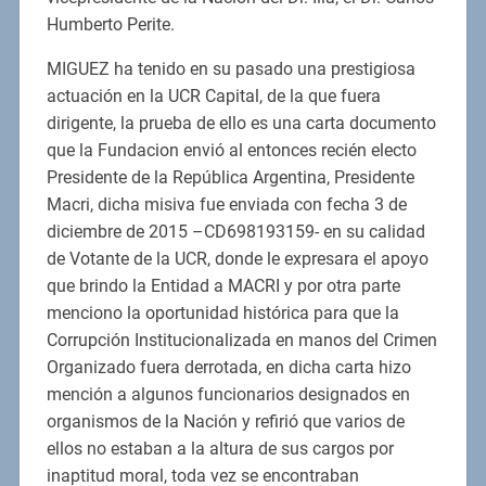
Humberto Perite.
MIGUEZ ha tenido en su pasado una prestigiosa
actuación en la UCR Capital, de la que fuera
dirigente, la prueba de ello es una carta documento
que la Fundacion envió al entonces recién electo
Presidente de la República Argentina, Presidente
Macri, dicha misiva fue enviada con fecha 3 de
diciembre de 2015 –CD698193159- en su calidad
de Votante de la UCR, donde le expresara el apoyo
que brindo la Entidad a MACRI y por otra parte
menciono la oportunidad histórica para que la
Corrupción Institucionalizada en manos del Crimen
Organizado fuera derrotada, en dicha carta hizo
mención a algunos funcionarios designados en
organismos de la Nación y refirió que varios de
ellos no estaban a la altura de sus cargos por
inaptitud moral, toda vez se encontraban