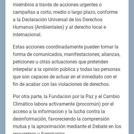
miembros a través de acciones urgentes o
campañas a corto, medio o largo plazo, conforme
a la Declaración Universal de los Derechos
Humanos (Ambientales) y al derecho local e
internacional.
Estas acciones coordinadamente pueden tomar la
forma de comunicados, manifestaciones, alianzas,
peticiones u otras actuaciones que pretenden
interpelar a la opinión pública y todas las personas
que son capaces de actuar en el inmediato con el
fin de acabar con las violaciones de derechos.
Por otra parte, la Fundacion por la Paz y el Cambio
Climático labora activamente (procomún) por el
acceso a la informacion y la lucha contra la
desinformación, favoreciendo la comprensión
mutua y la aproximación mediante el Debate en los
encuentros y Seminarios.