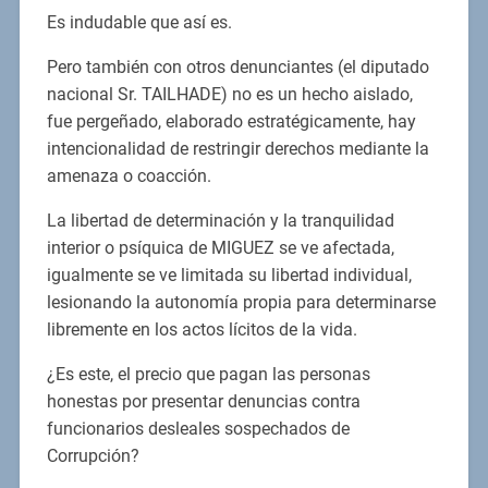
Es indudable que así es.
Pero también con otros denunciantes (el diputado
nacional Sr. TAILHADE) no es un hecho aislado,
fue pergeñado, elaborado estratégicamente, hay
intencionalidad de restringir derechos mediante la
amenaza o coacción.
La libertad de determinación y la tranquilidad
interior o psíquica de MIGUEZ se ve afectada,
igualmente se ve limitada su libertad individual,
lesionando la autonomía propia para determinarse
libremente en los actos lícitos de la vida.
¿Es este, el precio que pagan las personas
honestas por presentar denuncias contra
funcionarios desleales sospechados de
Corrupción?