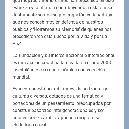
que mujeres y hombres nos han precedido en este
esfuerzo y continúan contribuyendo a esta causa.
Justamente somos su prolongación en la Vida, ya
que nos concebimos en defensa de nuestros
pueblos y ‘Horramos su Memoria’ de quienes nos
precedieron ‘en esta Lucha por la Vida y por La
Paz’.
La Fundacion y su interés nacional e internacional
es una acción coordinada creada en el año 2008,
inscribiéndose en una dinámica con vocación
mundial.
Está compuesta por militantes, de horizontes y
culturas diversas, dotados de una temática y
portadores de un pensamiento, preocupados por
construir pasarelas inter-generacionales y ser
actores por el cambio y por un compromiso
ciudadano o real.