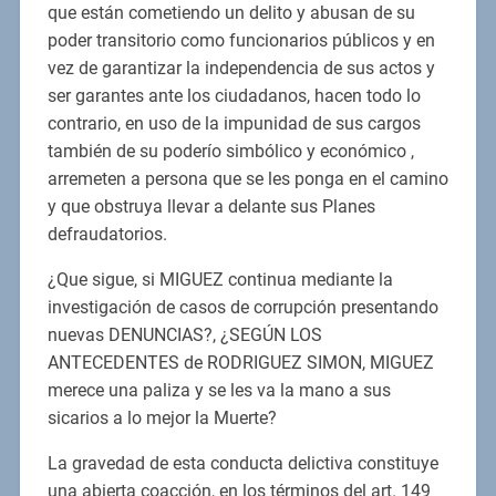
que están cometiendo un delito y abusan de su
poder transitorio como funcionarios públicos y en
vez de garantizar la independencia de sus actos y
ser garantes ante los ciudadanos, hacen todo lo
contrario, en uso de la impunidad de sus cargos
también de su poderío simbólico y económico ,
arremeten a persona que se les ponga en el camino
y que obstruya llevar a delante sus Planes
defraudatorios.
¿Que sigue, si MIGUEZ continua mediante la
investigación de casos de corrupción presentando
nuevas DENUNCIAS?, ¿SEGÚN LOS
ANTECEDENTES de RODRIGUEZ SIMON, MIGUEZ
merece una paliza y se les va la mano a sus
sicarios a lo mejor la Muerte?
La gravedad de esta conducta delictiva constituye
una abierta coacción, en los términos del art. 149