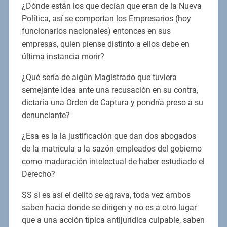
¿Dónde están los que decían que eran de la Nueva
Política, así se comportan los Empresarios (hoy
funcionarios nacionales) entonces en sus
empresas, quien piense distinto a ellos debe en
última instancia morir?
¿Qué sería de algún Magistrado que tuviera
semejante Idea ante una recusación en su contra,
dictaría una Orden de Captura y pondría preso a su
denunciante?
¿Esa es la la justificación que dan dos abogados
de la matricula a la sazón empleados del gobierno
como maduración intelectual de haber estudiado el
Derecho?
SS si es así el delito se agrava, toda vez ambos
saben hacia donde se dirigen y no es a otro lugar
que a una acción típica antijurídica culpable, saben