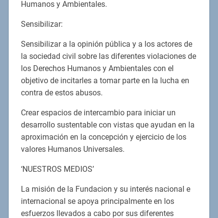
Humanos y Ambientales.
Sensibilizar:
Sensibilizar a la opinión pública y a los actores de
la sociedad civil sobre las diferentes violaciones de
los Derechos Humanos y Ambientales con el
objetivo de incitarles a tomar parte en la lucha en
contra de estos abusos.
Crear espacios de intercambio para iniciar un
desarrollo sustentable con vistas que ayudan en la
aproximación en la concepción y ejercicio de los
valores Humanos Universales.
‘NUESTROS MEDIOS’
La misión de la Fundacion y su interés nacional e
internacional se apoya principalmente en los
esfuerzos llevados a cabo por sus diferentes