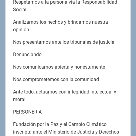
Respetamos a la persona vía la Responsabilidad
Social
Analizamos los hechos y brindamos nuestra
opinión
Nos presentamos ante los tribunales de justicia
Denunciando
Nos comunicamos abierta y honestamente
Nos comprometemos con la comunidad
Ante todo, actuamos con integridad intelectual y
moral.
PERSONERIA
Fundación por la Paz y el Cambio Climático
inscripta ante el Ministerio de Justicia y Derechos