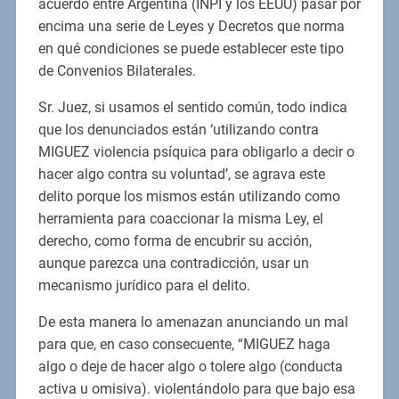
acuerdo entre Argentina (INPI y los EEUU) pasar por
encima una serie de Leyes y Decretos que norma
en qué condiciones se puede establecer este tipo
de Convenios Bilaterales.
Sr. Juez, si usamos el sentido común, todo indica
que los denunciados están ‘utilizando contra
MIGUEZ violencia psíquica para obligarlo a decir o
hacer algo contra su voluntad’, se agrava este
delito porque los mismos están utilizando como
herramienta para coaccionar la misma Ley, el
derecho, como forma de encubrir su acción,
aunque parezca una contradicción, usar un
mecanismo jurídico para el delito.
De esta manera lo amenazan anunciando un mal
para que, en caso consecuente, “MIGUEZ haga
algo o deje de hacer algo o tolere algo (conducta
activa u omisiva). violentándolo para que bajo esa