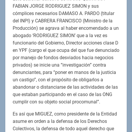
FABIAN JORGE RODRIGUEZ SIMON y sus
cómplices necesarios DAMASO A. PARDO (titular
del INPI) y CABRERA FRANCISCO (Ministro de la
Producción) se agrava al haber encomendado a un
abogado ‘RODRIGUEZ SIMON’ que a la vez es
funcionario del Gobierno, Director acciones clase D
en YPF (cargo el que ocupa del que fue denunciado
por manejo de fondos desviados hacia negocios
privados) se inicie una “investigación” contra
denunciantes, para “poner en manos de la justicia
un castigo”, con el propósito de obligarlos a
abandonar o distanciarse de las actividades de las
que estaban participando en el caso de las ONG
cumplir con su objeto social procomunal”.
Es así que MIGUEZ, como presidente de la Entidad
asume en orden a la defensa de los Derechos
Colectivos, la defensa de todo aquel derecho que