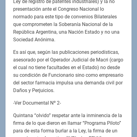
Ley de registro de patentes industriales) y la no
presentación ante el Congreso Nacional lo
normado para este tipo de convenios Bilaterales
que comprometen la Soberanía Nacional de la
República Argentina, una Nación Estado y no una
Sociedad Anónima.
Es así que, según las publicaciones periodísticas,
asesorado por el Operador Judicial de Macri (cargo
el cual no tiene facultades en el Estado) no desde
su condición de Funcionario sino como empresario
del sector farmacia impulsa una demanda civil por
Daños y Perjuicios.
-Ver Documental Nº 2-
Quintana “olvido” respetar ante la inminencia de la
firma de lo que dieron en llamar “Programa Piloto”
para de esta forma burlar a la Ley, la firma de un