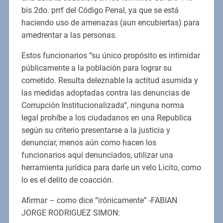
bis 2do. prrf del Código Penal, ya que se está
haciendo uso de amenazas (aun encubiertas) para
amedrentar a las personas.
Estos funcionarios “su único propósito es intimidar
públicamente a la población para lograr su
cometido. Resulta deleznable la actitud asumida y
las medidas adoptadas contra las denuncias de
Corrupción Institucionalizada”, ninguna norma
legal prohíbe a los ciudadanos en una Republica
según su criterio presentarse a la justicia y
denunciar, menos aún como hacen los
funcionarios aquí denunciados, utilizar una
herramienta jurídica para darle un velo Licito, como
lo es el delito de coacción.
Afirmar – como dice “irónicamente” -FABIAN
JORGE RODRIGUEZ SIMON: