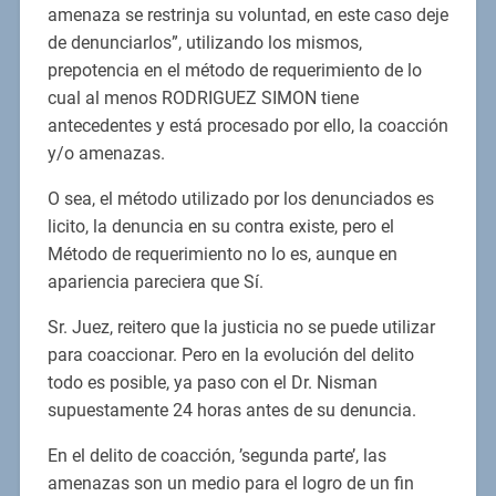
amenaza se restrinja su voluntad, en este caso deje
de denunciarlos”, utilizando los mismos,
prepotencia en el método de requerimiento de lo
cual al menos RODRIGUEZ SIMON tiene
antecedentes y está procesado por ello, la coacción
y/o amenazas.
O sea, el método utilizado por los denunciados es
licito, la denuncia en su contra existe, pero el
Método de requerimiento no lo es, aunque en
apariencia pareciera que Sí.
Sr. Juez, reitero que la justicia no se puede utilizar
para coaccionar. Pero en la evolución del delito
todo es posible, ya paso con el Dr. Nisman
supuestamente 24 horas antes de su denuncia.
En el delito de coacción, ’segunda parte’, las
amenazas son un medio para el logro de un fin