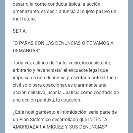
desarrolla como conducta típica la acción
amenazante, es decir, anuncia al sujeto pasivo un
mal futuro.
SERIA;
“O PARAS CON LAS DENUNCIAS O TE VAMOS A
DEMANDAR”
Toda vez califico de “nulo, vacío, inconsistente,
arbitrario y revanchista” el encuadre legal que
impulsa en una denuncia presentada ante el fuero
civil solo para coaccionar, es claramente una
acción delictiva, usar la Justicia como coartada de
una acción punitiva, la coacción.
¿Este hostigamiento e intimidación, seria parte de
un Plan Sistémico desarrollado que INTENTA
AMORDAZAR A MIGUEZ Y SUS DENUNCIAS?