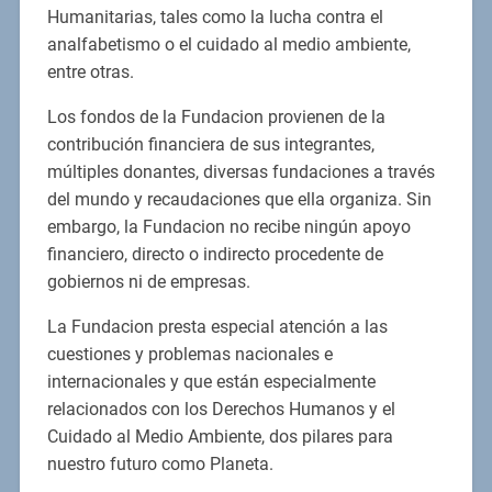
Humanitarias, tales como la lucha contra el
analfabetismo o el cuidado al medio ambiente,
entre otras.
Los fondos de la Fundacion provienen de la
contribución financiera de sus integrantes,
múltiples donantes, diversas fundaciones a través
del mundo y recaudaciones que ella organiza. Sin
embargo, la Fundacion no recibe ningún apoyo
financiero, directo o indirecto procedente de
gobiernos ni de empresas.
La Fundacion presta especial atención a las
cuestiones y problemas nacionales e
internacionales y que están especialmente
relacionados con los Derechos Humanos y el
Cuidado al Medio Ambiente, dos pilares para
nuestro futuro como Planeta.