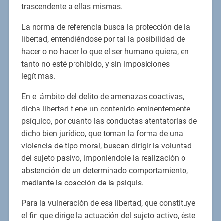
trascendente a ellas mismas.
La norma de referencia busca la protección de la
libertad, entendiéndose por tal la posibilidad de
hacer o no hacer lo que el ser humano quiera, en
tanto no esté prohibido, y sin imposiciones
legítimas.
En el ámbito del delito de amenazas coactivas,
dicha libertad tiene un contenido eminentemente
psíquico, por cuanto las conductas atentatorias de
dicho bien jurídico, que toman la forma de una
violencia de tipo moral, buscan dirigir la voluntad
del sujeto pasivo, imponiéndole la realización o
abstención de un determinado comportamiento,
mediante la coacción de la psiquis.
Para la vulneración de esa libertad, que constituye
el fin que dirige la actuación del sujeto activo, éste