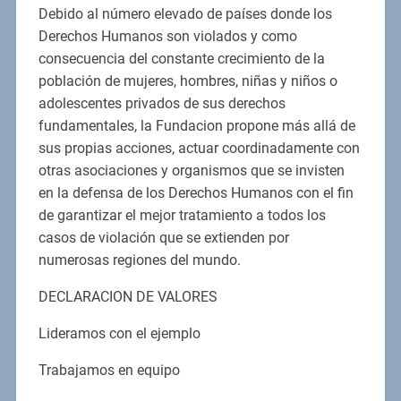
Debido al número elevado de países donde los
Derechos Humanos son violados y como
consecuencia del constante crecimiento de la
población de mujeres, hombres, niñas y niños o
adolescentes privados de sus derechos
fundamentales, la Fundacion propone más allá de
sus propias acciones, actuar coordinadamente con
otras asociaciones y organismos que se invisten
en la defensa de los Derechos Humanos con el fin
de garantizar el mejor tratamiento a todos los
casos de violación que se extienden por
numerosas regiones del mundo.
DECLARACION DE VALORES
Lideramos con el ejemplo
Trabajamos en equipo