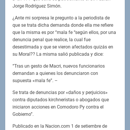
Jorge Rodríguez Simón.
¿Ante mi sorpresa le pregunto a la periodista de
que se trata dicha demanda donde ella me refiere
que la misma es por “mala fe “según ellos, por una
denuncia penal que realice, la cual fue
desestimada y que se vieron afectados quizás en
su Moral?? La misma salió publicada y dice:
“Tras un gesto de Macri, nuevos funcionarios
demandan a quienes los denunciaron con
supuesta «mala fe”. –
Se trata de denuncias por «daños y perjuicios»
contra diputados kirchneristas o abogados que
iniciaron acciones en Comodoro Py contra el
Gobierno”.
Publicado en la Nacion.com 1 de setiembre de