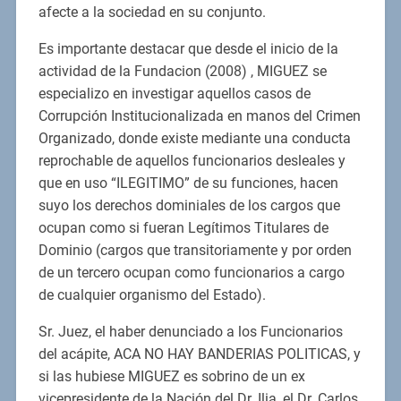
afecte a la sociedad en su conjunto.
Es importante destacar que desde el inicio de la
actividad de la Fundacion (2008) , MIGUEZ se
especializo en investigar aquellos casos de
Corrupción Institucionalizada en manos del Crimen
Organizado, donde existe mediante una conducta
reprochable de aquellos funcionarios desleales y
que en uso “ILEGITIMO” de su funciones, hacen
suyo los derechos dominiales de los cargos que
ocupan como si fueran Legítimos Titulares de
Dominio (cargos que transitoriamente y por orden
de un tercero ocupan como funcionarios a cargo
de cualquier organismo del Estado).
Sr. Juez, el haber denunciado a los Funcionarios
del acápite, ACA NO HAY BANDERIAS POLITICAS, y
si las hubiese MIGUEZ es sobrino de un ex
vicepresidente de la Nación del Dr. Ilia, el Dr. Carlos