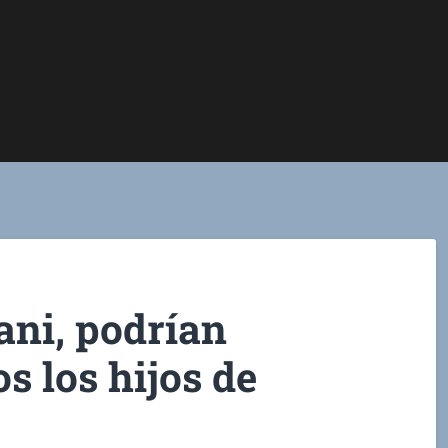
ani, podrían
s los hijos de