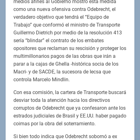
medios afines al Gobierno mostró esta medida
como una nueva ofensiva contra Odebrecht, el
verdadero objetivo que tendrá el “Equipo de
Trabajo” que conformó el ministro de Transporte
Guillermo Dietrich por medio de la resolución 413
sería “blindar” el contrato de los embates
opositores que reclaman su rescisión y proteger los
multimillonarios pagos de las obras que irán a
parar a la cajas de Ghella -histórica socia de los
Macri- y de SACDE, la sucesora de Iecsa que
controla Marcelo Mindlin.
Con esa comisión, la cartera de Transporte buscará
desviar toda la atención hacia los directivos
corruptos de Odebrecht que ya confesaron ante los
estrados judiciales de Brasil y EE.UU. haber pagado
coimas por la obra del soterramiento.
Si bien todo indica que Odebrecht sobornó a ex