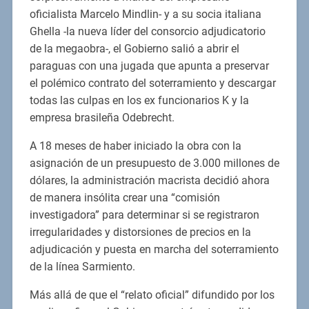
oficialista Marcelo Mindlin- y a su socia italiana
Ghella -la nueva líder del consorcio adjudicatorio
de la megaobra-, el Gobierno salió a abrir el
paraguas con una jugada que apunta a preservar
el polémico contrato del soterramiento y descargar
todas las culpas en los ex funcionarios K y la
empresa brasileña Odebrecht.
A 18 meses de haber iniciado la obra con la
asignación de un presupuesto de 3.000 millones de
dólares, la administración macrista decidió ahora
de manera insólita crear una “comisión
investigadora” para determinar si se registraron
irregularidades y distorsiones de precios en la
adjudicación y puesta en marcha del soterramiento
de la línea Sarmiento.
Más allá de que el “relato oficial” difundido por los