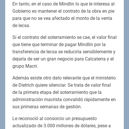
En tanto, en el caso de Mindlin lo que le interesa al
Gobierno es mantener el contrato de la obra en pie
para que no se vea afectado el monto de la venta
de Iecsa.
Si el contrato del soterramiento se cae, el valor final
que tiene que terminar de pagar Mindlin por la
transferencia de Iecsa se reduciría sensiblemente y
dejaría de ser un gran negocio para Calcaterra y el
grupo Macri.
Además existe otro dato relevante que el ministerio
de Dietrich quiere silenciar. Se trata de valor final
de la primera etapa del soterramiento que la
administración macrista convalidó rápidamente en
sus primeras semanas de gestión.
Le reconoció al consorcio un presupuesto
actualizado de 3.000 millones de dólares, pese a