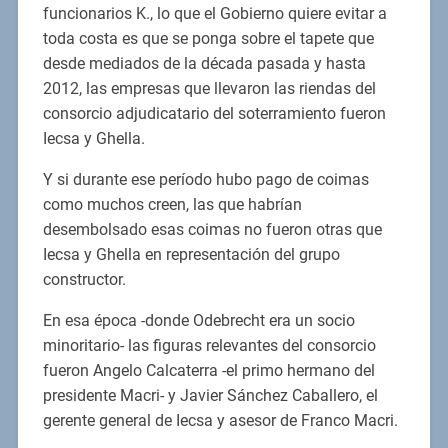
funcionarios K., lo que el Gobierno quiere evitar a
toda costa es que se ponga sobre el tapete que
desde mediados de la década pasada y hasta
2012, las empresas que llevaron las riendas del
consorcio adjudicatario del soterramiento fueron
Iecsa y Ghella.
Y si durante ese período hubo pago de coimas
como muchos creen, las que habrían
desembolsado esas coimas no fueron otras que
Iecsa y Ghella en representación del grupo
constructor.
En esa época -donde Odebrecht era un socio
minoritario- las figuras relevantes del consorcio
fueron Angelo Calcaterra -el primo hermano del
presidente Macri- y Javier Sánchez Caballero, el
gerente general de Iecsa y asesor de Franco Macri.