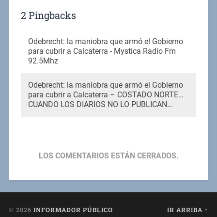
2 Pingbacks
Odebrecht: la maniobra que armó el Gobierno
para cubrir a Calcaterra - Mystica Radio Fm
92.5Mhz
Odebrecht: la maniobra que armó el Gobierno
para cubrir a Calcaterra – COSTADO NORTE…
CUANDO LOS DIARIOS NO LO PUBLICAN…
LOS COMENTARIOS ESTÁN CERRADOS.
© 2026
INFORMADOR PÚBLICO
IR ARRIBA ↑