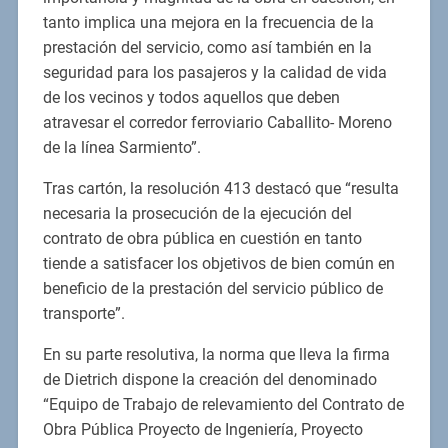
tanto implica una mejora en la frecuencia de la
prestación del servicio, como así también en la
seguridad para los pasajeros y la calidad de vida
de los vecinos y todos aquellos que deben
atravesar el corredor ferroviario Caballito- Moreno
de la línea Sarmiento”.
Tras cartón, la resolución 413 destacó que “resulta
necesaria la prosecución de la ejecución del
contrato de obra pública en cuestión en tanto
tiende a satisfacer los objetivos de bien común en
beneficio de la prestación del servicio público de
transporte”.
En su parte resolutiva, la norma que lleva la firma
de Dietrich dispone la creación del denominado
“Equipo de Trabajo de relevamiento del Contrato de
Obra Pública Proyecto de Ingeniería, Proyecto