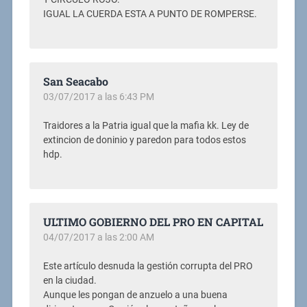
IGUAL LA CUERDA ESTA A PUNTO DE ROMPERSE.
San Seacabo
03/07/2017 a las 6:43 PM
Traidores a la Patria igual que la mafia kk. Ley de
extincion de doninio y paredon para todos estos
hdp.
ULTIMO GOBIERNO DEL PRO EN CAPITAL
04/07/2017 a las 2:00 AM
Este artículo desnuda la gestión corrupta del PRO
en la ciudad.
Aunque les pongan de anzuelo a una buena