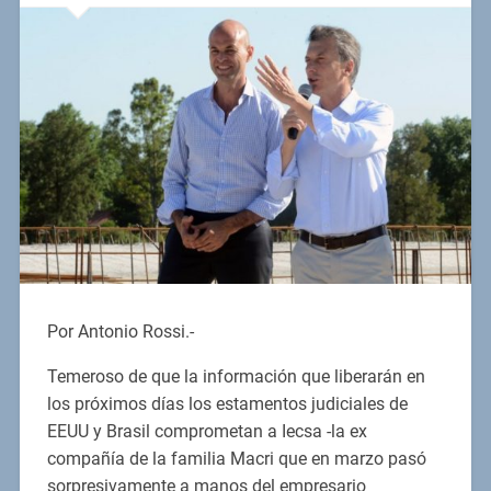
Por Antonio Rossi.-
Temeroso de que la información que liberarán en
los próximos días los estamentos judiciales de
EEUU y Brasil comprometan a Iecsa -la ex
compañía de la familia Macri que en marzo pasó
sorpresivamente a manos del empresario