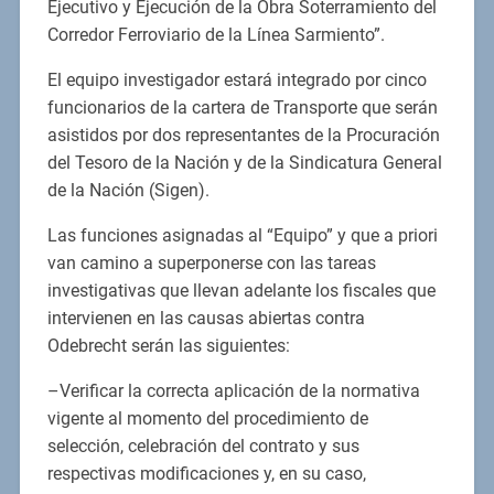
Ejecutivo y Ejecución de la Obra Soterramiento del
Corredor Ferroviario de la Línea Sarmiento”.
El equipo investigador estará integrado por cinco
funcionarios de la cartera de Transporte que serán
asistidos por dos representantes de la Procuración
del Tesoro de la Nación y de la Sindicatura General
de la Nación (Sigen).
Las funciones asignadas al “Equipo” y que a priori
van camino a superponerse con las tareas
investigativas que llevan adelante los fiscales que
intervienen en las causas abiertas contra
Odebrecht serán las siguientes:
–Verificar la correcta aplicación de la normativa
vigente al momento del procedimiento de
selección, celebración del contrato y sus
respectivas modificaciones y, en su caso,