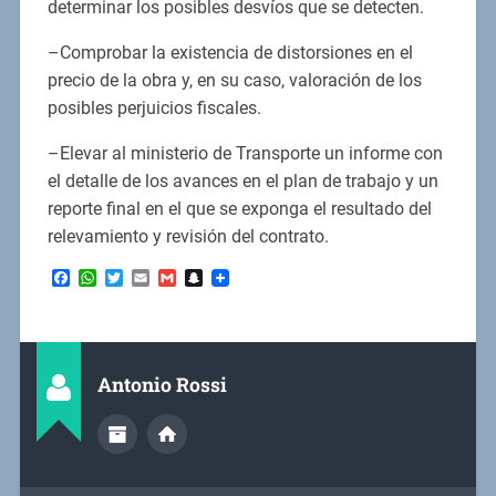
determinar los posibles desvíos que se detecten.
–Comprobar la existencia de distorsiones en el
precio de la obra y, en su caso, valoración de los
posibles perjuicios fiscales.
–Elevar al ministerio de Transporte un informe con
el detalle de los avances en el plan de trabajo y un
reporte final en el que se exponga el resultado del
relevamiento y revisión del contrato.
Facebook
WhatsApp
Twitter
Email
Gmail
Snapchat
Antonio Rossi