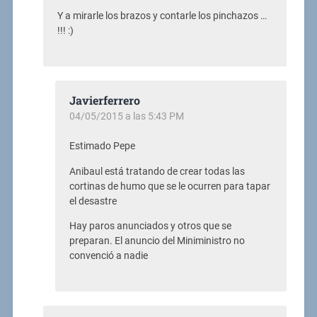
Y a mirarle los brazos y contarle los pinchazos …
!!! :)
Javierferrero
04/05/2015 a las 5:43 PM
Estimado Pepe
Anibaul está tratando de crear todas las
cortinas de humo que se le ocurren para tapar
el desastre
Hay paros anunciados y otros que se
preparan. El anuncio del Miniministro no
convenció a nadie