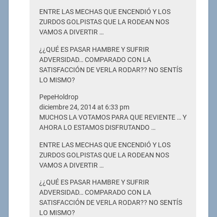
ENTRE LAS MECHAS QUE ENCENDIÓ Y LOS
ZURDOS GOLPISTAS QUE LA RODEAN NOS
VAMOS A DIVERTIR …
¿¿QUÉ ES PASAR HAMBRE Y SUFRIR
ADVERSIDAD… COMPARADO CON LA
SATISFACCIÓN DE VERLA RODAR?? NO SENTÍS
LO MISMO?
PepeHoldrop
diciembre 24, 2014 at 6:33 pm
MUCHOS LA VOTAMOS PARA QUE REVIENTE … Y
AHORA LO ESTAMOS DISFRUTANDO …
ENTRE LAS MECHAS QUE ENCENDIÓ Y LOS
ZURDOS GOLPISTAS QUE LA RODEAN NOS
VAMOS A DIVERTIR …
¿¿QUÉ ES PASAR HAMBRE Y SUFRIR
ADVERSIDAD… COMPARADO CON LA
SATISFACCIÓN DE VERLA RODAR?? NO SENTÍS
LO MISMO?