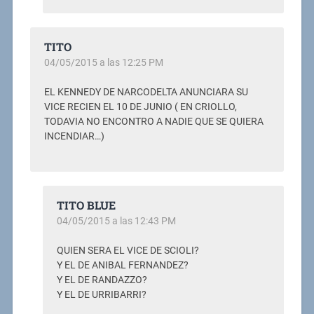
TITO
04/05/2015 a las 12:25 PM
EL KENNEDY DE NARCODELTA ANUNCIARA SU
VICE RECIEN EL 10 DE JUNIO ( EN CRIOLLO,
TODAVIA NO ENCONTRO A NADIE QUE SE QUIERA
INCENDIAR…)
TITO BLUE
04/05/2015 a las 12:43 PM
QUIEN SERA EL VICE DE SCIOLI?
Y EL DE ANIBAL FERNANDEZ?
Y EL DE RANDAZZO?
Y EL DE URRIBARRI?