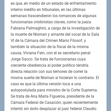
es que, en medio de un estado de enfrentamiento
interno inédito en tribunales, en las últimas
semanas trascendieron los romances de algunas
funcionarias cristinistas claves, como la jueza
Fabiana Palmaghini, a cargo de la investigación de
la muerte de Nisman y amante del vocal de la Sala
VI de la Cámara del Crimen Mario Filosof, y
también la situación de la fiscal de la misma
causa, Viviana Fein, con el ex secretario penal
Jorge Sacco. Se trata de funcionarias cuya
creciente obediencia al poder político tendría
directa relación con sus temores de correr la
misma suerte de Nisman si hicieran lo contrario. El
caso es que la última versión toca a una
autopostulada para ministro de la Corte Suprema.
Se trata de Ana María Figueroa, presidente de la
Cámara Federal de Casación, quien recientemente
intentó sin éxito desplazar al juez federal Claudio