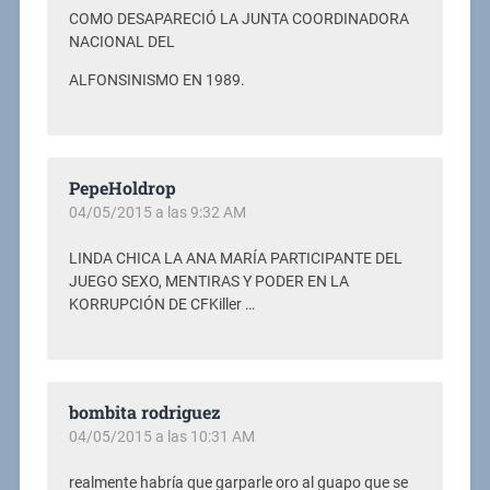
COMO DESAPARECIÓ LA JUNTA COORDINADORA
NACIONAL DEL
ALFONSINISMO EN 1989.
PepeHoldrop
04/05/2015 a las 9:32 AM
LINDA CHICA LA ANA MARÍA PARTICIPANTE DEL
JUEGO SEXO, MENTIRAS Y PODER EN LA
KORRUPCIÓN DE CFKiller …
bombita rodriguez
04/05/2015 a las 10:31 AM
realmente habría que garparle oro al guapo que se