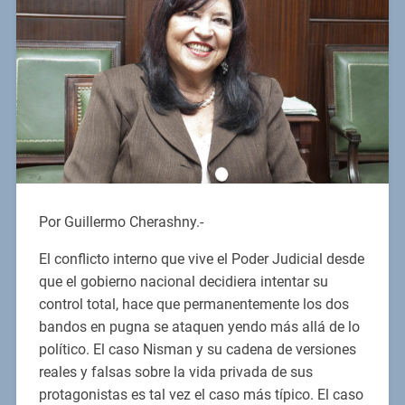
Por Guillermo Cherashny.-
El conflicto interno que vive el Poder Judicial desde
que el gobierno nacional decidiera intentar su
control total, hace que permanentemente los dos
bandos en pugna se ataquen yendo más allá de lo
político. El caso Nisman y su cadena de versiones
reales y falsas sobre la vida privada de sus
protagonistas es tal vez el caso más típico. El caso