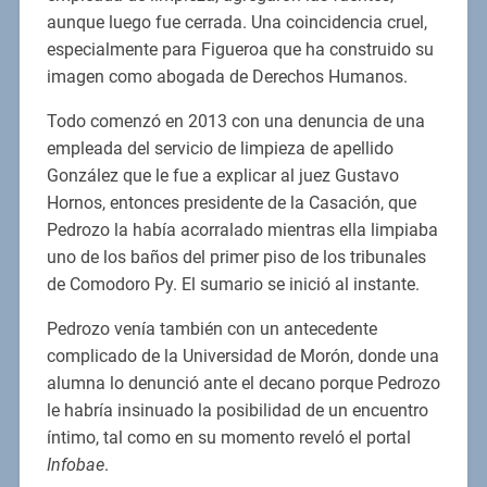
aunque luego fue cerrada. Una coincidencia cruel,
especialmente para Figueroa que ha construido su
imagen como abogada de Derechos Humanos.
Todo comenzó en 2013 con una denuncia de una
empleada del servicio de limpieza de apellido
González que le fue a explicar al juez Gustavo
Hornos, entonces presidente de la Casación, que
Pedrozo la había acorralado mientras ella limpiaba
uno de los baños del primer piso de los tribunales
de Comodoro Py. El sumario se inició al instante.
Pedrozo venía también con un antecedente
complicado de la Universidad de Morón, donde una
alumna lo denunció ante el decano porque Pedrozo
le habría insinuado la posibilidad de un encuentro
íntimo, tal como en su momento reveló el portal
Infobae
.