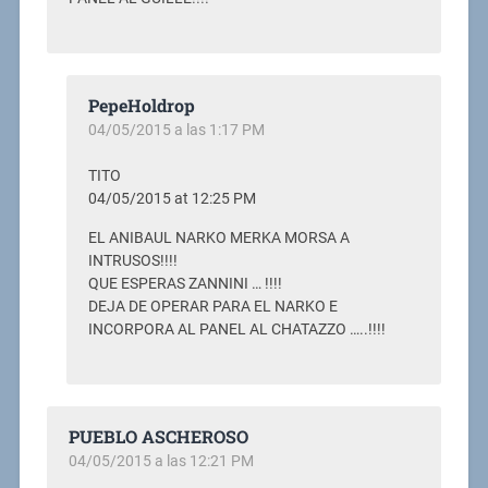
PepeHoldrop
04/05/2015 a las 1:17 PM
TITO
04/05/2015 at 12:25 PM
EL ANIBAUL NARKO MERKA MORSA A
INTRUSOS!!!!
QUE ESPERAS ZANNINI … !!!!
DEJA DE OPERAR PARA EL NARKO E
INCORPORA AL PANEL AL CHATAZZO …..!!!!
PUEBLO ASCHEROSO
04/05/2015 a las 12:21 PM