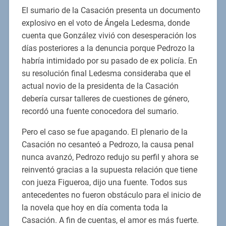
El sumario de la Casación presenta un documento
explosivo en el voto de Ángela Ledesma, donde
cuenta que González vivió con desesperación los
días posteriores a la denuncia porque Pedrozo la
habría intimidado por su pasado de ex policía. En
su resolución final Ledesma consideraba que el
actual novio de la presidenta de la Casación
debería cursar talleres de cuestiones de género,
recordó una fuente conocedora del sumario.
Pero el caso se fue apagando. El plenario de la
Casación no cesanteó a Pedrozo, la causa penal
nunca avanzó, Pedrozo redujo su perfil y ahora se
reinventó gracias a la supuesta relación que tiene
con jueza Figueroa, dijo una fuente. Todos sus
antecedentes no fueron obstáculo para el inicio de
la novela que hoy en día comenta toda la
Casación. A fin de cuentas, el amor es más fuerte.