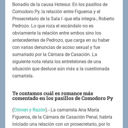
Bonadío de la causa Hotesur. En los pasillos de
Comodoro Py, la relación entre Figueroa y el
Prosecretario de la Sala I -que ella integra-, Roberto
Pedrozo. Lo que roza el escándalo no es
obviamente la relación entre ambos sino los
antecedentes de Pedrozo, que carga en su haber
con varias denuncias de acoso sexual y fue
sumariado por la Cámara de Casación. La
siguiente nota relata los entretelones de una
situación que desluce aún más a la cuestionada
camarista.
Te contamos cuál es romance más
comentado en los pasillos de Comodoro Py
(
Crimen y Razón
).- La camarista Ana María
Figueroa, de la Cámara de Casación Penal, habría
iniciado una relación con un prosecretario, por lo