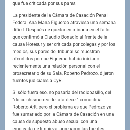
que fue criticada por sus pares.
La presidente de la Cámara de Casación Penal
Federal Ana María Figueroa atraviesa una semana
difícil. Después de quedar en minoría en el fallo
que confirmó a Claudio Bonadío al frente de la
causa Hotesur y ser criticada por colegas y por los
medios, sus pares del tribunal se muestran
ofendidos porque Figueroa habría iniciado
recientemente una relación personal con el
prosecretario de su Sala, Roberto Pedrozo, dijeron
fuentes judiciales a CyR.
Si sólo fuera eso, no pasaría del radiopasillo, del
“dulce chismorreo del atardecer” como diría
Roberto Arlt, pero el problema es que Pedrozo ya
fue sumariado por la Cámara de Casación en una
causa de supuesto abuso sexual con una
empleada de limpieza, agregaron las fuentes,