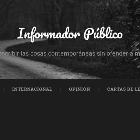
Informador Público
escribir las cosas contemporáneas sin ofender a 
INTERNACIONAL
OPINIÓN
CARTAS DE L