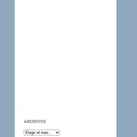
ARCHIVOS