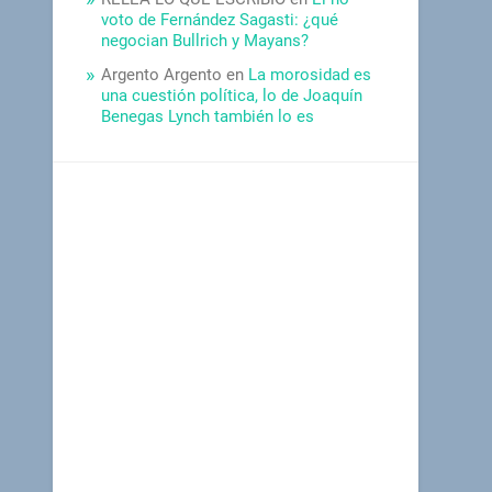
voto de Fernández Sagasti: ¿qué
negocian Bullrich y Mayans?
Argento Argento
en
La morosidad es
una cuestión política, lo de Joaquín
Benegas Lynch también lo es